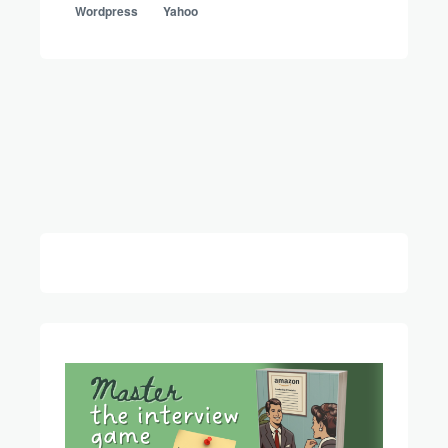
Wordpress
Yahoo