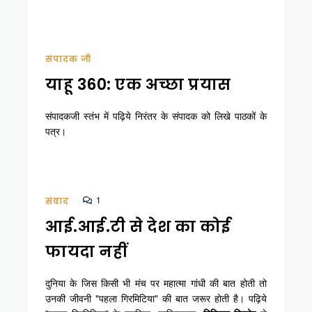
संपादक जी
याहू 360: एक अच्छा प्रयास
संपादकजी स्तंभ में पढ़िये निरंतर के संपादक को लिखे पाठकों के
पत्र।
1
संवाद
आई.आई.टी से देश का कोई
फायदा नहीं
दुनिया के जिस किसी भी मंच पर महात्मा गांधी की बात होती तो
उनकी जीवनी "पहला गिरमिटिया" की बात जरूर होती है। पढ़िये