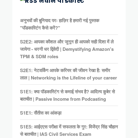
नवीन पॉडकास्ट
अनुभवों की बुनियाद परः हाज़िर है हमारी नई पुस्तक
"पॉडकास्टिंग कैसे करें?"
S2E2: आपका कौशल और जुनून ही आपको सही दिशा में ले
जायेगा - धरनी धर द्विवेदी | Demystifying Amazon's
TPM & SDM roles
S2E1: नेटवर्किंग आपके करियर की जीवन रेखा है: समीर
लाल | Networking is the Lifeline of your career
S1E1: क्या पॉडकास्टिंग से कमाई संभव है? आदित्य कुबेर से
बातचीत | Passive Income from Podcasting
S1E1: सैंतीस का आंकड़ा
S1E5: आईएएस परीक्षा में सफलता के गुर: विजेंद्र सिंह चौहान
से बातचीत | IAS Civil Services Exam