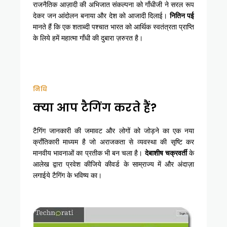
राजनैतिक आज़ादी की अभिजात संकल्पना को गाँधीजी ने सरल रूप
देकर जन आंदोलन बनाया और देश को आजादी दिलाई।
नितिन पई
मानते हैं कि एक शताब्दी पश्चात भारत को आर्थिक स्वतंत्रता प्राप्ति
के लिये हमें महात्मा गाँधी की दुबारा ज़रुरत है।
निधि
क्या आप टैगिंग करते हैं?
टैगिंग जानकारी की जमावट और लोगों को जोड़ने का एक नया
क्राँतिकारी माध्यम है जो अराजकता से व्यवस्था की सृष्टि कर
मानवीय भावनाओं का प्रतीक भी बन चला है।
देबाशीष चक्रवर्ती
के
आलेख द्वारा प्रवेश कीजिये कीवर्ड के साम्राज्य में और अंदाज़ा
लगाईये टैगिंग के भविष्य का।