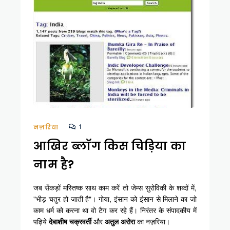
1
नज़रिया
आखिर ब्लॉग किस चिड़िया का
नाम है?
जब सेंकड़ों मस्तिष्क साथ काम करें तो जेम्स सुरोविकी के शब्दों में,
"भीड़ चतुर हो जाती है"। गोया, इंसान को इंसान से मिलाने का जो
काम धर्म को करना था वो टैग कर रहे हैं। निरंतर के संपादकीय में
पढ़िये
देबाशीष चक्रवर्ती
और
अतुल अरोरा
का नज़रिया।