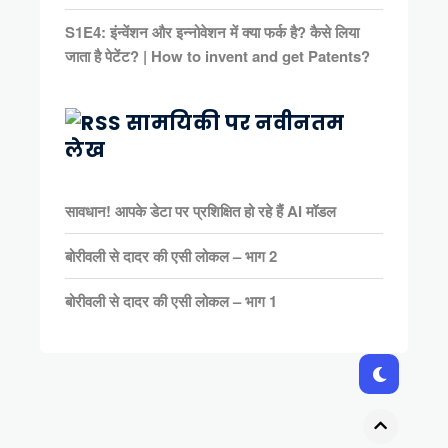
S1E4: इंन्वेंशन और इन्नोवेशन में क्या फर्क है? कैसे लिया
जाता है पेटेंट? | How to invent and get Patents?
सामयिकी पर नवीनतम
लेख
सावधान! आपके डेटा पर प्रशिक्षित हो रहे हैं AI मॉडल
बोरीवली से दादर की एसी लोकल – भाग 2
बोरीवली से दादर की एसी लोकल – भाग 1