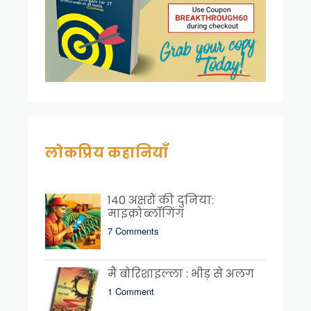
लोकप्रिय कहानियाँ
140 अक्षरों की दुनिया:
माइक्रोब्लॉगिंग
7 Comments
मैं बोरिशाइल्ला : भीड़ से अलग
1 Comment