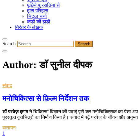
पूछिये फुरसतिया से
हास परिहास
चिट्ठा चर्चा
कड़ी की झड़ी
निरंतर के लेखक
Search
Author: डॉ सुनील दीपक
संवाद
मनोचिकित्सा से फ़िल्म निर्देशन तक
डॉ परवेज़ इमाम
ने चिकित्सा विज्ञान की पढ़ाई पूरी कर मनोचिकित्सक का पेशा अपनाय
पुरस्कृत वृत्तचित्रों का निर्माण किया है। संवाद में पढ़ें परवेज़ के जीवन और अनुभ
वातायन
1