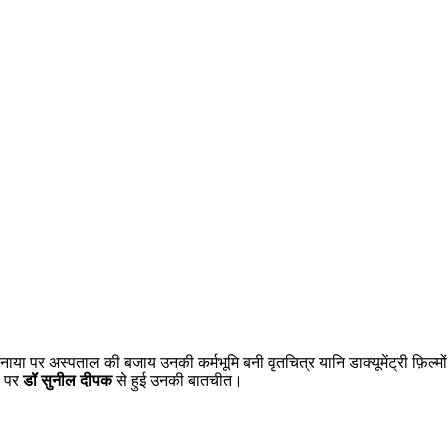
ा पर अस्पताल की बजाय उनकी कर्मभूमि बनी वृतचित्र यानि डाक्यूमेंट्री फ़िल्मों क
व पर
डॉ सुनील दीपक
से हुई उनकी बातचीत।