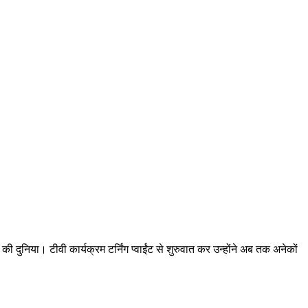
ी दुनिया। टीवी कार्यक्रम टर्निंग प्वाईंट से शुरुवात कर उन्होंने अब तक अनेकों