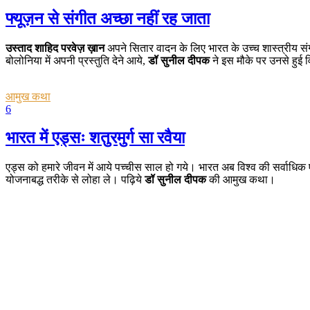
फ्यूज़न से संगीत अच्छा नहीं रह जाता
उस्ताद शाहिद परवेज़ ख़ान
अपने सितार वादन के लिए भारत के उच्च शास्त्रीय संगी
बोलोनिया में अपनी प्रस्तुति देने आये,
डॉ सुनील दीपक
ने इस मौके पर उनसे हुई व
आमुख कथा
6
भारत में एड्सः शतुरमुर्ग सा रवैया
एड्स को हमारे जीवन में आये पच्चीस साल हो गये। भारत अब विश्व की सर्वाधिक
योजनाबद्ध तरीके से लोहा ले। पढ़िये
डॉ सुनील दीपक
की आमुख कथा।