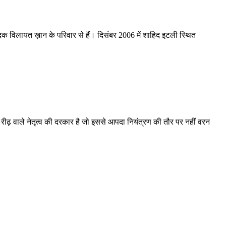
वादक विलायत ख़ान के परिवार से हैं। दिसंबर 2006 में शाहिद इटली स्थित
ीढ़ वाले नेतृत्व की दरकार है जो इससे आपदा नियंत्रण की तौर पर नहीं वरन