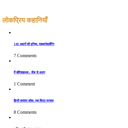
लोकप्रिय कहानियाँ
140 अक्षरों की दुनिया: माइक्रोब्लॉगिंग
7 Comments
मैं बोरिशाइल्ला : भीड़ से अलग
1 Comment
हिन्दी समांतर कोश: एक विराट प्रयास
8 Comments