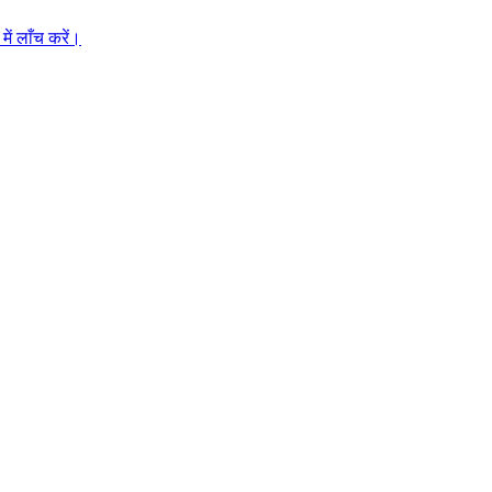
ें लाँच करें।