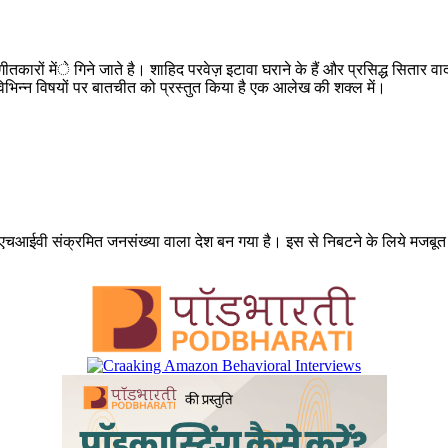
तकारों मेंे गिने जाते है। शाहिद परवेज़ इटावा घराने के हैं और प्रसिद्ध सितार 
िभिन्न विषयों पर बातचीत को प्रस्तुत किया है एक आलेख की शक्ल में।
 एचआईवी संक्रमित जनसंख्या वाला देश बन गया है। इस से निबटने के लिये मजबूत र