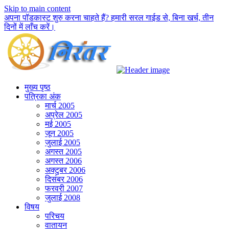
Skip to main content
अपना पॉडकास्ट शुरु करना चाहते हैं? हमारी सरल गाईड से, बिना खर्च, तीन
दिनों में लाँच करें।
मुख्य पृष्ठ
पत्रिका अंक
मार्च 2005
अप्रेल 2005
मई 2005
जून 2005
जुलाई 2005
अगस्त 2005
अगस्त 2006
अक्टुबर 2006
दिसंबर 2006
फरवरी 2007
जुलाई 2008
विषय
परिचय
वातायन