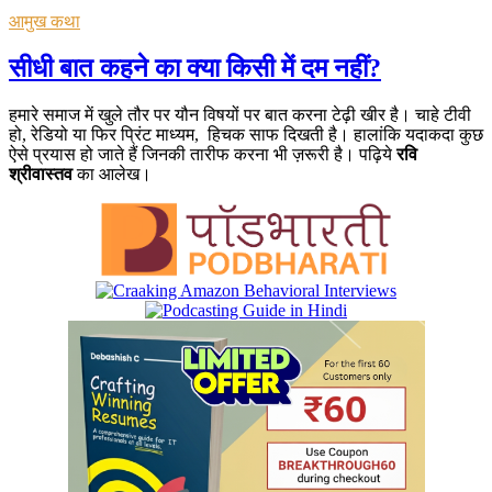
आमुख कथा
सीधी बात कहने का क्या किसी में दम नहीं?
हमारे समाज में खुले तौर पर यौन विषयों पर बात करना टेढ़ी खीर है। चाहे टीवी
हो, रेडियो या फिर प्रिंट माध्यम, हिचक साफ दिखती है। हालांकि यदाकदा कुछ
ऐसे प्रयास हो जाते हैं जिनकी तारीफ करना भी ज़रूरी है। पढ़िये
रवि
श्रीवास्तव
का आलेख।