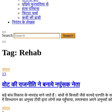
पूछिये फुरसतिया से
हास परिहास
चिट्ठा चर्चा
कड़ी की झड़ी
निरंतर के लेखक
Search
Tag:
Rehab
संवाद
13
वोट की राजनीति ने बनाये नपुंसक नेता
बड़े बांध विकास के मापदंड माने जाते हैं। बांधों से बिजली जैसे फायदे प्रगति के
में विस्थापन का अनुभव टीवी द्वारा लोगों तक पहुँचाया, तत्पश्चात अपने अनुभवों क
संवाद