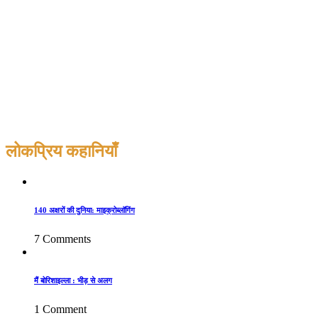
लोकप्रिय कहानियाँ
140 अक्षरों की दुनिया: माइक्रोब्लॉगिंग
7 Comments
मैं बोरिशाइल्ला : भीड़ से अलग
1 Comment