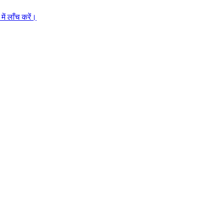
ें लाँच करें।