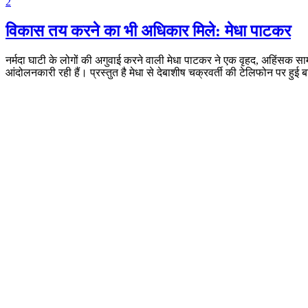
2
विकास तय करने का भी अधिकार मिले: मेधा पाटकर
नर्मदा घाटी के लोगों की अगुवाई करने वाली मेधा पाटकर ने एक वृहद, अहिंसक स
आंदोलनकारी रही हैं। प्रस्तुत है मेधा से देबाशीष चक्रवर्ती की टेलिफोन पर हुई