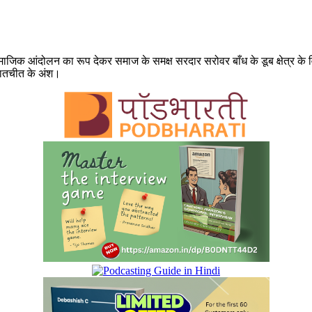
ामाजिक आंदोलन का रूप देकर समाज के समक्ष सरदार सरोवर बाँध के डूब क्षेत्र क
 बातचीत के अंश।