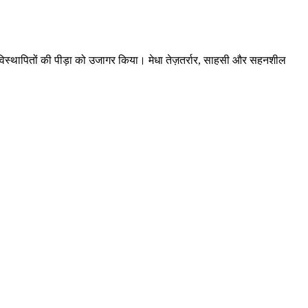
े विस्थापितों की पीड़ा को उजागर किया। मेधा तेज़तर्रार, साहसी और सहनशील