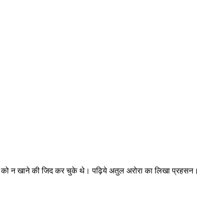
 फूड को न खाने की जिद कर चुके थे। पढ़िये अतुल अरोरा का लिखा प्रहसन।