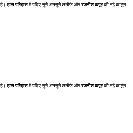
ी है।
हास परिहास
में पढ़िए सुने अनसुने लतीफ़े और
रजनीश कपूर
की नई कार्टून
ी है।
हास परिहास
में पढ़िए सुने अनसुने लतीफ़े और
रजनीश कपूर
की नई कार्टून