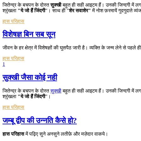
जितेन्द्र के बचपन के दोस्त
सुक्खी
बहुत ही सही आइटम हैं। उनकी जिन्दगी में लगा
श्रृंखला
"ये जो हैं जिंदगी
"। साथ ही "
शेर सवाशेर"
में नोश फ़रमायें गुदगुदाते व्
हास परिहास
विशेषज्ञ बिन सब सून
जीवन के हर क्षेत्र में विशेषज्ञों की घुसपैठ जारी है। व्यक्ति के जन्म लेने से पहले 
हास परिहास
1
सुक्खी जैसा कोई नही
जितेन्द्र के बचपन के दोस्त
सुक्खी
बहुत ही सही आइटम हैं। उनकी जिन्दगी में लगा
श्रृंखला
"ये जो हैं जिंदगी
"।
हास परिहास
जम्बू द्वीप की उन्नति कैसे हो?
हास परिहास
में पढ़िए सुने अनसुने लतीफ़े और मज़ेदार वाकये।