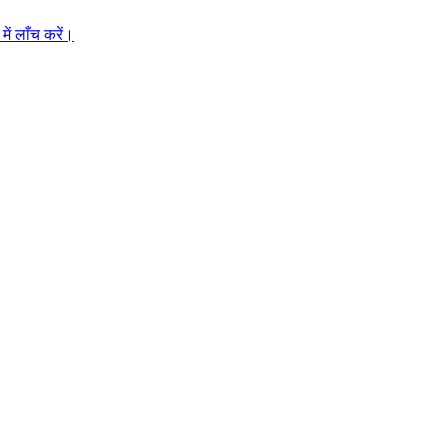
ें लाँच करें।