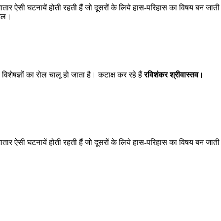
तार ऐसी घटनायें होती रहती हैं जो दूसरों के लिये हास‍-परिहास का विषय बन जात
यंजल।
ही विशेषज्ञों का रोल चालू हो जाता है। कटाक्ष कर रहे हैं
रविशंकर श्रीवास्तव
।
तार ऐसी घटनायें होती रहती हैं जो दूसरों के लिये हास‍-परिहास का विषय बन जात