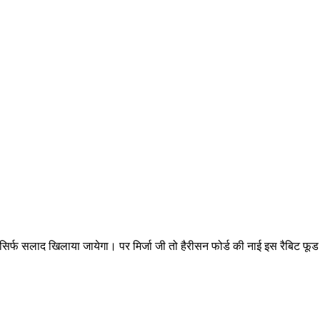
ो सिर्फ सलाद खिलाया जायेगा। पर मिर्जा जी तो हैरीसन फोर्ड की नाई इस रैबिट