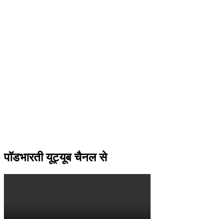
पॉडभारती यूट्यूब चैनल से