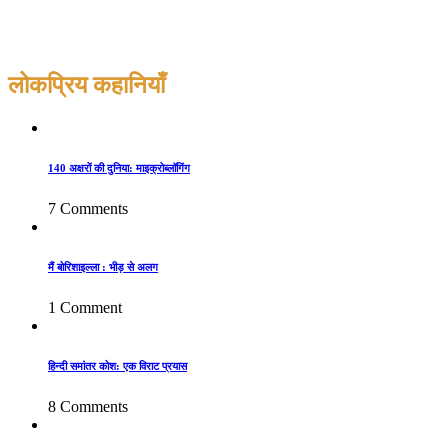
लोकप्रिय कहानियाँ
140 अक्षरों की दुनिया: माइक्रोब्लॉगिंग
7 Comments
मैं बोरिशाइल्ला : भीड़ से अलग
1 Comment
हिन्दी समांतर कोश: एक विराट प्रयास
8 Comments