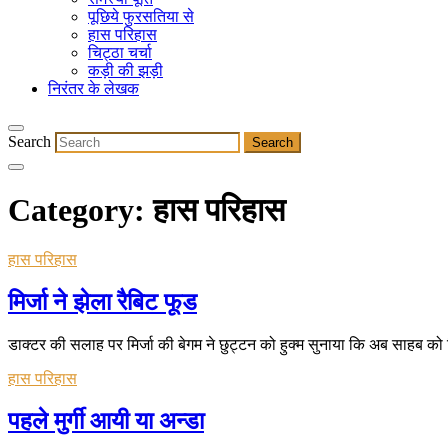
पूछिये फुरसतिया से
हास परिहास
चिट्ठा चर्चा
कड़ी की झड़ी
निरंतर के लेखक
Search
Category:
हास परिहास
हास परिहास
मिर्जा ने झेला रैबिट फूड
डाक्टर की सलाह पर मिर्जा की बेगम ने छुट्टन को हुक्म सुनाया कि अब साहब क
हास परिहास
पहले मुर्गी आयी या अन्डा