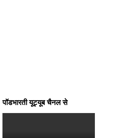
पॉडभारती यूट्यूब चैनल से