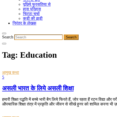
पूछिये फुरसतिया से
हास परिहास
चिट्ठा चर्चा
कड़ी की झड़ी
निरंतर के लेखक
Search
Tag:
Education
आमुख कथा
5
असली भारत के लिये असली शिक्षा
हमारी शिक्षा पद्धति में बच्चे भारी बैग लिये फिरते हैं, जोर रहता हैं रटन विद्या 
औपचारिक शिक्षा तंत्र में प्रकृति और जीवन से सीखे हुनर को शामिल करना भी ज़