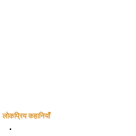
लोकप्रिय कहानियाँ