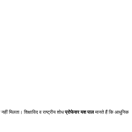
ान नहीं मिलता। शिक्षाविद व राष्ट्रीय शोध
प्रोफेसर यश पाल
मानते हैं कि आधुनिक