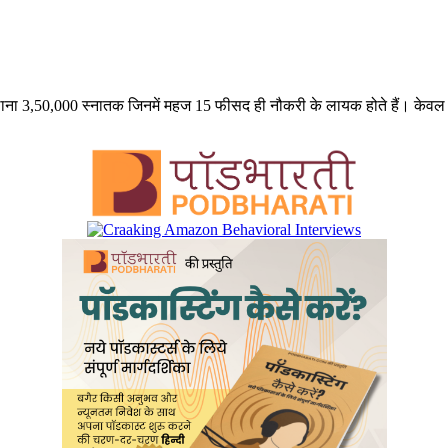
ना 3,50,000 स्नातक जिनमें महज 15 फीसद ही नौकरी के लायक होते हैं। केवल मुट्ठी