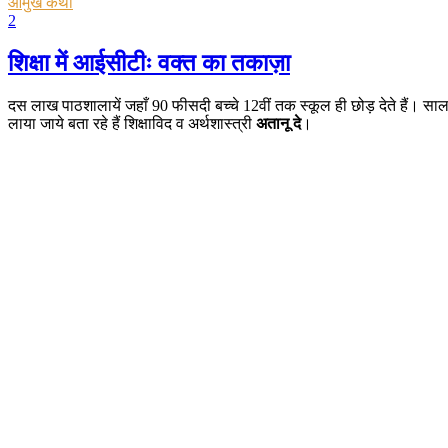
आमुख कथा
2
शिक्षा में आईसीटीः वक्त का तकाज़ा
दस लाख पाठशालायें जहाँ 90 फीसदी बच्चे 12वीं तक स्कूल ही छोड़ देते हैं। साला
लाया जाये बता रहे हैं शिक्षाविद व अर्थशास्त्री
अतानू दे
।