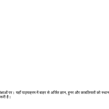
और परीक्षाओं पर। यहाँ पाठ्यक्रम में बाहर से अर्जित ज्ञान, हुनर और काबलियतों को स्थ
रूरी है।