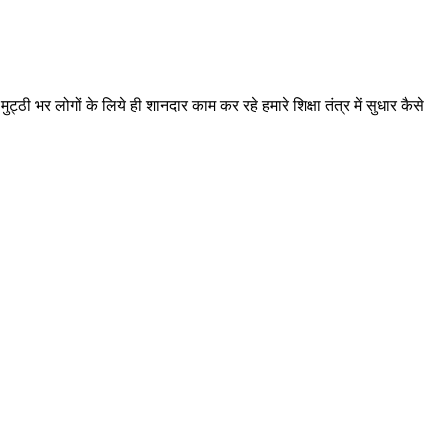
 भर लोगों के लिये ही शानदार काम कर रहे हमारे शिक्षा तंत्र में सुधार कैसे