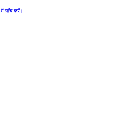
ें लाँच करें।