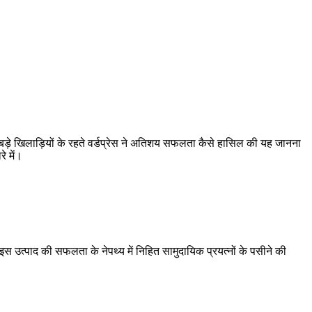
जैसे बड़े खिलाड़ियों के रहते वर्डप्रेस ने अतिशय सफलता कैसे हासिल की यह जानना
े में।
इस उत्पाद की सफलता के नेपथ्य में निहित सामुदायिक प्रयत्नों के पसीने की