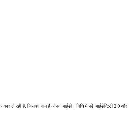
 आकार ले रही है, जिसका नाम है ओपन आईडी। निधि में पढ़ें आईडेन्टिटी 2.0 और