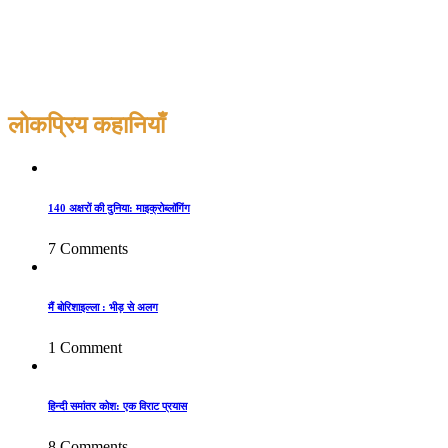
लोकप्रिय कहानियाँ
140 अक्षरों की दुनिया: माइक्रोब्लॉगिंग
7 Comments
मैं बोरिशाइल्ला : भीड़ से अलग
1 Comment
हिन्दी समांतर कोश: एक विराट प्रयास
8 Comments