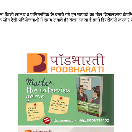
ना किसी लालच व पारिश्रमिक के बनाये गये इन उत्पादों का मोल विशालकाय कंपनियों क
ै कि लोग ऐसी परियोजनाओं में समय लगाते हैं? कैसा लगता है इनमें हिस्सेदारी करना?