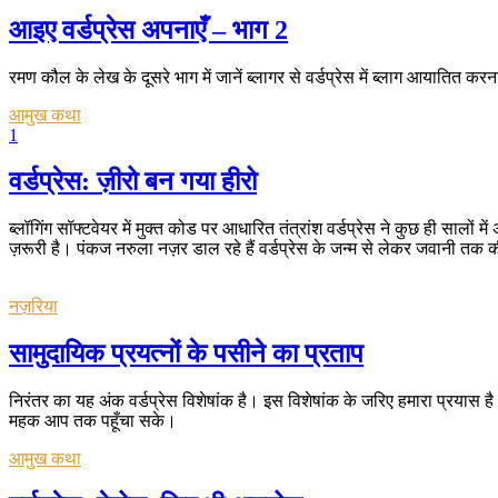
आइए वर्डप्रेस अपनाएँ – भाग 2
रमण कौल के लेख के दूसरे भाग में जानें ब्लागर से वर्डप्रेस में ब्लाग आयातित क
आमुख कथा
1
वर्डप्रेस: ज़ीरो बन गया हीरो
ब्लॉगिंग सॉफ्टवेयर में मुक्त कोड पर आधारित तंत्रांश वर्डप्रेस ने कुछ ही साल
ज़रूरी है। पंकज नरुला नज़र डाल रहे हैं वर्डप्रेस के जन्म से लेकर जवानी तक 
नज़रिया
सामुदायिक प्रयत्नों के पसीने का प्रताप
निरंतर का यह अंक वर्डप्रेस विशेषांक है। इस विशेषांक के जरिए हमारा प्रयास ह
महक आप तक पहूँचा सके।
आमुख कथा