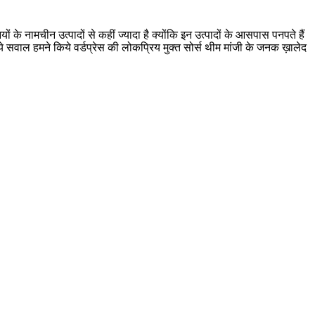
े नामचीन उत्पादों से कहीं ज्यादा है क्योंकि इन उत्पादों के आसपास पनपते हैं
 ये सवाल हमने किये वर्डप्रेस की लोकप्रिय मुक्त सोर्स थीम मांजी के जनक ख़ालेद