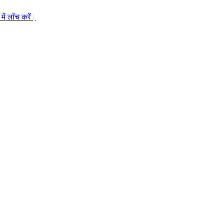
ें लाँच करें।