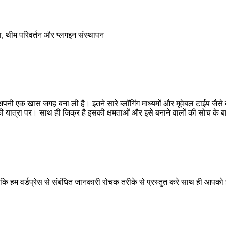
रना, थीम परिवर्तन और प्लगइन संस्थापन
ों में अपनी एक खास जगह बना ली है। इतने सारे ब्लॉगिंग माध्यमों और मूवेबल टाईप 
की यात्रा पर। साथ ही जिक्र है इसकी क्षमताओं और इसे बनाने वालों की सोच के बार
ै कि हम वर्डप्रेस से संबंधित जानकारी रोचक तरीके से प्रस्तुत करे साथ ही आपको 