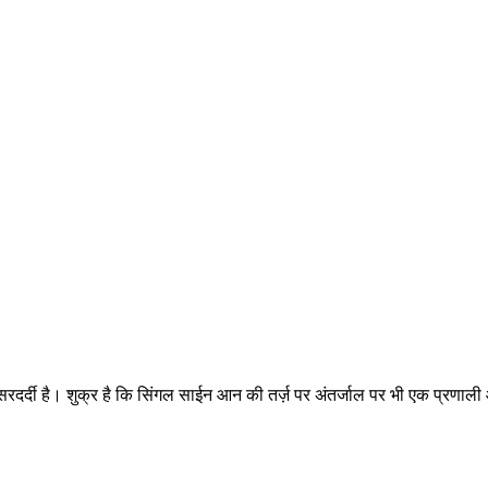
र्दी है। शुक्र है कि सिंगल साईन आन की तर्ज़ पर अंतर्जाल पर भी एक प्रणाली