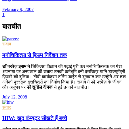
February 9, 2007
1
बातचीत
संवाद
मनोचिकित्सा से फ़िल्म निर्देशन तक
डॉ परवेज़ इमाम
ने चिकित्सा विज्ञान की पढ़ाई पूरी कर मनोचिकित्सक का पेशा
अपनाया पर अस्पताल की बजाय उनकी कर्मभूमि बनी वृतचित्र यानि डाक्यूमेंट्री
फ़िल्मों की दुनिया। टीवी कार्यक्रम टर्निंग प्वाईंट से शुरुवात कर उन्होंने अब तक
अनेकों पुरस्कृत वृत्तचित्रों का निर्माण किया है। संवाद में पढ़ें परवेज़ के जीवन
और अनुभव पर
डॉ सुनील दीपक
से हुई उनकी बातचीत।
July 12, 2008
संवाद
HIW: खुद कंप्यूटर सीखते हैं बच्चे