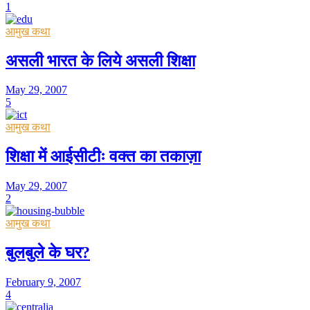
1
आमुख कथा
असली भारत के लिये असली शिक्षा
May 29, 2007
5
आमुख कथा
शिक्षा में आईसीटीः वक्त का तकाज़ा
May 29, 2007
2
आमुख कथा
बुलबुले के घर?
February 9, 2007
4