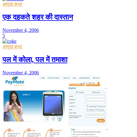
आमुख कथा
एक दहकते शहर की दास्तान
November 4, 2006
5
आमुख कथा
पल में कोला, पल में तमाशा
November 4, 2006