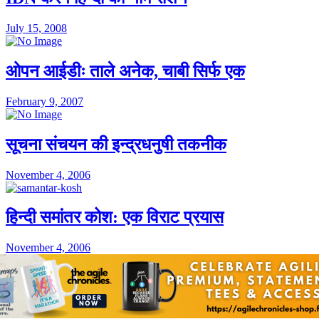
July 15, 2008
ओपन आईडीः ताले अनेक, चाबी सिर्फ एक
February 9, 2007
सूचना संचयन की इन्द्रधनुषी तकनीक
November 4, 2006
हिन्दी समांतर कोश: एक विराट प्रयास
November 4, 2006