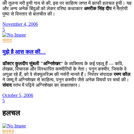
की तुलना मरी हुयी गाय से की, इस पर साहित्य जगत में काफी हलचल हुयी। यह
और अन्य अनेक बिंदुओं को लेकर वरिष्ठ कथाकार
अमरीक सिंह दीप
ने मैत्रेयी
पुष्पा से विस्तार से बातचीत की।
November 4, 2006
5
संवाद
मुझे है आस कल की…
डॉक्टर कुलदीप सुंबली "अग्निशेखर"
के व्यक्तित्व के कई पहलू हैं — कवि,
लेखक, विचारक और विस्थापित कश्मीरियों के नेता। पनुन कश्मीर, जिसके वे
अगुआ रहे हैं, को वे सेक्युलरिज़्म की नर्सरी मानते हैं। निरंतर संपादक
रमण कौल
ने जम्मू में अग्निशेखर से साहित्य, पनुन कश्मीर जैसे अनेक विषयों पर चर्चा की।
संवाद
स्तंभ में पढ़िये अग्निशेखर का साक्षात्कार।
October 5, 2006
5
हलचल
हलचल