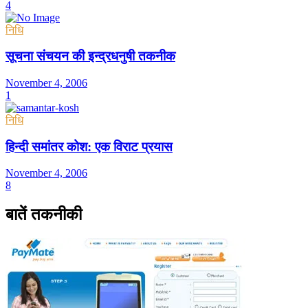
4
निधि
सूचना संचयन की इन्द्रधनुषी तकनीक
November 4, 2006
1
निधि
हिन्दी समांतर कोश: एक विराट प्रयास
November 4, 2006
8
बातें तकनीकी