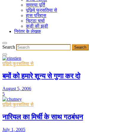
समस्या पूर्ति
पूछिये फुरसतिया से
हास परिहास
चिट्ठा चर्चा
कड़ी की झड़ी
निरंतर के लेखक
Search
पूछिये फुरसतिया से
बमों को हमारे शून्य से गुणा कर दो
August 5, 2006
5
पूछिये फुरसतिया से
नारियल का मिर्ची के साथ गठबंधन
July 1, 2005