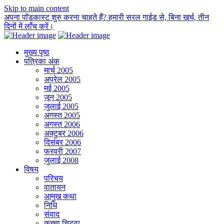
Skip to main content
अपना पॉडकास्ट शुरु करना चाहते हैं? हमारी सरल गाईड से, बिना खर्च, तीन
दिनों में लाँच करें।
मुख्य पृष्ठ
पत्रिका अंक
मार्च 2005
अप्रेल 2005
मई 2005
जून 2005
जुलाई 2005
अगस्त 2005
अगस्त 2006
अक्टुबर 2006
दिसंबर 2006
फरवरी 2007
जुलाई 2008
विषय
परिचय
वातायन
आमुख कथा
निधि
संवाद
कच्चा चिट्ठा