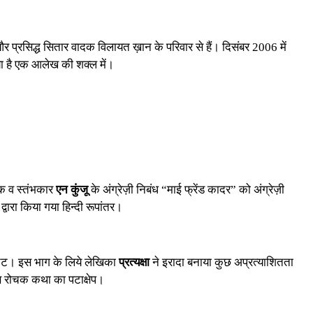
और प्रसिद्ध सितार वादक विलायत ख़ान के परिवार से हैं। दिसंबर 2006 में
या है एक आलेख की शक्ल में।
खक व स्तंभकार
एन कुंजू
के अंग्रेज़ी निबंध “माई फ्रेंड कादर” को अंग्रेज़ी
द्वारा किया गया हिन्दी रूपांतर।
चैट। इस भाग के लिये लेखिका
प्रत्यक्षा
ने इरादा बनाया कुछ अप्रत्याशितता
स रोचक कथा का पटाक्षेप।