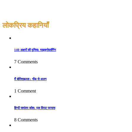
लोकप्रिय कहानियाँ
140 अक्षरों की दुनिया: माइक्रोब्लॉगिंग
7 Comments
मैं बोरिशाइल्ला : भीड़ से अलग
1 Comment
हिन्दी समांतर कोश: एक विराट प्रयास
8 Comments