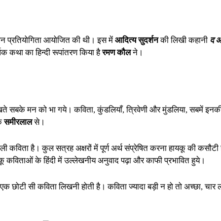
लेखन प्रतियोगिता आयोजित की थी। इस में
आदित्य सुदर्शन
की लिखी कहानी
द अ
षक कथा का हिन्दी रूपांतरण किया है
रमण कौल
ने।
ी देखते सबके मन को भा गये। कविता, कुंडलियाँ, त्रिवेणी और मुंडलिया, सबमें
क
समीरलाल
से।
ली कविता है। कुल सत्रह अक्षरों में पूर्ण अर्थ संप्रेषित करना हायकू की कसौटी
ायकू कविताओं के हिंदी में उल्लेखनीय अनुवाद पढ़ा और काफी प्रभावित हुये।
र एक छोटी सी कविता लिखनी होती है। कविता ज्यादा बड़ी न हो तो अच्छा, चार लाईन