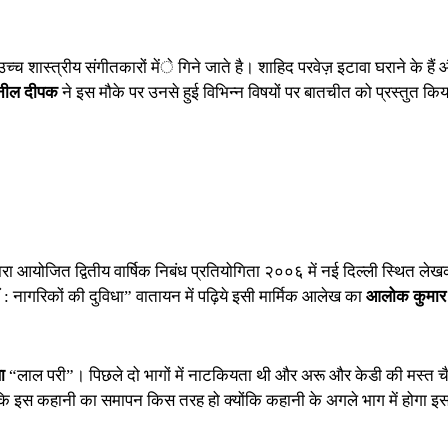
च शास्त्रीय संगीतकारों मेंे गिने जाते है। शाहिद परवेज़ इटावा घराने के हैं 
ुनील दीपक
ने इस मौके पर उनसे हुई विभिन्न विषयों पर बातचीत को प्रस्तुत कि
ारा आयोजित द्वितीय वार्षिक निबंध प्रतियोगिता २००६ में नई दिल्ली स्थित ले
ीं : नागरिकों की दुविधा” वातायन में पढ़िये इसी मार्मिक आलेख का
आलोक कुमार
ा
“लाल परी”। पिछले दो भागों में नाटकियता थी और अरू और केडी की मस्त 
 कि इस कहानी का समापन किस तरह हो क्योंकि कहानी के अगले भाग में होगा इ