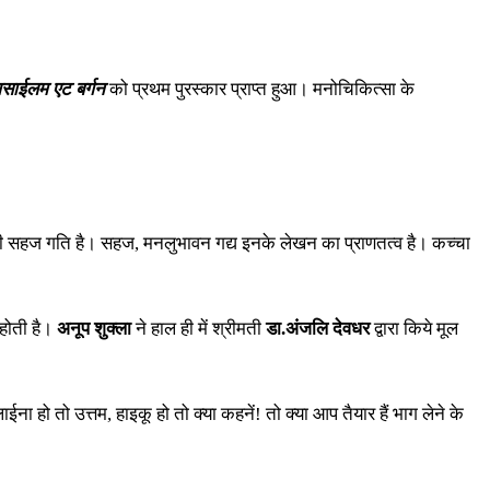
साईलम एट बर्गन
को प्रथम पुरस्कार प्राप्त हुआ। मनोचिकित्सा के
 इनकी सहज गति है। सहज, मनलुभावन गद्य इनके लेखन का प्राणतत्व है। कच्चा
 होती है।
अनूप शुक्ला
ने हाल ही में श्रीमती
डा.अंजलि देवधर
द्वारा किये मूल
ा हो तो उत्तम, हाइकू हो तो क्या कहनें! तो क्या आप तैयार हैं भाग लेने के