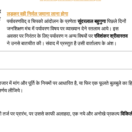
द
लड़कर वही निर्मल ज़माना लाना होगा
र
पर्यावरणविद् व चिपको आंदोलन के प्रणेता
सुंदरलाल बहुगुणा
पिछले दिनों
जनशिक्षण मंच में पर्यावरण विषय पर व्याख्यान देने रतलाम आये। इस
अवसर पर निरंतर के लिए पर्यावरण न अन्य विषयों पर
रविशंकर श्रीवास्तव
ने उनसे बातचीत की। संवाद में प्रस्तुत है उसी वार्तालाप के अंश।
 बाजार में मांग और पूर्ति के नियमों पर आधारित है, या फिर एक फूलते बुलबुले क
र्णय लीजिये।
 की तर्ज पर प्रारंभ, पर उससे काफी अलाहदा, एक नये और अनोखे प्रकल्प
विकिल