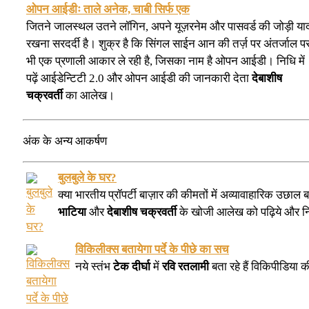
ओपन आईडीः ताले अनेक, चाबी सिर्फ एक
जितने जालस्थल उतने लॉगिन, अपने यूज़रनेम और पासवर्ड की जोड़ी या
रखना सरदर्दी है। शुक्र है कि सिंगल साईन आन की तर्ज़ पर अंतर्जाल प
भी एक प्रणाली आकार ले रही है, जिसका नाम है ओपन आईडी। निधि में
पढ़ें आईडेन्टिटी 2.0 और ओपन आईडी की जानकारी देता
देबाशीष
चक्रवर्ती
का आलेख।
अंक के अन्य आकर्षण
बुलबुले के घर?
क्या भारतीय प्रॉपर्टी बाज़ार की कीमतों में अव्यावाहारिक उछाल
भाटिया
और
देबाशीष चक्रवर्ती
के खोजी आलेख को पढ़िये और नि
विकिलीक्स बतायेगा पर्दे के पीछे का सच
नये स्तंभ
टेक दीर्घा
में
रवि रतलामी
बता रहे हैं विकिपीडिया