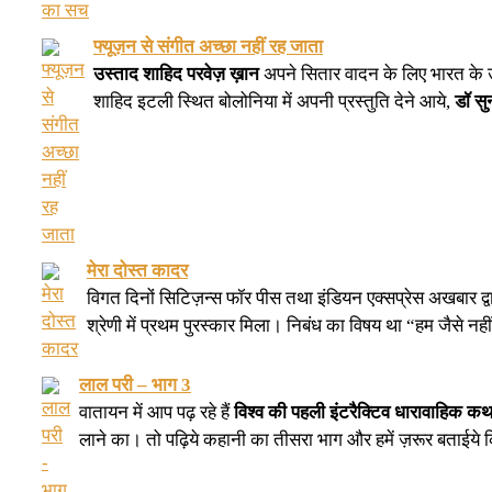
फ्यूज़न से संगीत अच्छा नहीं रह जाता
उस्ताद शाहिद परवेज़ ख़ान
अपने सितार वादन के लिए भारत के उच्
शाहिद इटली स्थित बोलोनिया में अपनी प्रस्तुति देने आये,
डॉ स
मेरा दोस्त कादर
विगत दिनों सिटिज़न्स फॉर पीस तथा इंडियन एक्सप्रेस अखबार द्व
श्रेणी में प्रथम पुरस्कार मिला। निबंध का विषय था “हम जैसे नह
लाल परी – भाग 3
वातायन में आप पढ़ रहे हैं
विश्व की पहली इंटरैक्टिव धारावाहिक कथ
लाने का। तो पढ़िये कहानी का तीसरा भाग और हमें ज़रूर बताईये