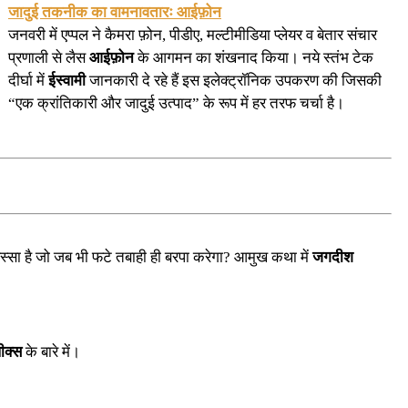
जादुई तकनीक का वामनावतारः आईफ़ोन
जनवरी में एप्पल ने कैमरा फ़ोन, पीडीए, मल्टीमीडिया प्लेयर व बेतार संचार
प्रणाली से लैस
आईफ़ोन
के आगमन का शंखनाद किया। नये स्तंभ टेक
दीर्घा में
ईस्वामी
जानकारी दे रहे हैं इस इलेक्ट्रॉनिक उपकरण की जिसकी
“एक क्रांतिकारी और जादुई उत्पाद” के रूप में हर तरफ चर्चा है।
ा हिस्सा है जो जब भी फटे तबाही ही बरपा करेगा? आमुख कथा में
जगदीश
ीक्स
के बारे में।