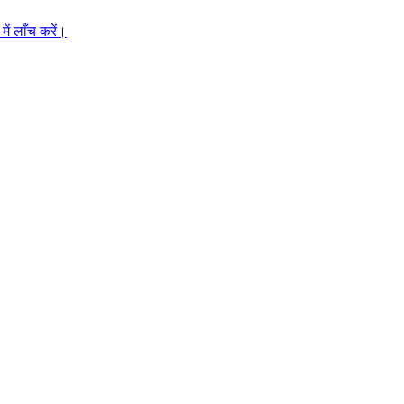
ें लाँच करें।