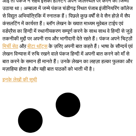
आई तो पंकज ने सहर्ष इसकी होस्टिंग अपने जालस्थल पर करने का जिम्मा
उठाया था। अम्बाला में जन्मे पंकज चंडीगढ़ स्थित पंजाब इंजीनियरिंग कॉलेज
से विद्युत अभियांत्रिकि में स्नातक हैं। पिछले कुछ वर्षों से वे सैन होज़े में सैप
कंसलटिंग में कार्यरत हैं। ब्लॉग लेखन के ख्यात माध्यम मूवेबल टाईप एवं
वर्डप्रैस का हिन्दी में स्थानीयकरण सम्पूर्ण करने के साथ साथ वे हिन्दी से जुड़े
तकनीकी मुद्दों पर अपनी राय और भागीदारी देते रहते हैं। पंकज अपने चिट्ठों
मिर्ची सेठ
औऱ
बीटा थॉट्स
के ज़रिए अपनी बात कहते हैं। भाषा के सौन्दर्य एवं
लेखन विन्यास में रुचि रखने वाले पंकज हिन्दी में अपनी बात करने को माँ से
बात करने के समान ही मानते हैं। उनके लेखन का लहज़ा हल्का फुलका और
मज़ाहिया होता है और यही बात पाठकों को भाती भी है।
इनके लेखों की सूची