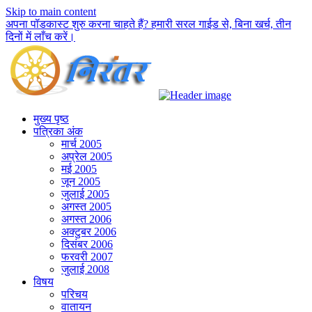
Skip to main content
अपना पॉडकास्ट शुरु करना चाहते हैं? हमारी सरल गाईड से, बिना खर्च, तीन
दिनों में लाँच करें।
मुख्य पृष्ठ
पत्रिका अंक
मार्च 2005
अप्रेल 2005
मई 2005
जून 2005
जुलाई 2005
अगस्त 2005
अगस्त 2006
अक्टुबर 2006
दिसंबर 2006
फरवरी 2007
जुलाई 2008
विषय
परिचय
वातायन