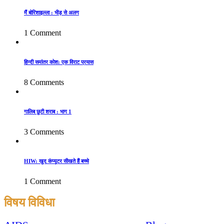
मैं बोरिशाइल्ला : भीड़ से अलग
1 Comment
हिन्दी समांतर कोश: एक विराट प्रयास
8 Comments
गालिब छुटी शराब : भाग 1
3 Comments
HIW: खुद कंप्यूटर सीखते हैं बच्चे
1 Comment
विषय विविधा