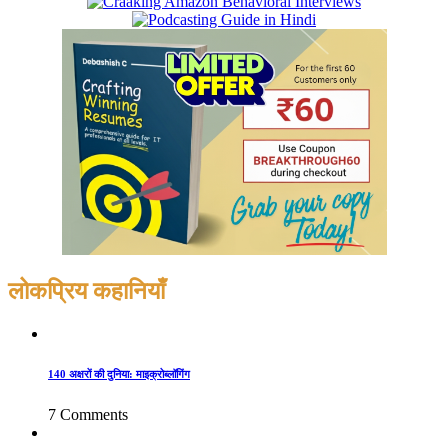
लोकप्रिय कहानियाँ
140 अक्षरों की दुनिया: माइक्रोब्लॉगिंग
7 Comments