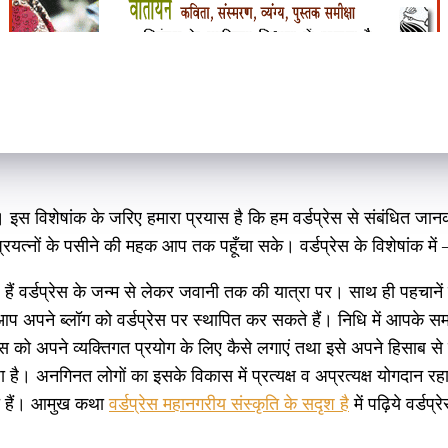
ै। इस विशेषांक के जरिए हमारा प्रयास है कि हम वर्डप्रेस से संबंधित ज
्रयत्नों के पसीने की महक आप तक पहूँचा सके। वर्डप्रेस के विशेषांक में 
हैं वर्डप्रेस के जन्म से लेकर जवानी तक की यात्रा पर। साथ ही पहचानें 
पने ब्लॉग को वर्डप्रेस पर स्थापित कर सकते हैं। निधि में आपके समस्त 
स को अपने व्यक्तिगत प्रयोग के लिए कैसे लगाएं तथा इसे अपने हिसाब स
ै। अनगिनत लोगों का इसके विकास में प्रत्यक्ष व अप्रत्यक्ष योगदान रहा
ोते हैं। आमुख कथा
वर्डप्रेस महानगरीय संस्कृति के सदृश है
में पढ़िये वर्डप