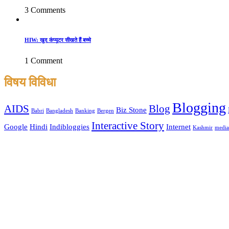
3 Comments
HIW: खुद कंप्यूटर सीखते हैं बच्चे
1 Comment
विषय विविधा
Blogging
AIDS
Blog
Biz Stone
Babri
Bangladesh
Banking
Bergen
Interactive Story
Google
Hindi
Indibloggies
Internet
Kashmir
media