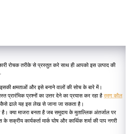
ानकारी रोचक तरीके से प्रस्तुत करे साथ ही आपको इस उत्पाद की
–
इसकी क्षमताओं और इसे बनाने वालों की सोच के बारे में।
प्रारंभिक प्रश्‍नों का उत्तर देने का प्रयास कर रहा है
रमण कौल
े कैसे ढाले यह इस लेख से जाना जा सकता है।
 है। क्या माजरा बनता है जब समुदाय के मुताल्लिक अंतर्जाल पर
्रेस के सक्रीय कार्यकर्ता मार्क घोष और कार्थिक शर्मा की पाप नगरी