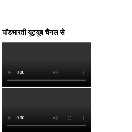
पॉडभारती यूट्यूब चैनल से