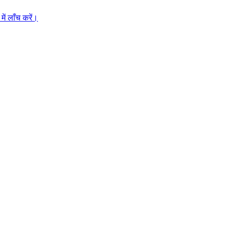
ें लाँच करें।