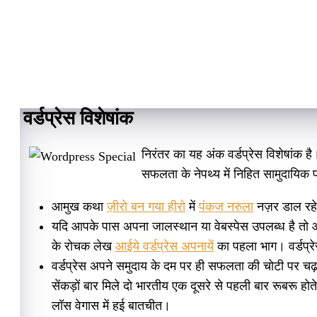
वर्डप्रेस विशेषांक
निरंतर का यह अंक वर्डप्रेस विशेषांक ह
सफलता के नेपथ्य में निहित सामुदायिक प
आमुख कथा
ज़ीरो बन गया हीरो
में
पंकज नरुला
नज़र डाल रहे 
यदि आपके पास अपना जालस्थान या वेबस्पेस उपलब्ध है तो आप अ
के रोचक लेख
आईये वर्डप्रेस अपनायें
का पहला भाग। वर्डप्रे
वर्डप्रेस अपने समुदाय के दम पर ही सफलता की चोटी पर चढ़ा ह
सेंकड़ों बार मिले दो भारतीय एक दूसरे से पहली बार रूबरू ह
लॉस वेगास में हई बातचीत।