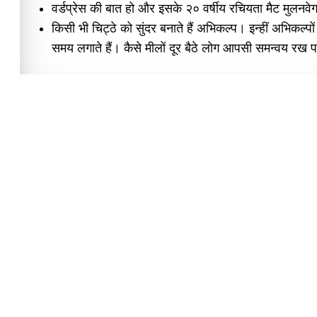
वर्डप्रेस की बात हो और इसके २० वर्षीय रचियता मैट मुलनवेग
किसी भी चिट्ठे को सुंदर बनाते हैं अभिकल्प। इन्हीं अभिकल्पों
समय लगाते हैं। कैसे मीलों दूर बैठे लोग आपसी समन्वय रख प