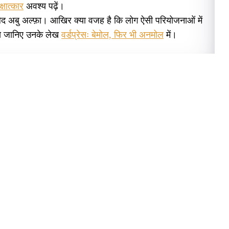
क्षात्कार
अवश्य पढ़ें।
लेद अबु अल्फ़ा। आखिर क्या वजह है कि लोग ऐसी परियोजनाओं में
 से जानिए उनके लेख
वर्डप्रेसः बेमोल, फिर भी अनमोल
में।