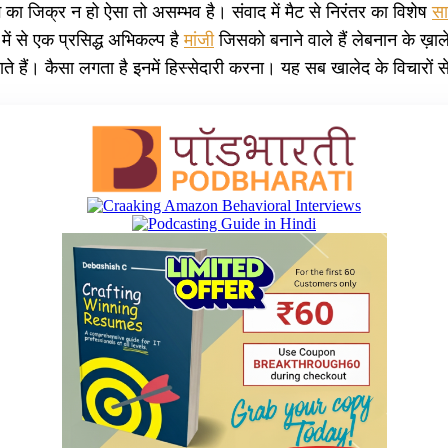
 का जिक्र न हो ऐसा तो असम्भव है। संवाद में मैट से निरंतर का विशेष
सा
 में से एक प्रसिद्ध अभिकल्प है
मांजी
जिसको बनाने वाले हैं लेबनान के ख़ा
ाते हैं। कैसा लगता है इनमें हिस्सेदारी करना। यह सब खालेद के विचारों