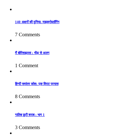
140 अक्षरों की दुनिया: माइक्रोब्लॉगिंग
7 Comments
मैं बोरिशाइल्ला : भीड़ से अलग
1 Comment
हिन्दी समांतर कोश: एक विराट प्रयास
8 Comments
गालिब छुटी शराब : भाग 1
3 Comments