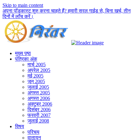
Skip to main content
अपना पॉडकास्ट शुरु करना चाहते हैं? हमारी सरल गाईड से, बिना खर्च, तीन
दिनों में लाँच करें।
मुख्य पृष्ठ
पत्रिका अंक
मार्च 2005
अप्रेल 2005
मई 2005
जून 2005
जुलाई 2005
अगस्त 2005
अगस्त 2006
अक्टुबर 2006
दिसंबर 2006
फरवरी 2007
जुलाई 2008
विषय
परिचय
वातायन