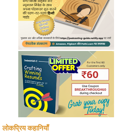
लोकप्रिय कहानियाँ