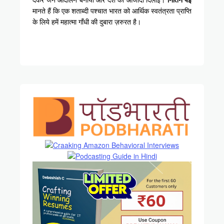
मानते हैं कि एक शताब्दी पश्चात भारत को आर्थिक स्वतंत्रता प्राप्ति
के लिये हमें महात्मा गाँधी की दुबारा ज़रुरत है।