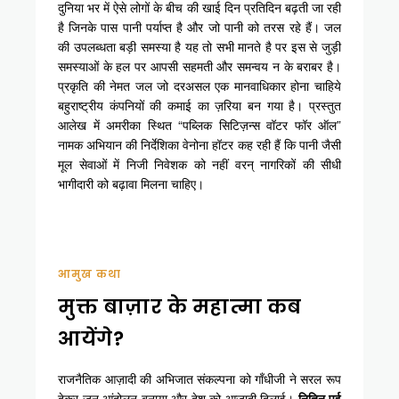
दुनिया भर में ऐसे लोगों के बीच की खाई दिन प्रतिदिन बढ़ती जा रही
है जिनके पास पानी पर्याप्त है और जो पानी को तरस रहे हैं। जल
की उपलब्धता बड़ी समस्या है यह तो सभी मानते है पर इस से जुड़ी
समस्याओं के हल पर आपसी सहमती और समन्वय न के बराबर है।
प्रकृति की नेमत जल जो दरअसल एक मानवाधिकार होना चाहिये
बहुराष्ट्रीय कंपनियों की कमाई का ज़रिया बन गया है। प्रस्तुत
आलेख में अमरीका स्थित “पब्लिक सिटिज़न्स वॉटर फॉर ऑल”
नामक अभियान की निर्देशिका वेनोना हॉटर कह रही हैं कि पानी जैसी
मूल सेवाओं में निजी निवेशक को नहीं वरन् नागरिकों की सीधी
भागीदारी को बढ़ावा मिलना चाहिए।
आमुख कथा
मुक्त बाज़ार के महात्मा कब
आयेंगे?
राजनैतिक आज़ादी की अभिजात संकल्पना को गाँधीजी ने सरल रूप
देकर जन आंदोलन बनाया और देश को आजादी दिलाई।
नितिन पई