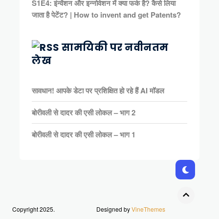
S1E4: इंन्वेंशन और इन्नोवेशन में क्या फर्क है? कैसे लिया
जाता है पेटेंट? | How to invent and get Patents?
सामयिकी पर नवीनतम
लेख
सावधान! आपके डेटा पर प्रशिक्षित हो रहे हैं AI मॉडल
बोरीवली से दादर की एसी लोकल – भाग 2
बोरीवली से दादर की एसी लोकल – भाग 1
Copyright 2025.
Designed by
VineThemes