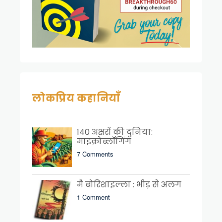
लोकप्रिय कहानियाँ
140 अक्षरों की दुनिया:
माइक्रोब्लॉगिंग
7 Comments
मैं बोरिशाइल्ला : भीड़ से अलग
1 Comment