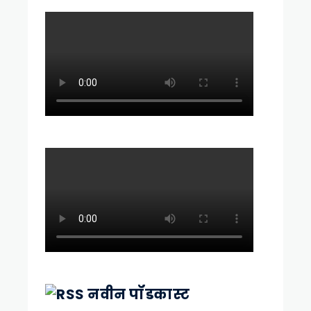
नवीन पॉडकास्ट