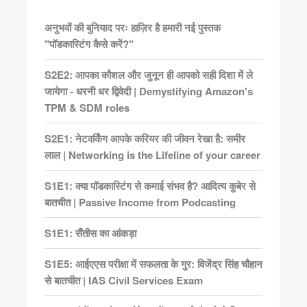
अनुभवों की बुनियाद परः हाज़िर है हमारी नई पुस्तक
"पॉडकास्टिंग कैसे करें?"
S2E2: आपका कौशल और जुनून ही आपको सही दिशा में ले
जायेगा - धरनी धर द्विवेदी | Demystifying Amazon's
TPM & SDM roles
S2E1: नेटवर्किंग आपके करियर की जीवन रेखा है: समीर
लाल | Networking is the Lifeline of your career
S1E1: क्या पॉडकास्टिंग से कमाई संभव है? आदित्य कुबेर से
बातचीत | Passive Income from Podcasting
S1E1: सैंतीस का आंकड़ा
S1E5: आईएएस परीक्षा में सफलता के गुर: विजेंद्र सिंह चौहान
से बातचीत | IAS Civil Services Exam