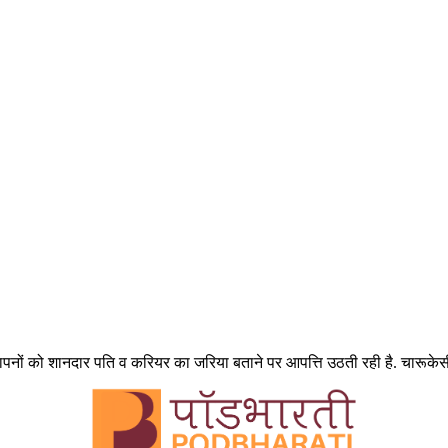
ञापनों को शानदार पति व करियर का जरिया बताने पर आपत्ति उठती रही है. चारूकेसी त