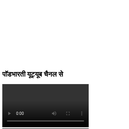
पॉडभारती यूट्यूब चैनल से