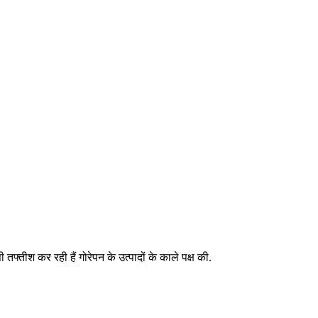
फ्तीश कर रही हैं गोरेपन के उत्पादों के काले पक्ष की.