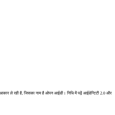
 आकार ले रही है, जिसका नाम है ओपन आईडी। निधि में पढ़ें आईडेन्टिटी 2.0 और