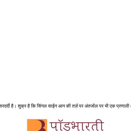
र्दी है। शुक्र है कि सिंगल साईन आन की तर्ज़ पर अंतर्जाल पर भी एक प्रणाली