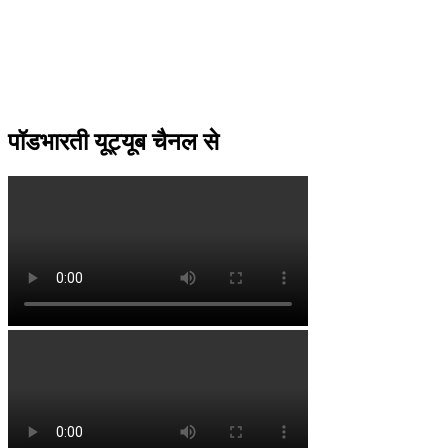
पॉडभारती यूट्यूब चैनल से