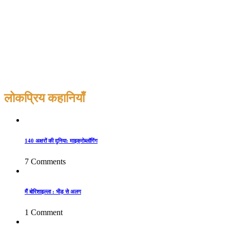
लोकप्रिय कहानियाँ
140 अक्षरों की दुनिया: माइक्रोब्लॉगिंग
7 Comments
मैं बोरिशाइल्ला : भीड़ से अलग
1 Comment