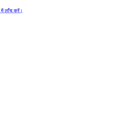
ें लाँच करें।