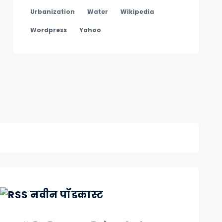
Urbanization
Water
Wikipedia
Wordpress
Yahoo
नवीन पॉडकास्ट