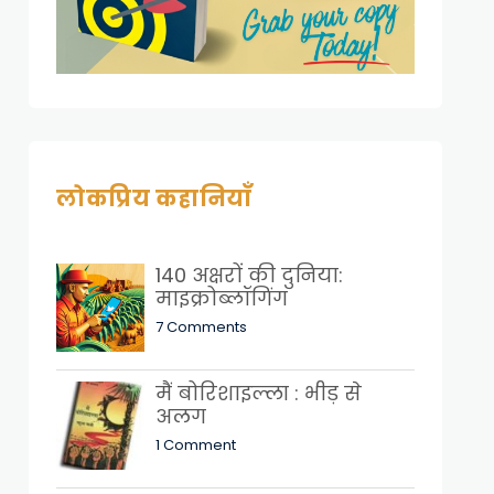
लोकप्रिय कहानियाँ
140 अक्षरों की दुनिया:
माइक्रोब्लॉगिंग
7 Comments
मैं बोरिशाइल्ला : भीड़ से
अलग
1 Comment