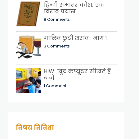
हिन्दी समांतर कोश: एक
विराट प्रयास
8 Comments
गालिब छुटी शराब : भाग 1
3 Comments
HIW: खुद कंप्यूटर सीखते हैं
बच्चे
1 Comment
विषय विविधा