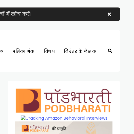
 में लाँच करें।
्ठ
पत्रिका अंक
विषय
निरंतर के लेखक