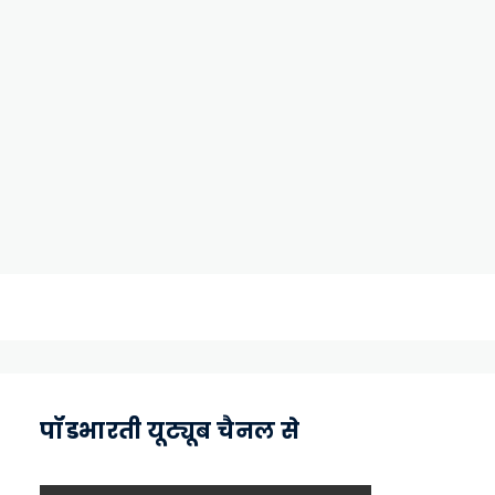
पॉडभारती यूट्यूब चैनल से