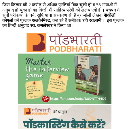
जिस किताब की 2 करोड़ से अधिक प्रतियाँ बिक चुकी हों व 55 भाषाओं में
अनुवाद हो चुका हो वह किसी भी साहित्य प्रेमी को ललचाएगी ही। बचपन में
सुनी परीकथा के नये, सुफ़ियाना संस्करण सी है ब्राजीली लेखक
पाओलो
कोएलो
की पुस्तक
अलकेमिस्ट
, कह रहे हैं समीक्षक
रवि रतलामी
। इस पुस्तक
का हिन्दी अनुवाद
स्व. कमलेश्वर
ने किया था।