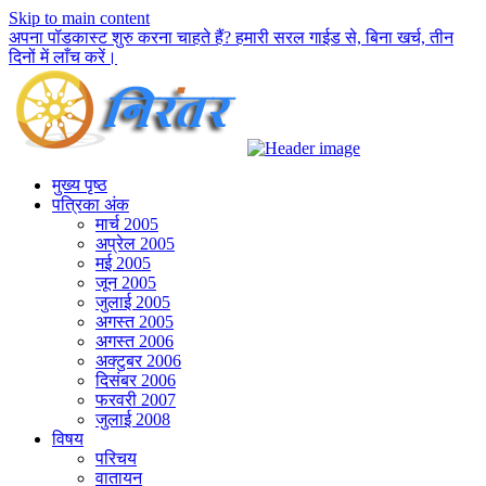
Skip to main content
अपना पॉडकास्ट शुरु करना चाहते हैं? हमारी सरल गाईड से, बिना खर्च, तीन
दिनों में लाँच करें।
मुख्य पृष्ठ
पत्रिका अंक
मार्च 2005
अप्रेल 2005
मई 2005
जून 2005
जुलाई 2005
अगस्त 2005
अगस्त 2006
अक्टुबर 2006
दिसंबर 2006
फरवरी 2007
जुलाई 2008
विषय
परिचय
वातायन