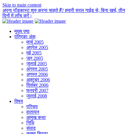
Skip to main content
अपना पॉडकास्ट शुरु करना चाहते हैं? हमारी सरल गाईड से, बिना खर्च, तीन
दिनों में लाँच करें।
मुख्य पृष्ठ
पत्रिका अंक
मार्च 2005
अप्रेल 2005
मई 2005
जून 2005
जुलाई 2005
अगस्त 2005
अगस्त 2006
अक्टुबर 2006
दिसंबर 2006
फरवरी 2007
जुलाई 2008
विषय
परिचय
वातायन
आमुख कथा
निधि
संवाद
कच्चा चिट्ठा