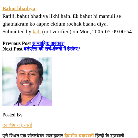
Bahut bhadiya
Ratiji, bahut bhadiya likhi hain. Ek bahut hi mamuli se
ghatnakram ko aapne ekdum rochak baana diya.
Submitted by
kali
(not verified) on Mon, 2005-05-09 00:54.
Previous Post
साप्ताहिक अवकाश
Next Post
वर्डप्रेस की सर्च-इंजनों में हेरफेर?
Posted By
देबाशीष चक्रवर्ती
पुणे स्थित एक सॉफ्टवेयर सलाहकार
देबाशीष चक्रवर्ती
हिन्दी के शुरुवाती