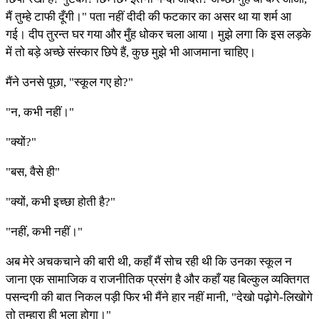
मैं तुम्हे टाफी दूँगी।" पता नहीं दीदी की फटकार का असर था या शर्म आ
गई। दीप तुरन्त घर गया और मुँह धोकर चला आया। मुझे लगा कि इस लड़के
में तो बड़े अच्छे संस्कार छिपे हैं, कुछ मुझे भी आजमाना चाहिए।
मैंने उनसे पूछा, "स्कूल गए हो?"
"न, कभी नहीं।"
"क्यों?"
"बस, वैसे ही"
"क्यों, कभी इच्छा होती है?"
"नहीं, कभी नहीं।"
अब मेरे अचकचाने की बारी थी, कहाँ मैं सोच रही थी कि उनका स्कूल न
जाना एक सामाजिक व राजनीतिक प्रसंग है और कहाँ यह बिल्कुल व्यक्तिगत
पसन्दगी की बात निकल पड़ी फिर भी मैंने हार नहीं मानी, "देखो पढ़ोगे-लिखोगे
तो तुम्हारा ही भला होगा।"