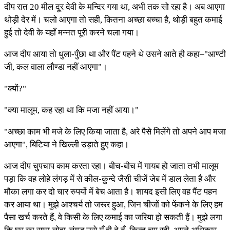
दीप रात 20 मील दूर देवी के मन्दिर गया था, अभी तक सो रहा है। अब आएगा
थोड़ी देर में। चलो आएगा तो सही, कितना अच्छा बच्चा है, थोड़ी बहुत कमाई
हुई तो देवी के यहाँ मन्नत पूरी करने चला गया।
आज दीप आया तो धुला-पुँछा था और पैंट पहने थे उसने आते ही कहा–"आण्टी
जी, कल वाला लौण्डा नहीं आएगा"।
"क्यों?"
"क्या मालूम, कह रहा था कि मजा नहीं आया।"
"अच्छा काम भी मजे के लिए किया जाता है, अरे पैसे मिलेंगे तो अपने आप मजा
आएगा", बिटिया ने खिल्ली उड़ाते हुए कहा।
आज दीप चुपचाप काम करता रहा। बीच-बीच में गायब हो जाता तभी मालूम
पड़ा कि वह लोहे लंगड़ में से कील-कुन्दे जैसी चीजें जेब में डाल लेता है और
मौका लगा कर दो चार रुपयों में बेच आता है। शायद इसी लिए वह पैंट पहन
कर आया था। मुझे आश्चर्य तो जरूर हुआ, जिन चीजों को फेंकने के लिए हम
पैसा खर्च करते हैं, वे किसी के लिए कमाई का जरिया हो सकती हैं। मुझे लगा