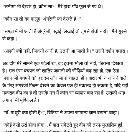
"सनीमा भी देखते हो, कौन सा?" मैरे हाथ-पाँव फूल से गए थे।
"कौन सा तो का मालूम, अंग्रेजी का देखते हैं।"
"समझ में भी आती है अंग्रेजी, पढ़ाई लिखाई तो तुमसे होती नहीं?" मैंने गुस्से
से कहा।
"आएगी क्यों नहीं, जितनी आनी है, उतनी आ जाती है।" उसने दर्शन बघारा।
अब दीप मेरे सामने एक पहेली था, वह इतना भोला तो नहीं, जितना दिखता
है। एक ऐसा बचपन जो शातिर जवानी की सीड़ियाँ चढ़ रहा हो, एक ऐसा
जवान जो बचपने को एकदम लाँघ जाना चाहता हो। अक्षर भी न जानने वाले
के लिए अंग्रेजी फिल्म देखने का केवल एक ही मकसद हो सकता है, यदि यही
मकसद दीप का है तो उसके मन में कौन सा व्यापार चल रहा है, उसकी थाह
लगाना भी मुश्किल है।
"माँ, माधुरी क्या होती है?", बिटिया ने अपना सामान्य ज्ञान बढ़ाना चाहा।
"कोई देसी ठर्रा होता होगा", मैं बात समेटते हुए दीप की तरफ मुख़ातिब हुई,