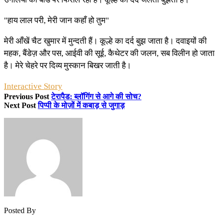
"हाय लाल परी, मेरी जान कहाँ हो तुम"
मेरी आँखें चैट खुमार में मुन्दती हैं। कूल्हे का दर्द बुझ जाता है। दवाइयों की
महक, बैंडेज़ और पस, आईवी की सूई, कैथेटर की जलन, सब विलीन हो जाता
है। मेरे चेहरे पर दिव्य मुस्कान बिखर जाती है।
Interactive Story
Previous Post
टेरापैड: ब्लॉगिंग से आगे की सोच?
Next Post
पिप्पी के मोज़ों में कबाड़ से जुगाड़
Posted By