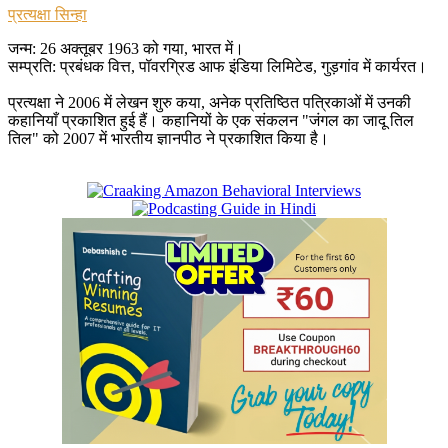
प्रत्यक्षा सिन्हा
जन्म: 26 अक्तूबर 1963 को गया, भारत में।
सम्प्रति: प्रबंधक वित्त, पॉवरग्रिड आफ इंडिया लिमिटेड, गुड़गांव में कार्यरत।
प्रत्यक्षा ने 2006 में लेखन शुरु कया, अनेक प्रतिष्ठित पत्रिकाओं में उनकी
कहानियाँ प्रकाशित हुई हैं। कहानियों के एक संकलन "जंगल का जादू तिल
तिल" को 2007 में भारतीय ज्ञानपीठ ने प्रकाशित किया है।