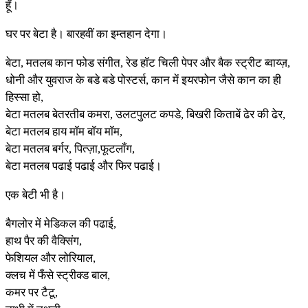
हूँ।
घर पर बेटा है। बारहवीं का इम्तहान देगा।
बेटा, मतलब कान फोड संगीत, रेड हॉट चिली पेपर और बैक स्ट्रीट ब्वाय्ज़,
धोनी और युवराज के बडे बडे पोस्टर्स, कान में इयरफोन जैसे कान का ही
हिस्सा हो,
बेटा मतलब बेतरतीब कमरा, उलटपुलट कपडे, बिखरी किताबें ढेर की ढेर,
बेटा मतलब हाय मॉम बॉय मॉम,
बेटा मतलब बर्गर, पित्ज़ा,फूटलॉंग,
बेटा मतलब पढाई पढाई और फिर पढाई।
एक बेटी भी है।
बैगलोर में मेडिकल की पढाई,
हाथ पैर की वैक्सिंग,
फेशियल और लोरियाल,
क्लच में फँसे स्ट्रीक्ड बाल,
कमर पर टैटू,