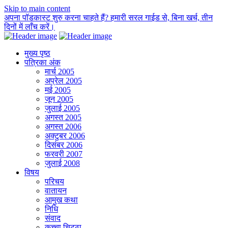
Skip to main content
अपना पॉडकास्ट शुरु करना चाहते हैं? हमारी सरल गाईड से, बिना खर्च, तीन
दिनों में लाँच करें।
मुख्य पृष्ठ
पत्रिका अंक
मार्च 2005
अप्रेल 2005
मई 2005
जून 2005
जुलाई 2005
अगस्त 2005
अगस्त 2006
अक्टुबर 2006
दिसंबर 2006
फरवरी 2007
जुलाई 2008
विषय
परिचय
वातायन
आमुख कथा
निधि
संवाद
कच्चा चिट्ठा