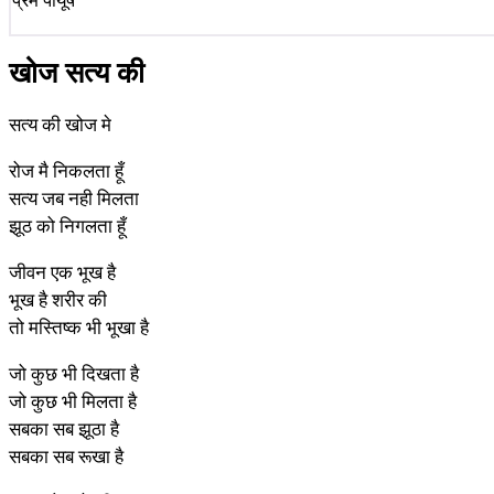
प्रेम पीयूष
खोज सत्य की
सत्य की खोज मे
रोज मै निकलता हूँ
सत्य जब नही मिलता
झूठ को निगलता हूँ
जीवन एक भूख है
भूख है शरीर की
तो मस्तिष्क भी भूखा है
जो कुछ भी दिखता है
जो कुछ भी मिलता है
सबका सब झूठा है
सबका सब रूखा है