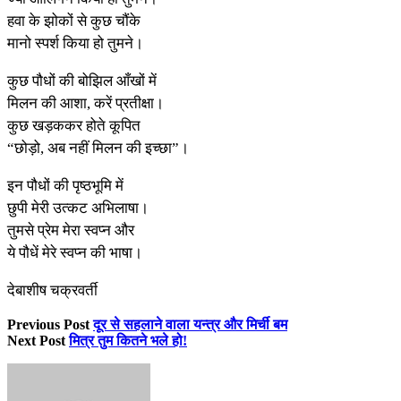
हवा के झोकों से कुछ चौंके
मानो स्पर्श किया हो तुमने।
कुछ पौधों की बोझिल आँखों में
मिलन की आशा, करें प्रतीक्षा।
कुछ खड़ककर होते कूपित
“छोड़ो, अब नहीं मिलन की इच्छा”।
इन पौधों की पृष्ठभूमि में
छुपी मेरी उत्कट अभिलाषा।
तुमसे प्रेम मेरा स्वप्न और
ये पौधें मेरे स्वप्न की भाषा।
देबाशीष चक्रवर्ती
Previous Post
दूर से सहलाने वाला यन्त्र और मिर्ची बम
Next Post
मित्र तुम कितने भले हो!