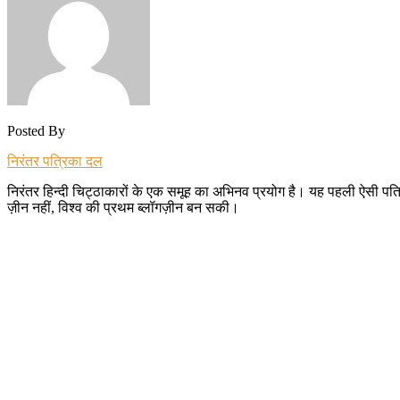
Posted By
निरंतर पत्रिका दल
निरंतर हिन्दी चिट्ठाकारों के एक समूह का अभिनव प्रयोग है। यह पहली ऐसी पत्रि
ज़ीन नहीं, विश्व की प्रथम ब्लॉगज़ीन बन सकी।