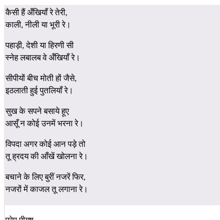
कैसी हैं अँखियाँ रे तेरी,
काली, नीली या भूरी रे।
पहाड़ी, देशी या हिरणी सी
स्नेह लबालब वे अँखियाँ रे।
सीपीयों बीच मोती हों जैसे,
इठलाती हुई पुतलियाँ रे।
सुख के सपने बसाये हूए
आसूँ न कोई उनमें भरना रे।
विपदा अगर कोई आन पड़े तो
तू ह्रदय की आँखें खोलना रे।
बचाने के लिए बुरीं नजरें फिर,
नजरों में काजल तू लगाना रे।