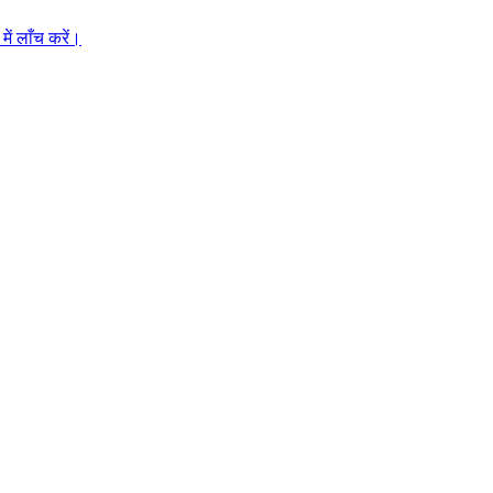
ें लाँच करें।