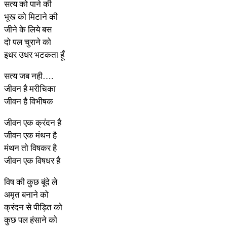
सत्य को पाने की
भूख को मिटाने की
जीने के लिये बस
दो पल चुराने को
इधर उधर भटकता हूँ
सत्य जब नही….
जीवन है मरीचिका
जीवन है विभीषक
जीवन एक क्रंदन है
जीवन एक मंथन है
मंथन तो विषकर है
जीवन एक विषधर है
विष की कुछ बूंदे ले
अमृत बनाने को
क्रंदन से पीड़ित को
कुछ पल हंसाने को