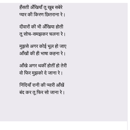
हँसती अँखियाँ तू खुब सबेरे
प्यार की किरण छितराना रे।
दीवारों की भी अँखिया होती
तू सोच-समझकर चलना रे।
मुझसे अगर कोई भूल हो जाए
आँखों की ही भाषा कहना रे।
आँखे अगर थकीं होतीं हो तेरी
वो फिर मुझको दे जाना रे।
निंदियाँ रानी की प्यारी आँखें
बंद कर तू फिर सो जाना रे।