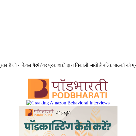
का है जो न केवल गैरपेशेवर प्रकाशकों द्वारा निकाली जाती है बल्कि पाठकों को प्