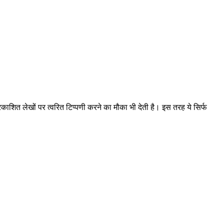
रकाशित लेखों पर त्वरित टिप्पणी करने का मौका भी देती है। इस तरह ये सिर्फ