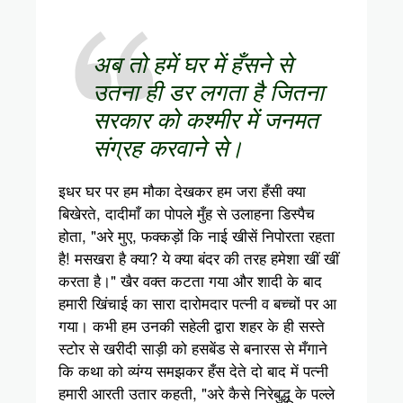
अब तो हमें घर में हँसने से
उतना ही डर लगता है जितना
सरकार को कश्मीर में जनमत
संग्रह करवाने से।
इधर घर पर हम मौका देखकर हम जरा हँसी क्या
बिखेरते, दादीमाँ का पोपले मुँह से उलाहना डिस्पैच
होता, "अरे मुए, फक्कड़ों कि नाई खीसें निपोरता रहता
है! मसखरा है क्या? ये क्या बंदर की तरह हमेशा खीं खीं
करता है।" खैर वक्त कटता गया और शादी के बाद
हमारी खिंचाई का सारा दारोमदार पत्नी व बच्चों पर आ
गया। कभी हम उनकी सहेली द्वारा शहर के ही सस्ते
स्टोर से खरीदी साड़ी को हसबेंड से बनारस से मँगाने
कि कथा को व्यंग्य समझकर हँस देते दो बाद में पत्नी
हमारी आरती उतार कहती, "अरे कैसे निरेबुद्धू के पल्ले