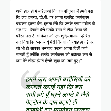
अभी हाल ही में महिलाओं कि एक पत्रिका में हमने पढ़ा
कि एक हजरत, टी.वी. पर अपना फेवरिट कार्यक्रम
देखकर इतना हँस, इतना हँसे कि उनके प्राण पखेरू ही
उड़ गए। बेचारे! वैसे उनके बेगम ने ठीक किया जो
फौरन उस टी.वी केंद्र को एक शुक्रियानामा प्रेषित
कर दिया कि "जनाब यूँ मेरी जिंदगी तो स्याह हो गई पर
जो भी हो आपको धन्यवाद कहना अपना दिली फर्ज
मानती हुँ क्योंकि आपके कार्यक्रम की बदौलत कम से
कम मेरे शौहर हँसते हँसते खुदा को प्यारे हुए।"
हमने जरा अपनी बत्तीसियों को
कसरत कराई नहीं कि बस
सभी हमें यूँ घूरने लगते हैं जैसे
पेट्रोल के दाम बढ़ाते ही
वामपंथी दल मनमोहन सरकार