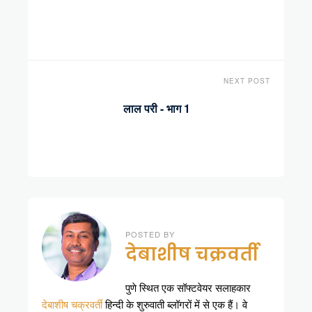
NEXT POST
लाल परी - भाग 1
POSTED BY
देबाशीष चक्रवर्ती
पुणे स्थित एक सॉफ्टवेयर सलाहकार
देबाशीष चक्रवर्ती
हिन्दी के शुरुवाती ब्लॉगरों में से एक हैं। वे