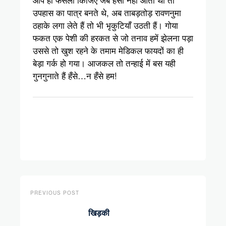
उपहास का पात्र बनते थे, अब ताबड़तोड़ रावणनुमा
ठहाके लगा लेते हैं तो भी भृकुटियाँ उठती हैं। गोया
फकत एक पेशी की हरकत से जो तनाव हमें झेलना पड़ा
उससे तो खुश रहने के तमाम मेडिकल फायदों का ही
बेड़ा गर्क हो गया। आजकल तो तन्हाई में बस यही
गुनगुनाते हैं हँसे…न हँसे हम!
PREVIOUS POST
खिड़की