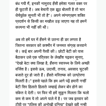
बंध गयी मैं, इनकी नामुराद हँसी हमेशा गलत वक्त पर
ही फूटती है। अब बेचारी एक झूठ बोलती है तो चार
धैर्यपूर्वक सुनती भी तो है"। अपने व्यंग्यग्रहण शक्ति
प्रदर्शन से किसी का मखौल उड़ जाएगा यह तो हमनें
कल्पना भी नहीं की थी।
अब तो हमें घर में हँसने से उतना ही डर लगता है
जितना सरकार को कश्मीर में जनमत संग्रह करवाने
से। कई बार अपनी पैरवी की। छोटी बेटी को पास
बैठाकर उसे एक पत्रिका के लेखाँश पढ़कर सुनाए,
"देखो बेटा क्या लिखा है, हँसना स्वास्थ्य के लिये अच्छी
वर्जिश है। इससे ऊब, उदासी, तनाव, अवसाद चुटकी
बजाते दूर हो जाते हैं। हँसते मस्तिष्क को उत्प्रेरणा
मिलती है।" इससे पहले कि हम आगे पढ़ें हमारी नन्हीं
बेटी सिर हिलाते हिलाते जम्हाई लेकर बोर होने का
संकेत दे देती। पर फिर भी हमें सुकून मिलता कि चलो
कम से कम ये तो अपने पाले में है। पर जब इतवार को
टीवी पर "एलिस की अनोखी दुनिया" देखते वही नन्ही