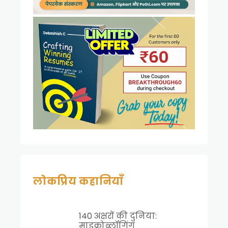
लोकप्रिय कहानियाँ
140 अक्षरों की दुनिया:
माइक्रोब्लॉगिंग