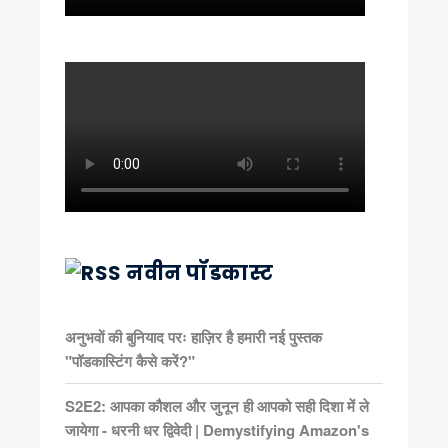
नवीन पॉडकास्ट
अनुभवों की बुनियाद परः हाज़िर है हमारी नई पुस्तक
"पॉडकास्टिंग कैसे करें?"
S2E2: आपका कौशल और जुनून ही आपको सही दिशा में ले
जायेगा - धरनी धर द्विवेदी | Demystifying Amazon's