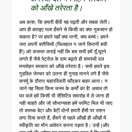
को आँखे तरेरता है।
अब काश, कि हमारी बीवी यह पढ़ती और सबक लेती।
आप ही बताइए भला हँसने से किसी का क्या नुकसान हो
सकता है? पर हमारे यहाँ क्या पत्नी, क्या बच्चे। हमने
जरा अपनी बत्तीसियों (फिलहाल न जाने कितनी बची
हैं!) को कसरत कराई नहीं कि बस सभी हमें यूँ घूरने
लगते हैं जैसे पेट्रोल के दाम बढ़ाते ही वामपंथी दल
मनमोहन सरकार को आँखे तरेरता है। सभी हमारे इस
गुडविल जेस्चर को उतना ही गुनाह मानने लगे हैं जैसे
कर्फ्यु के दौरान चहारदिवारी फाँदकर बाहर आना। न
जाने यह सिला किस जनम के कर्मों का है! अव्वल तो
घर वाले हमें किसी भी सेंसिटिव समारोह में ले जाना ही
नही चाहते और जो सौभाग्यवश हमें परमिट मिल भी जाए
तो वयस्क बेटा और बेटी दोनों हमारी हँसी पर राशन
लगा दिया करते हैं, हँसने से पहले आँखों ही आँखों में
स्वीकृति का मौन आवेदन करना पड़ता है। उन्हें (और