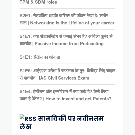
TPM & SDM roles
S2E1: नेटवर्किंग आपके करियर की जीवन रेखा है: समीर
लाल | Networking is the Lifeline of your career
S1E1: क्या पॉडकास्टिंग से कमाई संभव है? आदित्य कुबेर से
बातचीत | Passive Income from Podcasting
S1E1: सैंतीस का आंकड़ा
S1E5: आईएएस परीक्षा में सफलता के गुर: विजेंद्र सिंह चौहान
से बातचीत | IAS Civil Services Exam
S1E4: इंन्वेंशन और इन्नोवेशन में क्या फर्क है? कैसे लिया
जाता है पेटेंट? | How to invent and get Patents?
सामयिकी पर नवीनतम
लेख