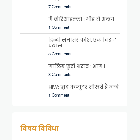
7 Comments
मैं बोरिशाइल्ला : भीड़ से अलग
1 Comment
हिन्दी समांतर कोश: एक विराट
प्रयास
8 Comments
गालिब छुटी शराब : भाग 1
3 Comments
HIW: खुद कंप्यूटर सीखते हैं बच्चे
1 Comment
विषय विविधा