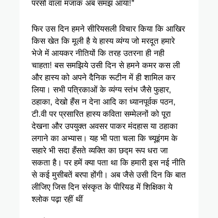
परसों वाला मजाक अब समझ आया!"
फिर उस दिन हमने सीरियसली विचार किया कि आखिर
किस खेत कि मूली है ये हास्य व्यंग्य जो मरदूत हमारे
भेजे में आयकर नीतियों कि तरह उतरना ही नही
चाहता! बस समझिये उसी दिन से हमने कमर कस ली
और हास्य को अपने दैनिक रूटीन में ही शामिल कर
लिया। सभी पत्रिकाओं के व्यंग्य स्तंभ जैसे फुहार,
ठहाका, देखो हँस न देना आदि का ध्यानपूर्वक पठन,
टी.वी पर प्रसारित हास्य कविता सम्मेलनों को पूरा
देखना और उपयुक्त अवसर पाकर मंदहास या ठहाका
लगाने का अभ्यास। यह भी पता चला कि च्यूइंगम के
सहारे भी सदा हँसते व्यक्ति का छद्म रूप धरा जा
सकता है। पर हमें क्या पता था कि हमारी इस नई नीति
से कई मुसीबतें बरपा होंगी। अब जैसे उसी दिन कि बात
लीजिए जिस दिन संस्कृत के पीरियड में शिक्षिका ये
श्लोक पढ़ा रहीं थीं