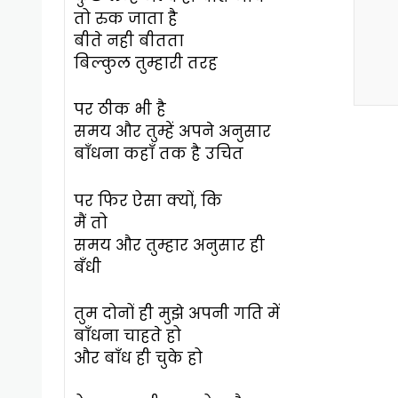
तो रुक जाता है
बीते नही बीतता
बिल्कुल तुम्हारी तरह
पर ठीक भी है
समय और तुम्हें अपने अनुसार
बाँधना कहाँ तक है उचित
पर फिर ऐसा क्यों, कि
मैं तो
समय और तुम्हार अनुसार ही
बँधी
तुम दोनों ही मुझे अपनी गति में
बाँधना चाहते हो
और बाँध ही चुके हो