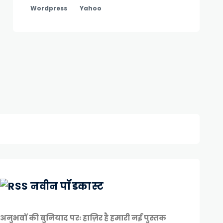
Wordpress
Yahoo
नवीन पॉडकास्ट
अनुभवों की बुनियाद परः हाज़िर है हमारी नई पुस्तक