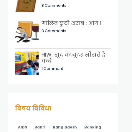
8 Comments
गालिब छुटी शराब : भाग 1
3 Comments
HIW: खुद कंप्यूटर सीखते हैं
बच्चे
1 Comment
विषय विविधा
AIDS
Babri
Bangladesh
Banking