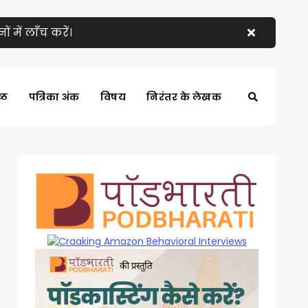
 में लाँच करें।
्ठ
पत्रिका अंक
विषय
निरंतर के लेखक