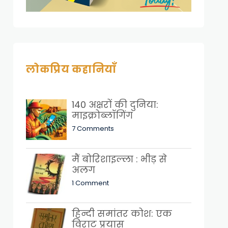
लोकप्रिय कहानियाँ
140 अक्षरों की दुनिया:
माइक्रोब्लॉगिंग
7 Comments
मैं बोरिशाइल्ला : भीड़ से
अलग
1 Comment
हिन्दी समांतर कोश: एक
विराट प्रयास