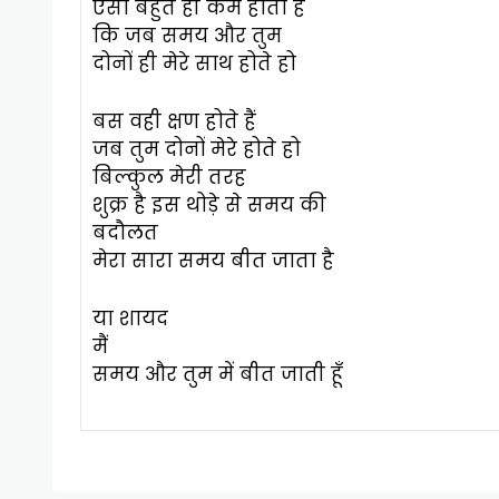
ऐसा बहुत ही कम होता है
कि जब समय और तुम
दोनों ही मेरे साथ होते हो
बस वही क्षण होते हैं
जब तुम दोनों मेरे होते हो
बिल्कुल मेरी तरह
शुक्र है इस थोड़े से समय की
बदौलत
मेरा सारा समय बीत जाता है
या शायद
मैं
समय और तुम में बीत जाती हूँ