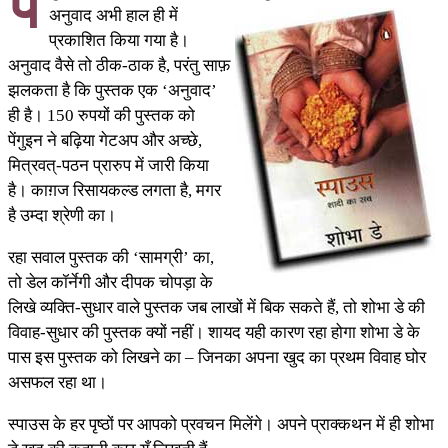
पें
अनुवाद अभी हाल ही में
प्रकाशित किया गया है।
अनुवाद वैसे तो ठीक-ठाक है, परंतु साफ़
झलकता है कि पुस्तक एक ‘अनुवाद’
ही है। 150 रुपयों की पुस्तक को
पेंगुइन ने बढ़िया गेटअप और अच्छे,
मित्रवत्-पठन प्रारुप में जारी किया
है। काग़ज रिसायकल्ड लगता है, मगर
है उम्दा श्रेणी का।
रहा सवाल पुस्तक की ‘सामग्री’ का,
तो डेल कॉर्नेगी और दीपक चोपड़ा के
लिखे व्यक्ति-सुधार वाले पुस्तक जब लाखों में बिक सकते हैं, तो शोभा डे की
विवाह-सुधार की पुस्तक क्यों नहीं। शायद यही कारण रहा होगा शोभा डे के
पास इस पुस्तक को लिखने का – जिनका अपना खुद का प्रथम विवाह घोर
असफल रहा था।
स्पाउस के हर पृष्ठों पर आपको प्रवचन मिलेंगे। अपने प्राक्कथन में ही शोभा