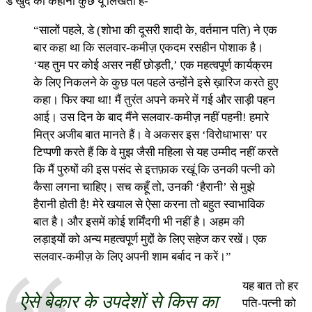
डे खुद की कहानी कुछ यूँ लिखती हैं-
“सालों पहले, डे (शोभा की दूसरी शादी के, वर्तमान पति) ने एक
बार कहा था कि सलवार-कमीज़ एकदम रसहीन पोशाक है।
‘यह तुम पर कोई असर नहीं छोड़ती,’ एक महत्वपूर्ण कार्यक्रम
के लिए निकलने के कुछ पल पहले उन्होंने इसे ख़ारिज करते हुए
कहा। फिर क्या था! मैं तुरंत अपने कमरे में गई और साड़ी पहन
आई। उस दिन के बाद मैंने सलवार-कमीज़ नहीं पहनी! हमारे
मित्र अजीब बात मानते हैं। वे अकसर इस ‘विरोधाभास’ पर
टिप्पणी करते हैं कि वे मुझ जैसी महिला से यह उम्मीद नहीं करते
कि मैं पुरुषों की इस पसंद से इत्तफ़ाक रखूं कि उनकी पत्नी को
कैसा लगना चाहिए। सच कहूँ तो, उनकी ‘हैरानी’ से मुझे
हैरानी होती है! मेरे खयाल से ऐसा करना तो बहुत स्वाभाविक
बात है। और इसमें कोई शर्मिंदगी भी नहीं है। अहम की
लड़ाइयों को अन्य महत्वपूर्ण मुद्दों के लिए सहेज कर रखें। एक
सलवार-कमीज़ के लिए अपनी शाम बर्बाद न करें।”
यह बात तो हर
ऐसे बेकार के उपदेशों से किस का
पति-पत्नी को