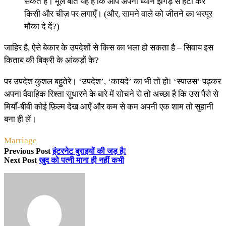
सकते हैं। मूल बात यह है कि आप अपना ध्यान झगड़े से हटा कर
किसी और चीज़ पर लगाएँ। (और, सामने वाले को जीतने का भरपूर
मौका दे दें?)
जाहिर है, ऐसे बेकार के उपदेशों से किस का भला हो सकता है – सिवाय इस
किताब की बिक्री के आंकड़ों के?
पर उपदेश कुशल बहुतेरे। ‘उपदेश’, ‘कायदे’ का भी तो हो! ‘स्पाउस’ पढ़कर
अपना वैवाहिक रिश्ता सुधारने के बारे में सोचने से तो अच्छा है कि उस पैसे से
मियाँ-बीवी कोई फ़िल्म देख आएँ और कम से कम अपनी एक शाम तो सुहानी
बना ही लें।
Marriage
Previous Post
इंटरनेट बुराइयों की जड़ है!
Next Post
खुद को पत्नी माना ही नहीं कभी