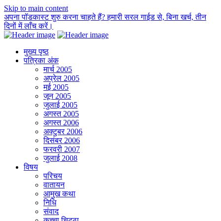
Skip to main content
अपना पॉडकास्ट शुरु करना चाहते हैं? हमारी सरल गाईड से, बिना खर्च, तीन
दिनों में लाँच करें।
मुख्य पृष्ठ
पत्रिका अंक
मार्च 2005
अप्रेल 2005
मई 2005
जून 2005
जुलाई 2005
अगस्त 2005
अगस्त 2006
अक्टुबर 2006
दिसंबर 2006
फरवरी 2007
जुलाई 2008
विषय
परिचय
वातायन
आमुख कथा
निधि
संवाद
कच्चा चिट्ठा