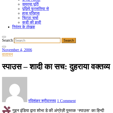
समस्या पूर्ति
पूछिये फुरसतिया से
हास परिहास
चिट्ठा चर्चा
कड़ी की झड़ी
निरंतर के लेखक
Search
November 4, 2006
वातायन
स्पाउस – शादी का सच: दुहराया वक्तव्य
रविशंकर श्रीवास्तव
1 Comment
गुइन इंडिया द्वारा शोभा डे की अंग्रेज़ी पुस्तक ‘स्पाउस
’ का हिन्दी