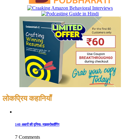
लोकप्रिय कहानियाँ
140 अक्षरों की दुनिया: माइक्रोब्लॉगिंग
7 Comments