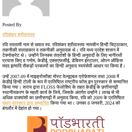
Posted By
रविशंकर श्रीवास्तव
रवि रतलामी नाम से ख्यात स्व. रविशंकर श्रीवास्तव नामचीन हिन्दी चिट्ठाकार,
तकनीकी सलाहकार व तकनीकी अनुवादक थे। रवि मध्य प्रदेश शासन में
टेक्नोक्रेट थे। उन्होंने लिनक्स तंत्रांशों के हिन्दी अनुवादों के लिए भागीरथी
प्रयास किए व गनोम, केडीई, एक्सएफसीई, डेबियन इंस्टालर, ओपन ऑफ़िस
मदद इत्यादि सैकड़ों प्रकल्पों का हिन्दी अनुवाद स्वयंसेवी आधार पर किया है।
उन्हें 2007-09 में माइक्रोसॉफ़्ट मोस्ट वेल्यूएबल प्रोफ़ेशनल तथा 2008 में
केडीई हिन्दी टोली के रूप में प्रतिष्ठित राष्ट्रीय फॉस.इन पुरस्कार से सम्मानित
किया गया। सराय द्वारा FLOSS फेलोशिप के तहत केडीई के छत्तीसगढ़ी
स्थानीयकरण के महती कार्य के लिये, जिसके अंतर्गत उन्होंने 1 लाख से भी
अधिक वाक्यांशों का छत्तीसगढ़ी में अनुवाद किया, रवि को 2009 के प्रतिष्ठित
मंथन पुरस्कार द्वारा सम्मानित
किया गया था। उनका 8 जनवरी, 2024 को
बंगलौर में देहांत हो गया।