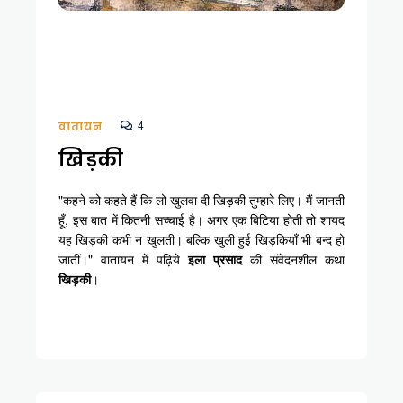
4
वातायन
खिड़की
"कहने को कहते हैं कि लो खुलवा दी खिड़की तुम्हारे लिए। मैं जानती
हूँ, इस बात में कितनी सच्चाई है। अगर एक बिटिया होती तो शायद
यह खिड़की कभी न खुलती। बल्कि खुली हुई खिड़कियाँ भी बन्द हो
जातीं।" वातायन में पढ़िये
इला प्रसाद
की संवेदनशील कथा
खिड़की
।