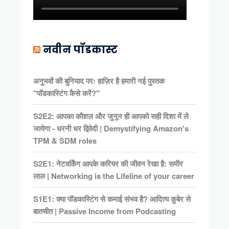
नवीन पॉडकास्ट
अनुभवों की बुनियाद परः हाज़िर है हमारी नई पुस्तक
"पॉडकास्टिंग कैसे करें?"
S2E2: आपका कौशल और जुनून ही आपको सही दिशा में ले
जायेगा - धरनी धर द्विवेदी | Demystifying Amazon's
TPM & SDM roles
S2E1: नेटवर्किंग आपके करियर की जीवन रेखा है: समीर
लाल | Networking is the Lifeline of your career
S1E1: क्या पॉडकास्टिंग से कमाई संभव है? आदित्य कुबेर से
बातचीत | Passive Income from Podcasting