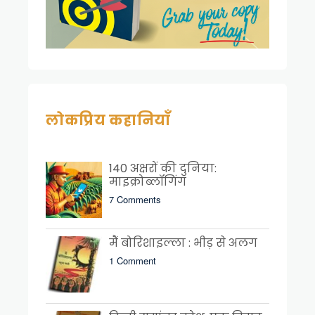
लोकप्रिय कहानियाँ
140 अक्षरों की दुनिया:
माइक्रोब्लॉगिंग
7 Comments
मैं बोरिशाइल्ला : भीड़ से अलग
1 Comment