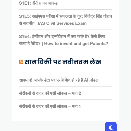
S1E1: सैंतीस का आंकड़ा
S1E5: आईएएस परीक्षा में सफलता के गुर: विजेंद्र सिंह चौहान
से बातचीत | IAS Civil Services Exam
S1E4: इंन्वेंशन और इन्नोवेशन में क्या फर्क है? कैसे लिया
जाता है पेटेंट? | How to invent and get Patents?
सामयिकी पर नवीनतम लेख
सावधान! आपके डेटा पर प्रशिक्षित हो रहे हैं AI मॉडल
बोरीवली से दादर की एसी लोकल – भाग 2
बोरीवली से दादर की एसी लोकल – भाग 1