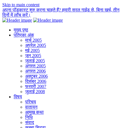
Skip to main content
अपना पॉडकास्ट शुरु करना चाहते हैं? हमारी सरल गाईड से, बिना खर्च, तीन
दिनों में लाँच करें।
मुख्य पृष्ठ
पत्रिका अंक
मार्च 2005
अप्रेल 2005
मई 2005
जून 2005
जुलाई 2005
अगस्त 2005
अगस्त 2006
अक्टुबर 2006
दिसंबर 2006
फरवरी 2007
जुलाई 2008
विषय
परिचय
वातायन
आमुख कथा
निधि
संवाद
कच्चा चिट्ठा