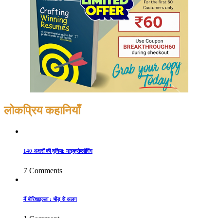
लोकप्रिय कहानियाँ
140 अक्षरों की दुनिया: माइक्रोब्लॉगिंग
7 Comments
मैं बोरिशाइल्ला : भीड़ से अलग