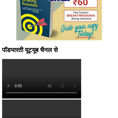
पॉडभारती यूट्यूब चैनल से