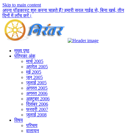
Skip to main content
अपना पॉडकास्ट शुरु करना चाहते हैं? हमारी सरल गाईड से, बिना खर्च, तीन
दिनों में लाँच करें।
मुख्य पृष्ठ
पत्रिका अंक
मार्च 2005
अप्रेल 2005
मई 2005
जून 2005
जुलाई 2005
अगस्त 2005
अगस्त 2006
अक्टुबर 2006
दिसंबर 2006
फरवरी 2007
जुलाई 2008
विषय
परिचय
वातायन