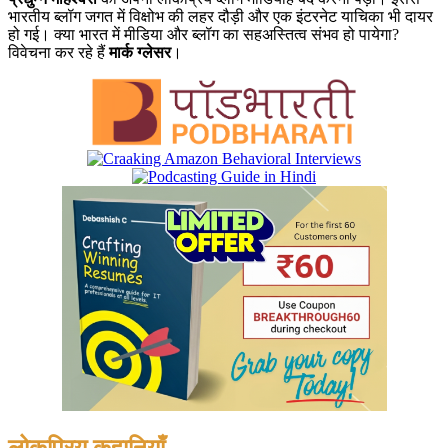
भारतीय ब्लॉग जगत में विक्षोभ की लहर दौड़ी और एक इंटरनेट याचिका भी दायर
हो गई। क्या भारत में मीडिया और ब्लॉग का सहअस्तित्व संभव हो पायेगा?
विवेचना कर रहे हैं
मार्क ग्लेसर
।