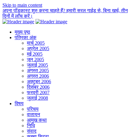
Skip to main content
अपना पॉडकास्ट शुरु करना चाहते हैं? हमारी सरल गाईड से, बिना खर्च, तीन
दिनों में लाँच करें।
मुख्य पृष्ठ
पत्रिका अंक
मार्च 2005
अप्रेल 2005
मई 2005
जून 2005
जुलाई 2005
अगस्त 2005
अगस्त 2006
अक्टुबर 2006
दिसंबर 2006
फरवरी 2007
जुलाई 2008
विषय
परिचय
वातायन
आमुख कथा
निधि
संवाद
कच्चा चिट्ठा