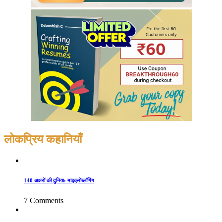
लोकप्रिय कहानियाँ
140 अक्षरों की दुनिया: माइक्रोब्लॉगिंग
7 Comments