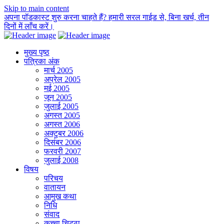
Skip to main content
अपना पॉडकास्ट शुरु करना चाहते हैं? हमारी सरल गाईड से, बिना खर्च, तीन
दिनों में लाँच करें।
मुख्य पृष्ठ
पत्रिका अंक
मार्च 2005
अप्रेल 2005
मई 2005
जून 2005
जुलाई 2005
अगस्त 2005
अगस्त 2006
अक्टुबर 2006
दिसंबर 2006
फरवरी 2007
जुलाई 2008
विषय
परिचय
वातायन
आमुख कथा
निधि
संवाद
कच्चा चिट्ठा