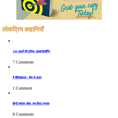
लोकप्रिय कहानियाँ
140 अक्षरों की दुनिया: माइक्रोब्लॉगिंग
7 Comments
मैं बोरिशाइल्ला : भीड़ से अलग
1 Comment
हिन्दी समांतर कोश: एक विराट प्रयास
8 Comments