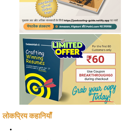
लोकप्रिय कहानियाँ