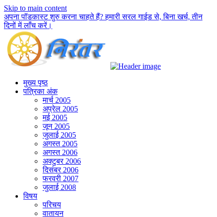
Skip to main content
अपना पॉडकास्ट शुरु करना चाहते हैं? हमारी सरल गाईड से, बिना खर्च, तीन
दिनों में लाँच करें।
मुख्य पृष्ठ
पत्रिका अंक
मार्च 2005
अप्रेल 2005
मई 2005
जून 2005
जुलाई 2005
अगस्त 2005
अगस्त 2006
अक्टुबर 2006
दिसंबर 2006
फरवरी 2007
जुलाई 2008
विषय
परिचय
वातायन