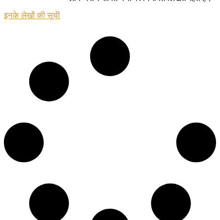
इनके लेखों की सूची