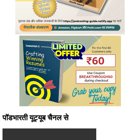
पॉडभारती यूट्यूब चैनल से