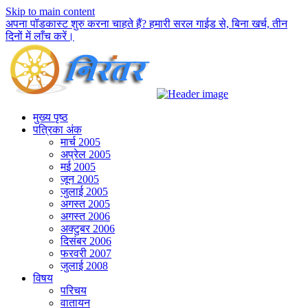
Skip to main content
अपना पॉडकास्ट शुरु करना चाहते हैं? हमारी सरल गाईड से, बिना खर्च, तीन
दिनों में लाँच करें।
मुख्य पृष्ठ
पत्रिका अंक
मार्च 2005
अप्रेल 2005
मई 2005
जून 2005
जुलाई 2005
अगस्त 2005
अगस्त 2006
अक्टुबर 2006
दिसंबर 2006
फरवरी 2007
जुलाई 2008
विषय
परिचय
वातायन