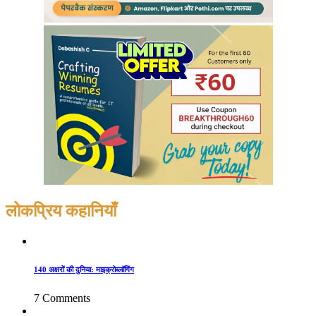
लोकप्रिय कहानियाँ
140 अक्षरों की दुनिया: माइक्रोब्लॉगिंग
7 Comments