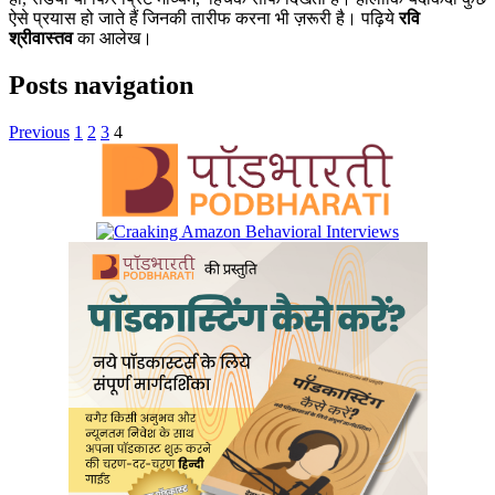
ऐसे प्रयास हो जाते हैं जिनकी तारीफ करना भी ज़रूरी है। पढ़िये
रवि
श्रीवास्तव
का आलेख।
Posts navigation
Previous
1
2
3
4