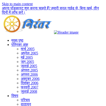
Skip to main content
अपना पॉडकास्ट शुरु करना चाहते हैं? हमारी सरल गाईड से, बिना खर्च, तीन
दिनों में लाँच करें।
मुख्य पृष्ठ
पत्रिका अंक
मार्च 2005
अप्रेल 2005
मई 2005
जून 2005
जुलाई 2005
अगस्त 2005
अगस्त 2006
अक्टुबर 2006
दिसंबर 2006
फरवरी 2007
जुलाई 2008
विषय
परिचय
वातायन