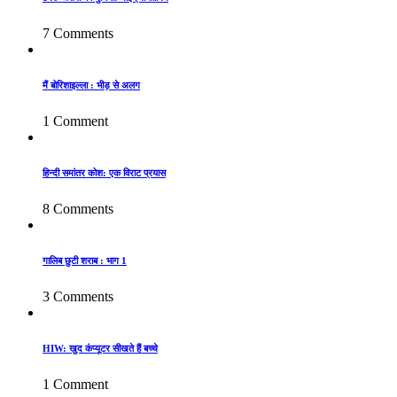
7 Comments
मैं बोरिशाइल्ला : भीड़ से अलग
1 Comment
हिन्दी समांतर कोश: एक विराट प्रयास
8 Comments
गालिब छुटी शराब : भाग 1
3 Comments
HIW: खुद कंप्यूटर सीखते हैं बच्चे
1 Comment