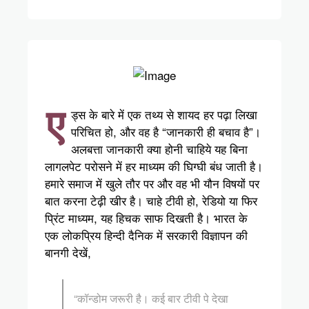
ए
ड्स के बारे में एक तथ्य से शायद हर पढ़ा लिखा
परिचित हो, और वह है “जानकारी ही बचाव है”।
अलबत्ता जानकारी क्या होनी चाहिये यह बिना
लागलपेट परोसने में हर माध्यम की घिग्घी बंध जाती है।
हमारे समाज में खुले तौर पर और वह भी यौन विषयों पर
बात करना टेढ़ी खीर है। चाहे टीवी हो, रेडियो या फिर
प्रिंट माध्यम, यह हिचक साफ दिखती है। भारत के
एक लोकप्रिय हिन्दी दैनिक में सरकारी विज्ञापन की
बानगी देखें,
“कॉन्डोम जरूरी है। कई बार टीवी पे देखा