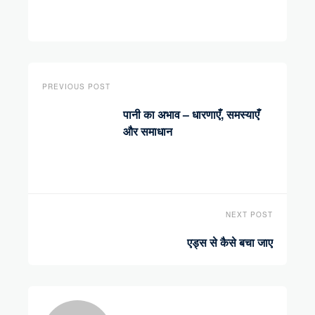
PREVIOUS POST
पानी का अभाव – धारणाएँ, समस्याएँ
और समाधान
NEXT POST
एड्स से कैसे बचा जाए