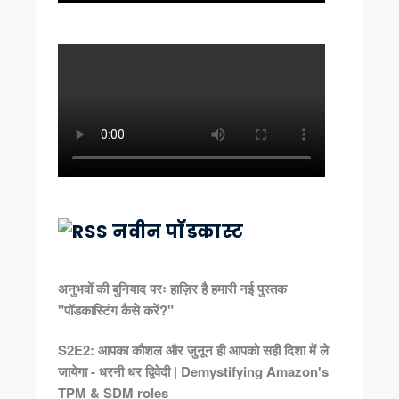
नवीन पॉडकास्ट
अनुभवों की बुनियाद परः हाज़िर है हमारी नई पुस्तक
"पॉडकास्टिंग कैसे करें?"
S2E2: आपका कौशल और जुनून ही आपको सही दिशा में ले
जायेगा - धरनी धर द्विवेदी | Demystifying Amazon's
TPM & SDM roles