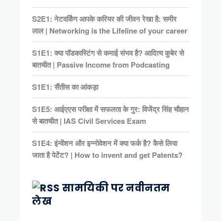
S2E1: नेटवर्किंग आपके करियर की जीवन रेखा है: समीर
लाल | Networking is the Lifeline of your career
S1E1: क्या पॉडकास्टिंग से कमाई संभव है? आदित्य कुबेर से
बातचीत | Passive Income from Podcasting
S1E1: सैंतीस का आंकड़ा
S1E5: आईएएस परीक्षा में सफलता के गुर: विजेंद्र सिंह चौहान
से बातचीत | IAS Civil Services Exam
S1E4: इंन्वेंशन और इन्नोवेशन में क्या फर्क है? कैसे लिया
जाता है पेटेंट? | How to invent and get Patents?
सामयिकी पर नवीनतम
लेख