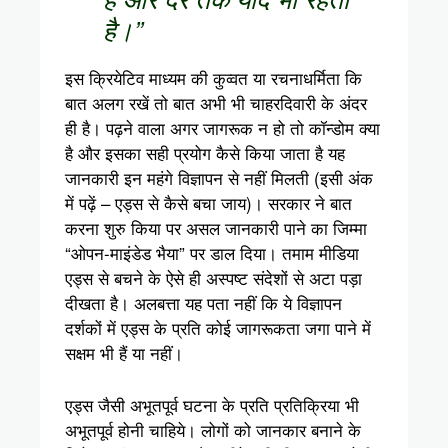
है।”
इस क्रियेटिव माध्यम की कुव्वत या रचनाधर्मिता कि
बात अलग रखें तो बात अभी भी चाहरदिवारी के अंदर
ही है। पढ़ने वाला अगर जागरूक न हो तो कॉन्डोम क्या
है और इसका सही प्रयोग कैसे किया जाता है यह
जानकारी इन महंगे विज्ञापन से नहीं मिलती (इसी अंक
में पढ़ें – एड्स से कैसे बचा जाय)। सरकार ने बात
करना शुरु किया पर असल जानकारी पाने का जिम्मा
“ओपन-माइंडेड भैया” पर डाल दिया। तमाम मीडिया
एड्स से बचने के ऐसे ही अस्पष्ट संदेशों से अटा पड़ा
दीखता है। अलबत्ता यह पता नहीं कि ये विज्ञापन
दर्शकों में एड्स के प्रति कोई जागरूकता जगा पाने में
सक्षम भी हैं या नहीं।
एड्स जैसी अभूतपूर्व घटना के प्रति प्रतिक्रिया भी
अभूतपूर्व होनी चाहिये। लोगों को जानकार बनाने के