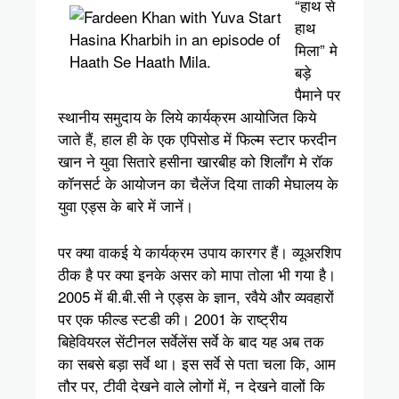
“हाथ से
हाथ
मिला” मे
बड़े
पैमाने पर
स्थानीय समुदाय के लिये कार्यक्रम आयोजित किये
जाते हैं, हाल ही के एक एपिसोड में फिल्म स्टार फरदीन
खान ने युवा सितारे हसीना खारबीह को शिलाँग मे रॉक
कॉनसर्ट के आयोजन का चैलेंज दिया ताकी मेघालय के
युवा एड्स के बारे में जानें।
पर क्या वाकई ये कार्यक्रम उपाय कारगर हैं। व्यूअरशिप
ठीक है पर क्या इनके असर को मापा तोला भी गया है।
2005 में बी.बी.सी ने एड्स के ज्ञान, रवैये और व्यवहारों
पर एक फील्ड स्टडी की। 2001 के राष्ट्रीय
बिहेवियरल सेंटीनल सर्वेलेंस सर्वे के बाद यह अब तक
का सबसे बड़ा सर्वे था। इस सर्वे से पता चला कि, आम
तौर पर, टीवी देखने वाले लोगों में, न देखने वालों कि