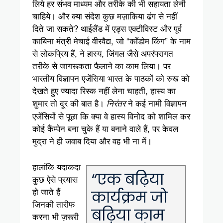
लिये हर संभव माध्यम और तरीके की भी सहायता लेनी
चाहिये। और क्या संदेश कुछ मज़ाकिया ढंग से नहीं
दिते जा सकते? थाईलैंड में एड्स एक्टीविस्ट और पूर्व
काबिना मंत्री मेचाई वीरवैद्य, जो “काँडोम किंग” के नाम
से लोकप्रिय हैं, ने हास्य, जिंगल जैसे अपरंपरागत
तरीके से जागरूकता फैलाने का काम लिया। पर
भारतीय विज्ञापन एजेंसिया भारत के पाठकों को रुख को
देखते हुए ज्यादा रिस्क नहीं लेना चाहती, हास्य का
शुमार तो दूर की बात है।
ने कई नामी विज्ञापन
निरंतर
एजेंसियों से पूछा कि क्या वे हास्य विनोद को शामिल कर
कोई कैंम्पेन बना चुके हैं या बनाने वाले हैं, पर केवल
मुद्रा ने ही जवाब दिया और वह भी ना में।
हालांकि यदाकदा
“एक बढ़िया
कुछ ऐसे प्रयास
हो जाते हैं
कार्यक्रम जो
जिनकी तारीफ
बढ़िया काम
करना भी ज़रूरी