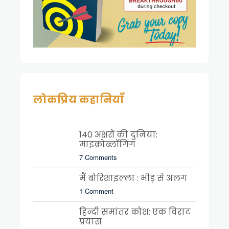
लोकप्रिय कहानियाँ
140 अक्षरों की दुनिया:
माइक्रोब्लॉगिंग
7 Comments
मैं बोरिशाइल्ला : भीड़ से अलग
1 Comment
हिन्दी समांतर कोश: एक विराट
प्रयास