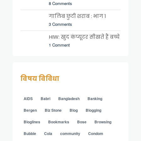
8 Comments
गालिब छुटी शराब : भाग 1
3 Comments
HIW: खुद कंप्यूटर सीखते हैं बच्चे
1 Comment
विषय विविधा
AIDS
Babri
Bangladesh
Banking
Bergen
Biz Stone
Blog
Blogging
Bloglines
Bookmarks
Bose
Browsing
Bubble
Cola
community
Condom