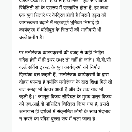
रियेलिटी शो के प्रारूप में प्रसारित होता है, हर कथा
एक युवा सितारे पर केंद्रित होती है जिसने एड्स की
जागरूकता बढ़ाने में महत्वपूर्ण भूमिका निभाई हो।
कार्यक्रम में बॉलीवुड के सितारों की भागीदारी भी
उल्लेखनीय है।
पर मनोरंजक कारयक्रमों की वजह से कहीं निहित
संदेश हंसी में ही इधर उधर तो नहीं हो जाते। बी.बी.सी
वर्ल्ड सर्विस ट्रस्ट के युवा कार्यक्रमों की निर्माता
प्रियंका दत्त कहती हैं, “मनोरंजक कार्यक्रमों के द्वारा
दोहरा फायदा है क्योंकि मनोरंजन के द्वारा शिक्षा मिले तो
बात समझ भी बेहतर आती है और देर तक याद भी
रहती है।” जासूस विजय सीरियल के मुख्य पात्र विजय
को एच.आई.वी पॉसिटिव चित्रित किया गया है, इससे
अनायास ही दर्शकों में संक्रमित लोगों के साथ भेदभाव
न करने का संदेश पुख्ता रूप में चला जाता है।