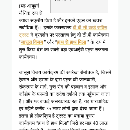
(यह आयुवर्ग
यौनिक रूप से
ज्यादा सक्रीय होता है और इनको एड्स का खतरा
सर्वाधिक है)। इसके फलस्वरूप
बी.बी.सी वर्ल्ड सर्विस
ट्रस्ट
ने दूरदर्शन पर प्रसारण हेतु दो टी.वी कार्यक्रम
“
” और “
” के रूप में
जासूस विजय
हाथ से हाथ मिला
शुरु किया देश का सबसे बड़ा एचआईवी एड्स सजगता
कार्यक्रम।
जासूस विजय कार्यक्रम की रुपरेखा रोमांचक है, जिसमें
ऐक्शन और ड्रामा के द्वारा एड्स की जानकारी,
संक्रमण के मार्ग, गुप्त रोग की पहचान व इलाज और
काँडोम के फायदों का संदेश दर्शकों तक पहुँचाया जाता
है। और यह वाकई असरकारक रहा है, यह धारावाहिक
हर महीने करीब 75 लाख लोगों द्वारा देखा जाता हैं।
इतना ही लोकप्रिय है ट्रस्ट का बनाया दूसरा
कार्यक्रम “हाथ से हाथ मिला” जिसे हर माह 40 लाख
दर्शक देखते हैं। “हाथ से हाथ मिला” एक साप्ताहिक