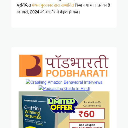
प्रतिष्ठित
मंथन पुरस्कार द्वारा सम्मानित
किया गया था। उनका 8
जनवरी, 2024 को बंगलौर में देहांत हो गया।