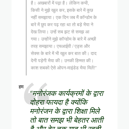
है। अखबारों में पढ़ा है। लेकिन कभी,
किसी ने मुझे खुल कर, इसके बारे में कुछ
नहीं समझाया। एक दिन जब मैं कॉन्डोम के
बारे में छुप कर पढ़ रहा था तो बड़े भैया ने
देख लिया। उन्हें सब झट से समझ आ
गया। उन्होंने मुझे कॉन्डोम के बारे में अच्छी
तरह समझाया। एचआईवी / एड्स और
सेक्स के बारे में भी खुल कर बात की। दाद
देनी पड़ेगी भैया की। उनकी हिम्मत की।
काश सबको ऐसे ओपन-माइंडेड भैया मिलें!”
हम
“मनोरंजक कार्यक्रमों के द्वारा
दोहरा फायदा है क्योंकि
मनोरंजन के द्वारा शिक्षा मिले
तो बात समझ भी बेहतर आती
है और देर तक याद भी रहती