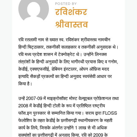
POSTED BY
रविशंकर
श्रीवास्तव
रवि रतलामी नाम से ख्यात स्व. रविशंकर श्रीवास्तव नामचीन
हिन्दी चिट्ठाकार, तकनीकी सलाहकार व तकनीकी अनुवादक थे।
रवि मध्य प्रदेश शासन में टेक्नोक्रेट थे। उन्होंने लिनक्स
तंत्रांशों के हिन्दी अनुवादों के लिए भागीरथी प्रयास किए व गनोम,
केडीई, एक्सएफसीई, डेबियन इंस्टालर, ओपन ऑफ़िस मदद
इत्यादि सैकड़ों प्रकल्पों का हिन्दी अनुवाद स्वयंसेवी आधार पर
किया है।
उन्हें 2007-09 में माइक्रोसॉफ़्ट मोस्ट वेल्यूएबल प्रोफ़ेशनल तथा
2008 में केडीई हिन्दी टोली के रूप में प्रतिष्ठित राष्ट्रीय
फॉस.इन पुरस्कार से सम्मानित किया गया। सराय द्वारा FLOSS
फेलोशिप के तहत केडीई के छत्तीसगढ़ी स्थानीयकरण के महती
कार्य के लिये, जिसके अंतर्गत उन्होंने 1 लाख से भी अधिक
वाक्यांशों का छत्तीसगढ़ी में अनुवाद किया, रवि को 2009 के