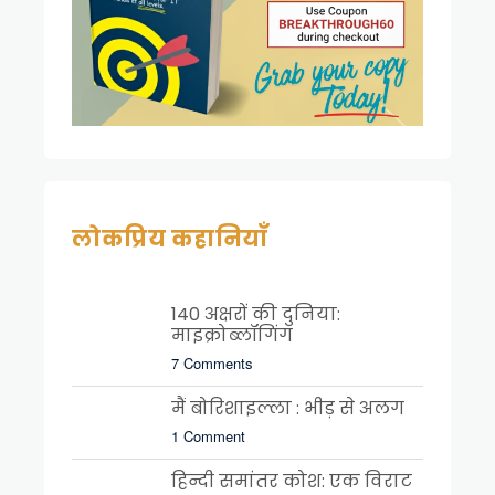
लोकप्रिय कहानियाँ
140 अक्षरों की दुनिया:
माइक्रोब्लॉगिंग
7 Comments
मैं बोरिशाइल्ला : भीड़ से अलग
1 Comment
हिन्दी समांतर कोश: एक विराट