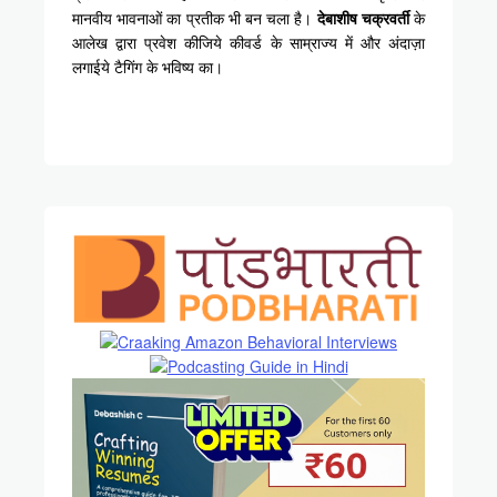
मानवीय भावनाओं का प्रतीक भी बन चला है।
देबाशीष चक्रवर्ती
के
आलेख द्वारा प्रवेश कीजिये कीवर्ड के साम्राज्य में और अंदाज़ा
लगाईये टैगिंग के भविष्य का।