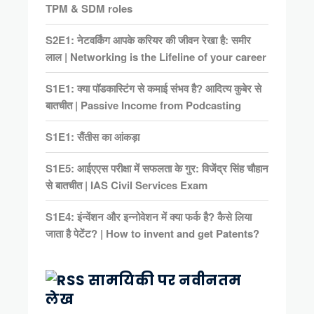
TPM & SDM roles
S2E1: नेटवर्किंग आपके करियर की जीवन रेखा है: समीर
लाल | Networking is the Lifeline of your career
S1E1: क्या पॉडकास्टिंग से कमाई संभव है? आदित्य कुबेर से
बातचीत | Passive Income from Podcasting
S1E1: सैंतीस का आंकड़ा
S1E5: आईएएस परीक्षा में सफलता के गुर: विजेंद्र सिंह चौहान
से बातचीत | IAS Civil Services Exam
S1E4: इंन्वेंशन और इन्नोवेशन में क्या फर्क है? कैसे लिया
जाता है पेटेंट? | How to invent and get Patents?
सामयिकी पर नवीनतम
लेख