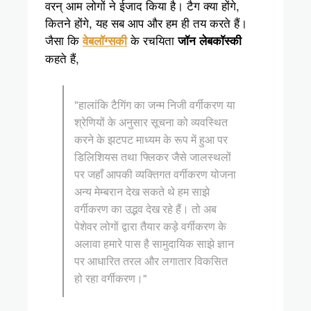
वरन् आम लोगों ने ईजाद किया है। टैग क्या होंगे,
कितने होंगे, यह सब आप और हम ही तय करते हैं।
जैसा कि
के रचयिता
वेबलॉग्सकी
जॉन लेबकॉस्की
कहते हैं,
"हालांकि टैगिंग का जन्म निजी वर्गीकरण या
श्रेणियों के अनुसार सूचना को व्यवस्थित
करने के झटपट माध्यम के रूप में हुआ पर
डिलिशियस तथा फ्लिकर जैसे जालस्थलों
पर जहाँ आपकी व्यक्तिगत वर्गीकरण योजना
अन्य मेम्बरान देख सकते थे हम साझे
वर्गीकरण का उद्भव देख रहे हैं। तो अब
पेशेवर लोगों द्वारा तैयार कड़े वर्गीकरण के
अलावा हमारे पास है सामुदायिक साझे ज्ञान
पर आधारित तरल और लगातार विकसित
हो रहा वर्गीकरण।"