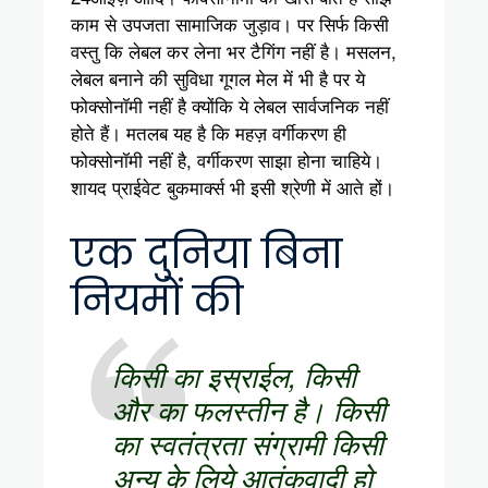
काम से उपजता सामाजिक जुड़ाव। पर सिर्फ किसी
वस्तु कि लेबल कर लेना भर टैगिंग नहीं है। मसलन,
लेबल बनाने की सुविधा गूगल मेल में भी है पर ये
फोक्सोनॉमी नहीं है क्योंकि ये लेबल सार्वजनिक नहीं
होते हैं। मतलब यह है कि महज़ वर्गीकरण ही
फोक्सोनॉमी नहीं है, वर्गीकरण साझा होना चाहिये।
शायद प्राईवेट बुकमार्क्स भी इसी श्रेणी में आते हों।
एक दुनिया बिना
नियमों की
किसी का इस्राईल, किसी
और का फलस्तीन है। किसी
का स्वतंत्रता संग्रामी किसी
अन्य के लिये आतंकवादी हो