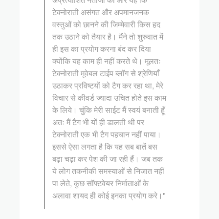
टेक्नोराती असंगत और अपमानजनक
वस्तुओं को छानने की जिम्मेवारी किस हद
तक उठाने को तैयार है। मैंने तो शुरुवात में
ही इस का प्रयोग करना बंद कर दिया
क्योंकि यह काम ही नहीं करते थे। मूलतः
टेक्नोराती मूवेबल टाईप ब्लॉग से श्रेणियाँ
उठाकर प्रविष्टयों को टैग कर रहा था, मेरे
विचार से कीवर्ड ज्यादा उचित होते इस काम
के लिये। चुंकि मेरी साईट मैं स्वयं बनाती हूँ
अतः मैं टैग भी यों ही डालती थी पर
टेक्नोराती एक भी टैग पहचान नहीं पाया।
इससे ऐसा लगता है कि यह सब बातें बस
बढ़ा चढ़ा कर पेश की जा रही हैं। जब तक
ये लोग तकनीकी समस्याओं से निजात नहीं
पा लेते, कुछ सॉफ्टवेयर निर्माताओं के
अलावा शायद ही कोई इनका प्रयोग करे।"