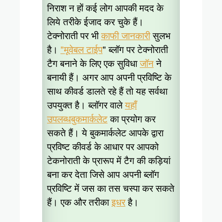
निराश न हों कई लोग आपकी मदद के
लिये तरीके ईजाद कर चुके हैं।
टेक्नोराती पर भी
काफी जानकारी
सुलभ
है।
"मूवेबल टाईप
" ब्लॉग पर टेक्नोराती
टैग बनाने के लिए एक सुविधा
जॉन
ने
बनायी हैं। अगर आप अपनी प्रविष्टि के
साथ कीवर्ड डालते रहे हैं तो यह सर्वथा
उपयुक्त है। ब्लॉगर वाले
यहाँ
उपलब्ध
बुकमार्कलेट
का प्रयोग कर
सकते हैं। ये बुकमार्कलेट आपके द्वारा
प्रविष्ट कीवर्ड के आधार पर आपको
टेकनोराती के प्रारूप में टैग की कड़ियां
बना कर देता जिसे आप अपनी ब्लॉग
प्रविष्टि में जस का तस चस्पा कर सकते
हैं। एक और तरीका
इधर
है।