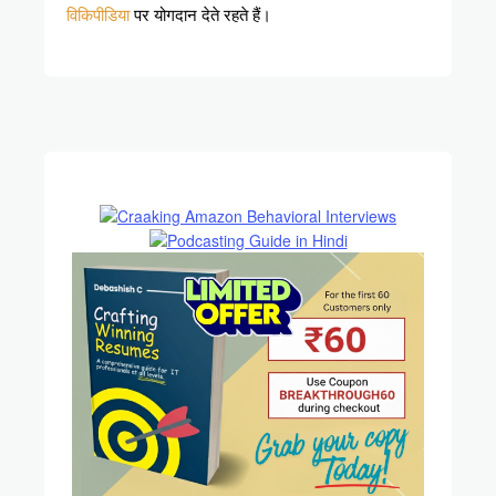
विकिपीडिया
पर योगदान देते रहते हैं।