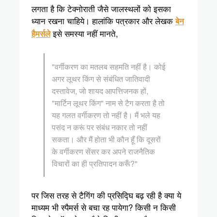
लगता है कि टेक्नोराती जैसे जालस्थलों को इसका
ध्यान रखना चाहिये। हालांकि पत्रकार और लेखक
बेन
इसे समस्या नहीं मानते,
हैमर्सले
"वर्गीकरण का मतलब सहमति नहीं है। कोई
अगर लूथर किंग से संबंधित जातिवादी
दस्तावेज, जो शायद आपत्तिजनक हों,
"मार्टिन लूथर किंग" नाम से टैग करता है तो
यह गलत वर्गीकरण तो नहीं है। मैं भले यह
पसंद न करूं पर संबंध नकार तो नहीं
सकता। और मैं होता भी कौन हूँ कि दूसरों
के वर्गीकरण सेंसर कर अपने राजनैतिक
विचारों का ही प्रतिपादन करूँ?"
पर जिस तरह से टैगिंग की प्रसिद्घि बढ़ रही है क्या ये
माध्यम भी स्पैमर्स से बचा रह पायेगा? किसी न किसी