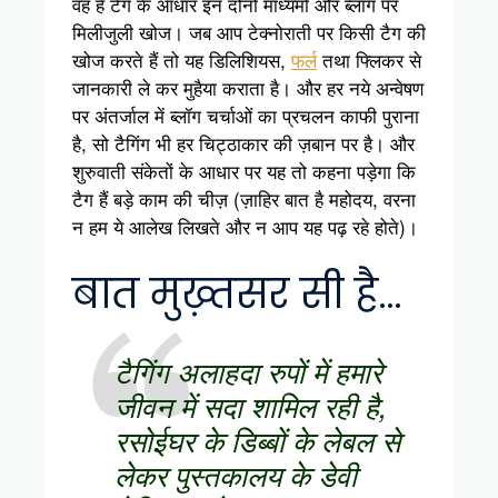
वह है टैग के आधार इन दोनों माध्यमों और ब्लॉग पर
मिलीजुली खोज। जब आप टेक्नोराती पर किसी टैग की
खोज करते हैं तो यह डिलिशियस,
फर्ल
तथा फ्लिकर से
जानकारी ले कर मुहैया कराता है। और हर नये अन्वेषण
पर अंतर्जाल में ब्लॉग चर्चाओं का प्रचलन काफी पुराना
है, सो टैगिंग भी हर चिट्ठाकार की ज़बान पर है। और
शुरुवाती संकेतों के आधार पर यह तो कहना पड़ेगा कि
टैग हैं बड़े काम की चीज़ (ज़ाहिर बात है महोदय, वरना
न हम ये आलेख लिखते और न आप यह पढ़ रहे होते)।
बात मुख़्तसर सी है…
टैगिंग अलाहदा रुपों में हमारे
जीवन में सदा शामिल रही है,
रसोईघर के डिब्बों के लेबल से
लेकर पुस्तकालय के डेवी