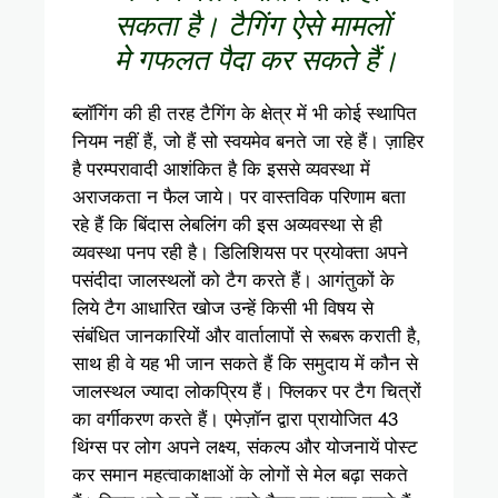
सकता है। टैगिंग ऐसे मामलों
मे गफलत पैदा कर सकते हैं।
ब्लॉगिंग की ही तरह टैगिंग के क्षेत्र में भी कोई स्थापित
नियम नहीं हैं, जो हैं सो स्वयमेव बनते जा रहे हैं। ज़ाहिर
है परम्परावादी आशंकित है कि इससे व्यवस्था में
अराजकता न फैल जाये। पर वास्तविक परिणाम बता
रहे हैं कि बिंदास लेबलिंग की इस अव्यवस्था से ही
व्यवस्था पनप रही है। डिलिशियस पर प्रयोक्ता अपने
पसंदीदा जालस्थलों को टैग करते हैं। आगंतुकों के
लिये टैग आधारित खोज उन्हें किसी भी विषय से
संबंधित जानकारियों और वार्तालापों से रूबरू कराती है,
साथ ही वे यह भी जान सकते हैं कि समुदाय में कौन से
जालस्थल ज्यादा लोकप्रिय हैं। फ्लिकर पर टैग चित्रों
का वर्गीकरण करते हैं। एमेज़ॉन द्वारा प्रायोजित 43
थिंग्स पर लोग अपने लक्ष्य, संकल्प और योजनायें पोस्ट
कर समान महत्वाकाक्षाओं के लोगों से मेल बढ़ा सकते