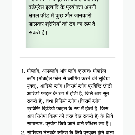
वर्डप्रेस इत्यादि के प्रयोक्ता अपनी
क्षमल फीड में कुछ और जानकारी
डालकर श्रेणियाँ को टैग का रूप दे
सकते हैं।
मोब्लॉग, आडब्लॉग और व्लॉग क्रमशः मोबाईल
ब्लॉग (मोबाईल फोन से ब्लॉगिंग करने की सुविधा
युक्त), आडियो ब्लॉग (जिसमें ब्लॉग प्रविष्टि छोटी
आडियो फाइल के रुप में होती है, जिसे आप सुन
सकते हैं), तथा विडियो ब्लॉग (जिसमें ब्लॉग
प्रविष्टि व्हिडियो फाइल के रुप में होती है, जिसे
आप सिनेमा क्लिप की तरह देख सकते हैं) के लिये
सामान्यतः प्रयोग किये जाने वाले संक्षिप्त रुप हैं।
सोशियल नेटवर्क ब्लॉग्स के लिये प्रयुक्त होने वाला