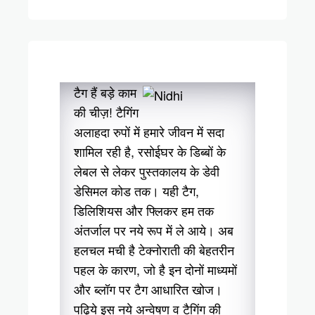
टैग हैं बड़े काम
की चीज़! टैगिंग
अलाहदा रुपों में हमारे जीवन में सदा
शामिल रही है, रसोईघर के डिब्बों के
लेबल से लेकर पुस्तकालय के डेवी
डेसिमल कोड तक। यही टैग,
डिलिशियस और फ्लिकर हम तक
अंतर्जाल पर नये रूप में ले आये। अब
हलचल मची है टेक्नोराती की बेहतरीन
पहल के कारण, जो है इन दोनों माध्यमों
और ब्लॉग पर टैग आधारित खोज।
पढ़िये इस नये अन्वेषण व टैगिंग की