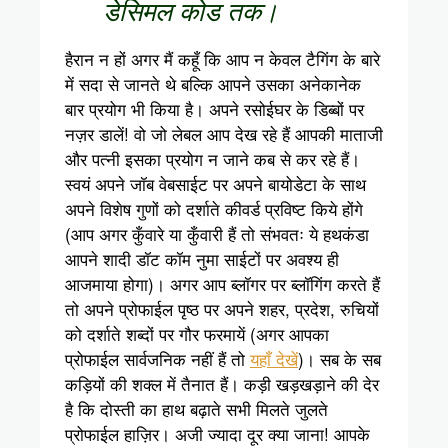
डेसिमल कोड तक।
हैरान न हों अगर मैं कहूँ कि आप न केवल टैगिंग के बारे
में सदा से जानते थे बल्कि आपने उसका अनेकानेक
बार प्रयोग भी किया है। अपने रसोईघर के डिब्बों पर
नज़र डालें! वो जो लेबल आप देख रहे हैं आपकी माताजी
और पत्नी इसका प्रयोग न जाने कब से कर रहे हैं।
स्वयं अपने जॉब वेबसाईट पर अपने बायोडेटा के साथ
अपने विशेष गुणों को दर्शाते कीवर्ड प्रविष्ट किये होंगे
(आप अगर कुँवारे या कुँवारी हैं तो संभवतः ये हथकंडा
आपने शादी डॉट कॉम नुमा साईटों पर अवश्य ही
आजमाया होगा)। अगर आप ब्लॉगर पर ब्लॉगिंग करते हैं
तो अपने प्रोफाईल पृष्ठ पर अपने शहर, प्रदेश, रुचियों
को दर्शाते शब्दों पर गौर फरमायें (अगर आपका
प्रोफाईल सार्वजनिक नहीं हैं तो
यहाँ देखें
)। सब के सब
कड़ियों की शक्ल में तैनात हैं। कड़ी खड़खड़ाने की देर
है कि दोस्ती का हाथ बढ़ाते सभी मिलते जुलते
प्रोफाईल हाज़िर। अजी ज्यादा दूर क्या जाना! आपके