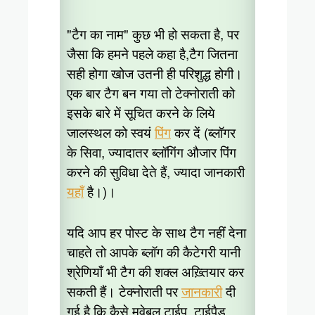
"टैग का नाम" कुछ भी हो सकता है, पर
जैसा कि हमने पहले कहा है,टैग जितना
सही होगा खोज उतनी ही परिशुद्ध होगी।
एक बार टैग बन गया तो टेक्नोराती को
इसके बारे में सूचित करने के लिये
जालस्थल को स्वयं
पिंग
कर दें (ब्लॉगर
के सिवा, ज्यादातर ब्लॉगिंग औजार पिंग
करने की सुविधा देते हैं, ज्यादा जानकारी
यहाँ
है।)।
यदि आप हर पोस्ट के साथ टैग नहीं देना
चाहते तो आपके ब्लॉग की कैटेगरी यानी
श्रेणियाँ भी टैग की शक्ल अख़्तियार कर
सकती हैं। टेक्नोराती पर
जानकारी
दी
गई है कि कैसे मूवेबल टाईप, टाईपैड,