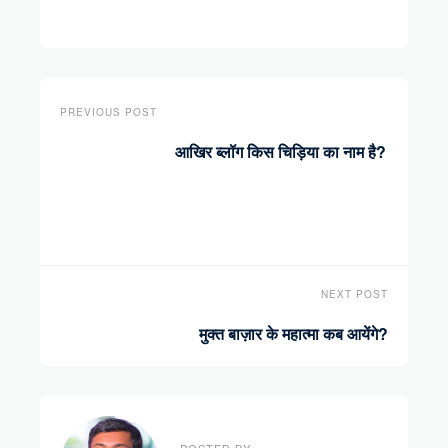
PREVIOUS POST
आखिर ब्लॉग किस चिड़िया का नाम है?
NEXT POST
मुक्त बाज़ार के महात्मा कब आयेंगे?