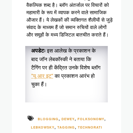
वैकल्पिक शब्द है। ब्लॉग अंतर्जाल पर विचारों को
महामारी के रूप में व्यापक करने वाले सामाजिक
औजार हैं। ये लेखकों की व्यक्तिगत शैलीयों से जुड़े
संवाद के माध्यम हैं जो समान रुचियों वाले लोगों
और समूहों के मध्य डिजिटल बातचीत कराते हैं।
इस आलेख के प्रकाशन के
अपडेटः
बाद जॉन लेबकॉस्की ने बताया कि
टैगिंग पर ही केंद्रित उनके विशेष ब्लॉग
"यू आर इट"
का प्रकाशन आरंभ हो
चुका हैं।
,
,
,
BLOGGING
DEWEY
FOLKSONOMY
,
,
LEBKOWSKY
TAGGING
TECHNORATI