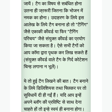
जायें। टैग का विषय से सबंधित होना
उतना ही ज्ररूरी जितना कि भोजन में
नमक का होना। उदाहरण के लिये इस
आलेख के लिये टैग बनाना हो तो "टैगिंग"
जैसे एकाकी कीवर्ड या फिर "टैगिंग
परिचय" जैसे संयुक्त कीवर्ड का प्रयोग
किया जा सकता है। ऐसे सभी टैगों को
आप कॉमा द्वारा पृथक कर लिख सकते हैं
(संयुक्त कीवर्ड वाले टैग के गिर्द कोटेशन
चिन्ह लगाना न भूलें)।
ये तो हुई टैग लिखने की बात। टैग बनाने
के लिये डिलिशियस तथा फ्लिकर पर तो
सुविधायें दी ही गईं हैं। यदि आप इन्हें
अपने ब्लॉग की प्रविष्टि से साथ देना
चाहते हों तो इन्हे स्वयं ही बनाना होगा।