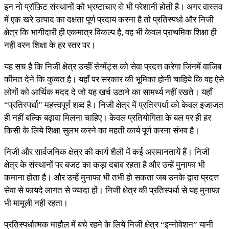
इन नो प्रॉफ़िट संस्थानों को भ्रष्टाचार से भी परेशानी होती है। अगर वास्तव
में एक खरे उत्पाद का दक्षता पूर्ण प्रदाय करना है तो प्रतिस्पर्धा और निजी
क्षेत्र कि भागीदारी ही एकमात्र विकल्प है, वह भी केवल प्राथमिक शिक्षा ही
नही वरन शिक्षा के हर स्तर पर।
यह सच है कि निजी क्षेत्र उन्हीं सेग्मेंट्स को सेवा प्रदत्त करेगा जिनमें वाजिब
कीमत देने कि कुव्वत है। यहाँ पर सरकार की भूमिका होनी चाहिये कि वह ऐसे
लोगों को आर्थिक मदद दे जो यह खर्च उठाने का सामर्थ्य नहीं रखते। यहाँ
“प्रतिस्पर्धा” महत्त्वपूर्ण शब्द है।‍‍‍‍‍‍ निजी क्षेत्र में प्रतिस्पर्धा को केवल इजाजत
ही नहीं बल्कि बढ़ावा मिलना चाहिए। केवल प्रतियोगिता के बल पर ही हर
किसी के लिये शिक्षा सुलभ करने का महती कार्य पूर्ण करना संभव है।
निजी और सार्वजनिक क्षेत्र की कार्य शैली में कई असमानतायें हैं। निजी
क्षेत्र के संस्थानों पर बजट का कड़ा दबाव रहता है और उन्हें मुनाफा भी
कमाना होता है। और उन्हें मुनाफा भी तभी हो सकता जब उनके द्वारा प्रदत्त
सेवा से फायदे लागत से ज्यादा हों। निजी क्षेत्र की प्रतिस्पर्धा से यह मुनाफा
भी मामूली नही रहता।
प्रतिस्पर्धात्मक माहौल में बचे रहने के लिये निजी क्षेत्र “इन्नोवेशन” यानी