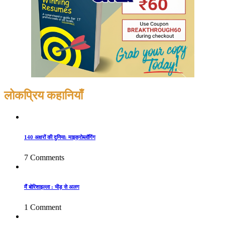
लोकप्रिय कहानियाँ
140 अक्षरों की दुनिया: माइक्रोब्लॉगिंग
7 Comments
मैं बोरिशाइल्ला : भीड़ से अलग
1 Comment