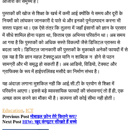
औजारों का समुच्य है।
पुस्तकों की खोज से शिक्षा के खर्च में कमी आई क्योंकि ये समय और दूरी के
नियमों को लांघकर जानकारी दे पाते थे और इनको पुर्नउत्पादन करना भी
सस्ता पड़ता था। एक ऐसे तंत्र कि तुलना में जहाँ इंसानों को ज्ञान के प्रसार
में सीधे शामिल होना पड़ता था, किताब एक अभिनव परिवर्तन था। अब समय
आ गया है कि पुस्तकों को अधिक सस्ते विकल्पों जैसे डिजिटल प्रारूप से
बदला जाये। डिजिटल जानकारी की पुस्तकों के मुकाबले अनेकों फायदों में से
एक यह है कि ज्ञान महज़ टेक्सटुअल यानि न शाब्दिक न होने से पठन
सामग्री और भी समृद्ध हो सकती हैं। अब आडियो, विडियो, टेक्सट और
ग्राफिक्स के रूप में हाईपरलिंक्ड मसौदे का निर्माण संभव है।
यह अंदाज़ा लगाना मुशकिल नही कि आई.सी.टी के प्रयोग से शिक्षा में
परिवर्तन आएगा। इससे बड़े व्यावसायिक फायदों की संभावनाएं तो हैं ही, एक
अच्छा काम करने का मौका भी है। कल्पना की कोई सीमा नही होती।
Education
,
ICT
Previous Post
मोबाइल फ़ोन तेरे कितने रूप?
Next Post
HIW: खुद कंप्यूटर सीखते हैं बच्चे