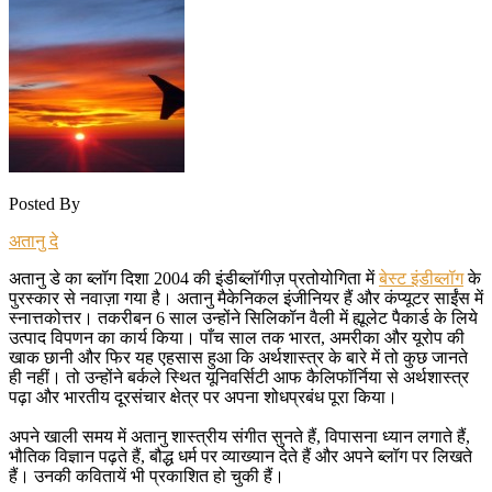
Posted By
अतानु दे
अतानु डे का ब्लॉग दिशा 2004 की इंडीब्लॉगीज़ प्रतोयोगिता में
बेस्ट इंडीब्लॉग
के
पुरस्कार से नवाज़ा गया है। अतानु मैकेनिकल इंजीनियर हैं और कंप्यूटर साईंस में
स्नात्तकोत्तर। तकरीबन 6 साल उन्होंने सिलिकॉन वैली में ह्यूलेट पैकार्ड के लिये
उत्पाद विपणन का कार्य किया। पाँच साल तक भारत, अमरीका और यूरोप की
खाक छानी और फिर यह एहसास हुआ कि अर्थशास्त्र के बारे में तो कुछ जानते
ही नहीं। तो उन्होंने बर्कले स्थित यूनिवर्सिटी आफ कैलिफॉर्निया से अर्थशास्त्र
पढ़ा और भारतीय दूरसंचार क्षेत्र पर अपना शोधप्रबंध पूरा किया।
अपने खाली समय में अतानु शास्त्रीय संगीत सुनते हैं, विपासना ध्यान लगाते हैं,
भौतिक विज्ञान पढ़ते हैं, बौद्ध धर्म पर व्याख्यान देते हैं और अपने ब्लॉग पर लिखते
हैं। उनकी कवितायें भी प्रकाशित हो चुकी हैं।