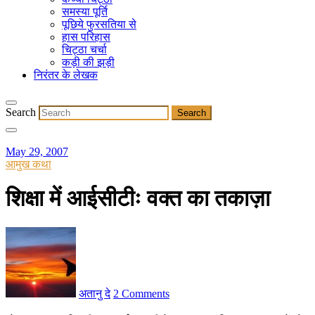
समस्या पूर्ति
पूछिये फुरसतिया से
हास परिहास
चिट्ठा चर्चा
कड़ी की झड़ी
निरंतर के लेखक
Search
May 29, 2007
आमुख कथा
शिक्षा में आईसीटीः वक्त का तकाज़ा
अतानु दे
2 Comments