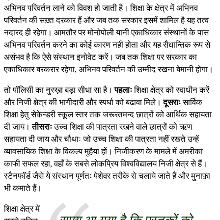
अभिनव परिवर्तन लाने को विवश हो जाती है। शिक्षा के क्षेत्र में अभिनव
परिवर्तन की सख़्त दरकार हैं और जब तक सरकार इसमें शामिल है यह तत्व
नदारद ही रहेगा। आमतौर पर मोनोपोली यानी एकाधिकार संस्थानों के पास
अभिनव परिवर्तन करने का कोई कारण नही होता और यह सैधान्तिक रूप से
असंभव है कि ऐसे संस्थान इनोवेट करें। जब तक शिक्षा पर सरकार का
एकाधिकार बरकरार रहेगा, अभिनव परिवर्तन की उम्मीद रखना बेमानी होगा।
तो पॉलिसी का नुस्ख़ा बड़ा सीधा सा है।
पहलाः
शिक्षा क्षेत्र को स्वाधीन करें
और निजी क्षेत्र की भागीदारी और स्पर्धा को बढावा मिले।
दूसराः
सार्विक
शिक्षा हेतु सेकेन्डरी स्कूल स्तर तक जरूरतमन्द छात्रों को आर्थिक सहायता
दी जाय।
तीसराः
उच्च शिक्षा की पात्रता रखने वाले छात्रों को ऋण
सहायता दी जाय और चौथाः जो उच्च शिक्षा की पात्रता नहीं रखते उन्हें
व्यावसायिक शिक्षा के विकल्प मुहैया हों। निजीकरण के मामले में अमरीका
काफी सफल रहा, वहाँ के सबसे लोकप्रिय विश्वविद्यालय निजी क्षेत्र से हैं।
स्टैनफॉर्ड जैसे ये संस्थान पूर्णतः पेशेवर तरीके से चलाये जाते हैं और मुनाफ़ा
भी कमाते हैं।
शिक्षा क्षेत्र में