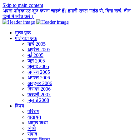
Skip to main content
अपना पॉडकास्ट शुरु करना चाहते हैं? हमारी सरल गाईड से, बिना खर्च, तीन
दिनों में लाँच करें।
मुख्य पृष्ठ
पत्रिका अंक
मार्च 2005
अप्रेल 2005
मई 2005
जून 2005
जुलाई 2005
अगस्त 2005
अगस्त 2006
अक्टुबर 2006
दिसंबर 2006
फरवरी 2007
जुलाई 2008
विषय
परिचय
वातायन
आमुख कथा
निधि
संवाद
कच्चा चिट्ठा