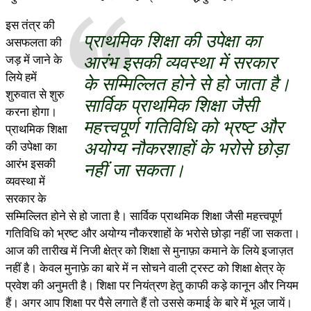
इस तंत्र की
प्राथमिक शिक्षा की उपेक्षा का
असफलता की
आरंभ इसकी व्यवस्था में सरकार
जड़ में जाने के
लिये हमें
के सम्मिल्लित होने से हो जाता है।
शुरुवात से शुरु
सार्विक प्राथमिक शिक्षा जैसी
करना होगा।
महत्त्वपूर्ण गतिविधि को भ्रष्ट और
प्राथमिक शिक्षा
अयोग्य नौकरशाहों के भरोसे छोड़ा
की उपेक्षा का
आरंभ इसकी
नहीं जा सकता।
व्यवस्था में
सरकार के
सम्मिल्लित होने से हो जाता है। सार्विक प्राथमिक शिक्षा जैसी महत्त्वपूर्ण
गतिविधि को भ्रष्ट और अयोग्य नौकरशाहों के भरोसे छोड़ा नहीं जा सकता।
आज की तारीख में निजी क्षेत्र को शिक्षा से मुनाफ़ा कमाने के लिये इजाज़त
नहीं है। केवल मुनाफ़े का बारे में न सोचने वाली ट्रस्ट को शिक्षा क्षेत्र के्
प्रवेश की अनुमती है। शिक्षा पर नियंत्रण हेतु काफी कड़े कानून और नियम
हैं। अगर आप शिक्षा पर पैसे लगाते हैं तो उससे कमाई के बारे में भूल जायें।