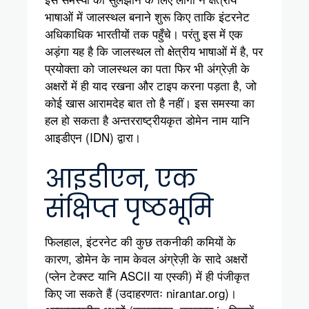
भाषाओं में जालस्थल बनाने शुरू किए ताकि इंटरनेट
अधिकाधिक भारतीयों तक पहुँचे। परंतु इस में एक
अड़ंगा यह है कि जालस्थल तो क्षेत्रीय भाषाओं में है, पर
प्रयोक्ता को जालस्थल का पता फिर भी अंग्रेज़ी के
अक्षरों में ही याद रखना और टाइप करना पड़ता है, जो
कोई खास आरामदेह बात तो है नहीं। इस समस्या का
हल हो सकता है अन्तरराष्ट्रीयकृत डोमेन नाम यानि
आइडीएन (IDN) द्वारा।
आइडीएन, एक
संक्षिप्त पृष्ठभूमि
फिलहाल, इंटरनेट की कुछ तकनीकी कमियों के
कारण, डोमेन के नाम केवल अंग्रेज़ी के सादे अक्षरों
(प्लेन टेक्स्ट यानि ASCII या एस्की) में ही पंजीकृत
किए जा सकते हैं (उदाहरणतः nirantar.org)।