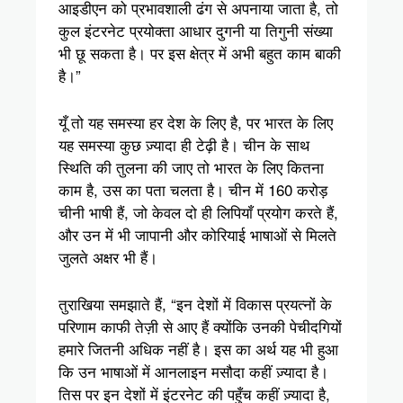
आइडीएन को प्रभावशाली ढंग से अपनाया जाता है, तो
कुल इंटरनेट प्रयोक्ता आधार दुगनी या तिगुनी संख्या
भी छू सकता है। पर इस क्षेत्र में अभी बहुत काम बाकी
है।”
यूँ तो यह समस्या हर देश के लिए है, पर भारत के लिए
यह समस्या कुछ ज़्यादा ही टेढ़ी है। चीन के साथ
स्थिति की तुलना की जाए तो भारत के लिए कितना
काम है, उस का पता चलता है। चीन में 160 करोड़
चीनी भाषी हैं, जो केवल दो ही लिपियाँ प्रयोग करते हैं,
और उन में भी जापानी और कोरियाई भाषाओं से मिलते
जुलते अक्षर भी हैं।
तुराखिया समझाते हैं, “इन देशों में विकास प्रयत्नों के
परिणाम काफी तेज़ी से आए हैं क्योंकि उनकी पेचीदगियों
हमारे जितनी अधिक नहीं है। इस का अर्थ यह भी हुआ
कि उन भाषाओं में आनलाइन मसौदा कहीं ज़्यादा है।
तिस पर इन देशों में इंटरनेट की पहुँच कहीं ज़्यादा है,