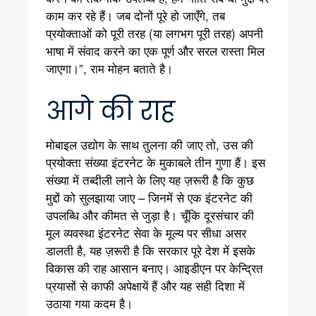
काम कर रहे हैं। जब दोनों पूरे हो जाएँगे, तब
प्रयोक्ताओं को पूरी तरह (या लगभग पूरी तरह) अपनी
भाषा में संवाद करने का एक पूर्ण और सरल रास्ता मिल
जाएगा।”, राम मोहन बताते है।
आगे की राह
मोबाइल उद्योग के साथ तुलना की जाए तो, उस की
प्रयोक्ता संख्या इंटरनेट के मुकाबले तीन गुणा हैं। इस
संख्या में तब्दीली लाने के लिए यह ज़रूरी है कि कुछ
मुद्दों को सुलझाया जाए – जिनमें से एक इंटरनेट की
उपलब्धि और कीमत से जुड़ा है। चूँकि दूरसंचार की
मूल व्यवस्था इंटरनेट सेवा के मूल्य पर सीधा असर
डालती है, यह ज़रूरी है कि सरकार पूरे देश में इसके
विकास की राह आसान बनाए। आइडीएन पर केन्द्रित
प्रयासों से काफी अपेक्षायें हैं और यह सही दिशा में
उठाया गया कदम है।