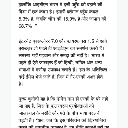
हालाँकि आइडीएन भारत में इसी पहुँच को बढ़ाने की
दिशा में एक कदम है। हमारी वर्तमान पहुँच केवल
5.3% है, जबकि चीन की 15.9% है और जापान की
68.7%।”
इंटरनेट एक्सप्लोरर 7.0 और फायरफाक्स 1.5 से आगे
ब्राउज़र तो पहले ही आइडीएन का समर्थन करते हैं।
समस्या यहाँ पहचान और समझ की नहीं है। भारत में
पहले ही ऐसे जालपृष्ठ हैं जो हिन्दी, तमिल और अन्य
भाषाओं में मसौदा उपलब्ध कराते हैं। इस के अतिरिक्त
कई ईमेल भेजे जाते हैं, जिन में ग़ैर-एस्की अक्षर होते
हैं।
मुख्य चुनौती यह है कि डोमेन नाम ही एस्की के परे नहीं
जा पाए हैं, जिस के फलस्वरूप प्रयोक्ताओं को
जालस्थल के मसौदे और पते के बीच भाषा बदलनी
पड़ती है। “अब, जब कि इस परिवर्तन को क्रियान्वित
करने की तकनीक उपलब्ध है, हम नीति संबन्धी मुद्दों पर