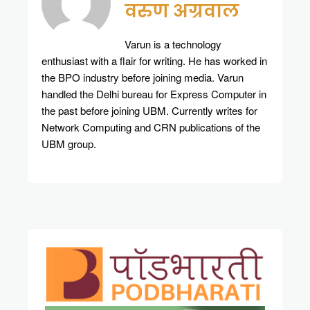
वरुण अग्रवाल
Varun is a technology
enthusiast with a flair for writing. He has worked in
the BPO industry before joining media. Varun
handled the Delhi bureau for Express Computer in
the past before joining UBM. Currently writes for
Network Computing and CRN publications of the
UBM group.