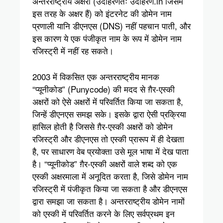
अन्तरराष्ट्रीय अक्षरों (उदाहरणतः उदाहरण.in जिसमें
इस तरह के अक्षर हैं) को इंटरनेट की डोमेन नाम
प्रणाली यानि डीएनएस (DNS) नहीं पहचान पाती, और
इस कारण ये एक पंजीकृत नाम के रूप में डोमेन नाम
रजिस्ट्री में नहीं रह सकते।
2003 में विकसित एक अन्तरराष्ट्रीय मानक
“प्यूनीकोड” (Punycode) की मदद से ग़ैर-एस्की
अक्षरों को ऐसे अक्षरों में परिवर्तित किया जा सकता है,
जिन्हें डीएनएस समझ सके। इसके द्वारा ऐसी प्रक्रिया
हासिल होती है जिससे ग़ैर-एस्की अक्षरों को डोमेन
रजिस्ट्री और डीएनएस तो एस्की प्रारूप में ही देखता
है, पर साधारण वेब प्रयोक्ता उसे मूल भाषा में देख पाता
है। “प्यूनीकोड” ग़ैर-एस्की अक्षरों वाले शब्द को एक
एस्की अक्षरमाला में अनूदित करता है, जिसे डोमेन नाम
रजिस्ट्री में पंजीकृत किया जा सकता है और डीएनएस
द्वारा समझा जा सकता है। अन्तरराष्ट्रीय डोमेन नामों
को एस्की में परिवर्तित करने के लिए सर्वप्रथम इन