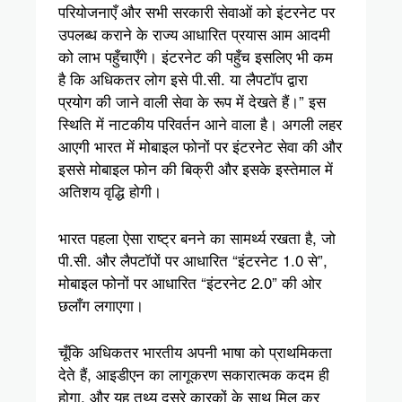
परियोजनाएँ और सभी सरकारी सेवाओं को इंटरनेट पर
उपलब्ध कराने के राज्य आधारित प्रयास आम आदमी
को लाभ पहुँचाएँगे। इंटरनेट की पहुँच इसलिए भी कम
है कि अधिकतर लोग इसे पी.सी. या लैपटॉप द्वारा
प्रयोग की जाने वाली सेवा के रूप में देखते हैं।” इस
स्थिति में नाटकीय परिवर्तन आने वाला है। अगली लहर
आएगी भारत में मोबाइल फोनों पर इंटरनेट सेवा की और
इससे मोबाइल फोन की बिक्री और इसके इस्तेमाल में
अतिशय वृद्धि होगी।
भारत पहला ऐसा राष्ट्र बनने का सामर्थ्य रखता है, जो
पी.सी. और लैपटॉपों पर आधारित “इंटरनेट 1.0 से”,
मोबाइल फोनों पर आधारित “इंटरनेट 2.0” की ओर
छलाँग लगाएगा।
चूँकि अधिकतर भारतीय अपनी भाषा को प्राथमिकता
देते हैं, आइडीएन का लागूकरण सकारात्मक कदम ही
होगा, और यह तथ्य दूसरे कारकों के साथ मिल कर