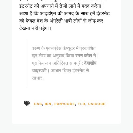
इंटरनेट को अपनाने में तेज़ी लाने में मदद करेगा।
आशा है कि आइडीएन की आमद के साथ हमें इंटरनेट
को केवल देश के अंग्रेज़ी भाषी लोगों से जोड़ कर
देखना नहीं पड़ेगा।
वरुण के एक्सप्रेस कंप्यूटर में प्रकाशित
मूल लेख का अनुवाद किया
रमण कौल
ने।
ग्राफिक्स व अतिरिक्त सामग्री:
देबाशीष
चक्रवर्ती
। आधार चित्र इंटरनेट से
साभार।
,
,
,
,
DNS
IDN
PUNYCODE
TLD
UNICODE