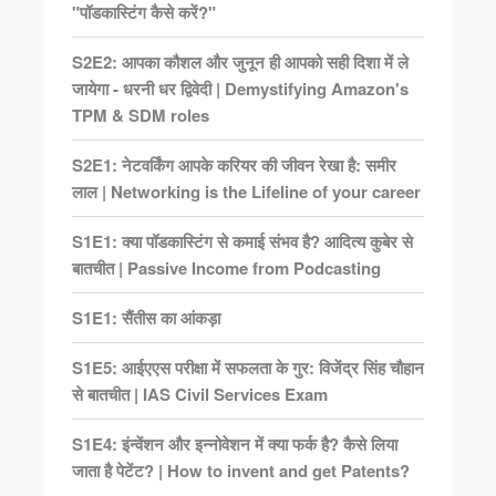
"पॉडकास्टिंग कैसे करें?"
S2E2: आपका कौशल और जुनून ही आपको सही दिशा में ले
जायेगा - धरनी धर द्विवेदी | Demystifying Amazon's
TPM & SDM roles
S2E1: नेटवर्किंग आपके करियर की जीवन रेखा है: समीर
लाल | Networking is the Lifeline of your career
S1E1: क्या पॉडकास्टिंग से कमाई संभव है? आदित्य कुबेर से
बातचीत | Passive Income from Podcasting
S1E1: सैंतीस का आंकड़ा
S1E5: आईएएस परीक्षा में सफलता के गुर: विजेंद्र सिंह चौहान
से बातचीत | IAS Civil Services Exam
S1E4: इंन्वेंशन और इन्नोवेशन में क्या फर्क है? कैसे लिया
जाता है पेटेंट? | How to invent and get Patents?