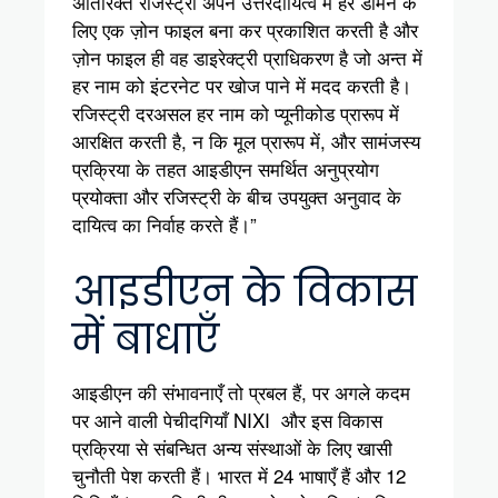
अतिरिक्त रजिस्ट्री अपने उत्तरदायित्व में हर डोमेन के
लिए एक ज़ोन फाइल बना कर प्रकाशित करती है और
ज़ोन फाइल ही वह डाइरेक्ट्री प्राधिकरण है जो अन्त में
हर नाम को इंटरनेट पर खोज पाने में मदद करती है।
रजिस्ट्री दरअसल हर नाम को प्यूनीकोड प्रारूप में
आरक्षित करती है, न कि मूल प्रारूप में, और सामंजस्य
प्रक्रिया के तहत आइडीएन समर्थित अनुप्रयोग
प्रयोक्ता और रजिस्ट्री के बीच उपयुक्त अनुवाद के
दायित्व का निर्वाह करते हैं।”
आइडीएन के विकास
में बाधाएँ
आइडीएन की संभावनाएँ तो प्रबल हैं, पर अगले कदम
पर आने वाली पेचीदगियाँ NIXI और इस विकास
प्रक्रिया से संबन्धित अन्य संस्थाओं के लिए खासी
चुनौती पेश करती हैं। भारत में 24 भाषाएँ हैं और 12