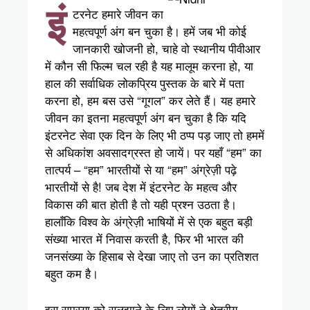
इं
टरनेट हमारे जीवन का
महत्वपूर्ण अंग बन चुका है। हमें जब भी कोई
जानकारी खोजनी हो, चाहे वो स्थानीय पीवीआर
में कौन सी फिल्म चल रही है यह मालूम करना हो, या
हाल की सर्वाधिक लोकप्रिय पुस्तक के बारे में पता
करना हो, हम बस उसे “गूगल” कर लेते हैं। यह हमारे
जीवन का इतना महत्वपूर्ण अंग बन चुका है कि यदि
इंटरनेट सेवा एक दिन के लिए भी ठप्प पड़ जाए तो हममें
से अधिकांश अवसादग्रस्त हो जायें। पर यहाँ “हम” का
तात्पर्य – “हम” भारतीयों से या “हम” अंग्रेज़ी पढ़े
भारतीयों से है! जब देश में इंटरनेट के महत्व और
विकास की बात होती है तो यही प्रश्न उठता है।
हालाँकि विश्व के अंग्रेज़ी भाषियों में से एक बहुत बड़ी
संख्या भारत में निवास करती है, फिर भी भारत की
जनसंख्या के हिसाब से देखा जाए तो उन का प्रतिशत
बहुत कम है।
इस समस्या को सुलझाने के लिए लोगों ने क्षेत्रीय