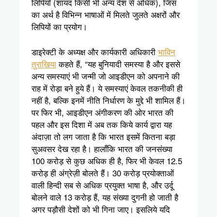
लिपियाँ (शायद किसी भी अन्य देश से अधिक), जिस
का अर्थ है विभिन्न भाषाओं में मिलते जुलते अक्षरों और
लिपियों का प्रयोग।
डाइरेक्टी के अध्यक्ष और कार्यकारी अधिकारी
भाविन
तुराखिया
कहते हैं, “यह बुनियादी समस्या है और इससे
अन्य समस्याएं भी जन्मी जो आइडीएन को अपनाने की
राह में रोड़ा बने हुये हैं। ये समस्याएं केवल तकनीकी ही
नहीं है, बल्कि इनमें नीति निर्धारण के मुद्दे भी शामिल हैं।
पर फिर भी, आइडीएन अंगीकरण की ओर भारत की
पहल और इस दिशा में अब तक किये कार्य द्वारा यह
अंदाज़ा तो लग जाता है कि भारत इसमें कितना बड़ा
सुअवसर देख रहा है। हालाँकि भारत की जनसंख्या
100 करोड़ से कुछ अधिक ही है, फिर भी केवल 12.5
करोड़ ही अंग्रेज़ी बोलते हैं। 30 करोड़ प्रयोक्ताओं
वाली हिन्दी सब से अधिक प्रयुक्त भाषा है, और उर्दू
बोलने वाले 13 करोड़ हैं, यह संख्या दुगनी हो जाती है
अगर पड़ौसी देशों को भी गिना जाए। इसलिये यदि