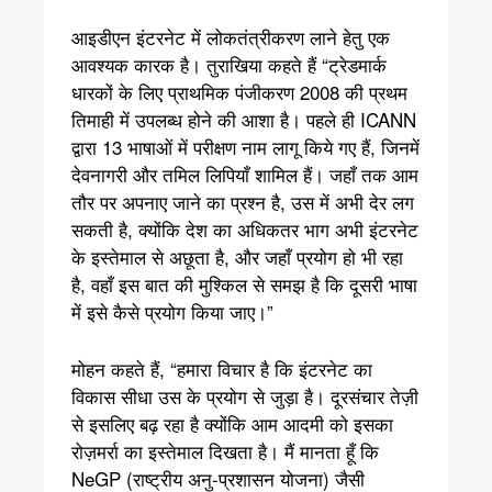
आइडीएन इंटरनेट में लोकतंत्रीकरण लाने हेतु एक
आवश्यक कारक है। तुराखिया कहते हैं “ट्रेडमार्क
धारकों के लिए प्राथमिक पंजीकरण 2008 की प्रथम
तिमाही में उपलब्ध होने की आशा है। पहले ही ICANN
द्वारा 13 भाषाओं में परीक्षण नाम लागू किये गए हैं, जिनमें
देवनागरी और तमिल लिपियाँ शामिल हैं। जहाँ तक आम
तौर पर अपनाए जाने का प्रश्न है, उस में अभी देर लग
सकती है, क्योंकि देश का अधिकतर भाग अभी इंटरनेट
के इस्तेमाल से अछूता है, और जहाँ प्रयोग हो भी रहा
है, वहाँ इस बात की मुश्किल से समझ है कि दूसरी भाषा
में इसे कैसे प्रयोग किया जाए।”
मोहन कहते हैं, “हमारा विचार है कि इंटरनेट का
विकास सीधा उस के प्रयोग से जुड़ा है। दूरसंचार तेज़ी
से इसलिए बढ़ रहा है क्योंकि आम आदमी को इसका
रोज़मर्रा का इस्तेमाल दिखता है। मैं मानता हूँ कि
NeGP (राष्ट्रीय अनु-प्रशासन योजना) जैसी