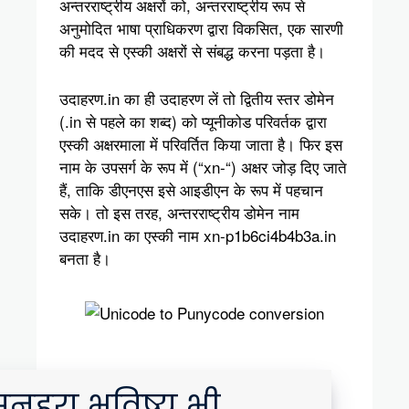
अन्तरराष्ट्रीय अक्षरों को, अन्तरराष्ट्रीय रूप से
अनुमोदित भाषा प्राधिकरण द्वारा विकसित, एक सारणी
की मदद से एस्की अक्षरों से संबद्ध करना पड़ता है।
उदाहरण.in का ही उदाहरण लें तो द्वितीय स्तर डोमेन
(.in से पहले का शब्द) को प्यूनीकोड परिवर्तक द्वारा
एस्की अक्षरमाला में परिवर्तित किया जाता है। फिर इस
नाम के उपसर्ग के रूप में (“xn-“) अक्षर जोड़ दिए जाते
हैं, ताकि डीएनएस इसे आइडीएन के रूप में पहचान
सके। तो इस तरह, अन्तरराष्ट्रीय डोमेन नाम
उदाहरण.in का एस्की नाम xn-p1b6ci4b4b3a.in
बनता है।
ुनहरा भविष्य भी