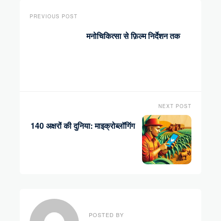
PREVIOUS POST
मनोचिकित्सा से फ़िल्म निर्देशन तक
NEXT POST
140 अक्षरों की दुनिया: माइक्रोब्लॉगिंग
POSTED BY