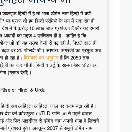
जालपृष्ठ हिन्दी में है तो भला डोमेन नाम हिन्दी में क्यों
ीं? यह प्रश्न तो हम हिन्दी प्रेमियों के मन में सदा रहा ही
। देश में 4 करोड़ 10 लाख जाल प्रयोक्ता हैं और यह हमारी
ल आबादी का महज़ 4 प्रतिशत ही है। ज़ाहिर है कि
रयोक्ताओं की यह संख्या तेज़ी से बढ़ रही है, पिछले साल ही
 बढ़त दर 25 फीसदी थी। स्पष्टतः अंग्रेजी का प्रभुत्व अब
्म हो रहा है।
विशेषज्ञों का अनुमान
है कि 2050 तक
ग्रेज़ी का कद चीनी, हिन्दी व उर्दु के सामने बेहद छोटा रह
येगा (ग्राफ देखें)।
 हिन्दी अब आहिस्ता आहिस्ता जाल पर कदम बढ़ा रही है।
ारे देश की कोडयुक्त ccTLD यानि .in ने पहले ढाढस
धाई और फिर आइडीएन से डोमेन नाम अपनी भाषा में लिखने
 मार्ग प्रशस्त हुये। अक्तुबर 2007 से समूचे डोमेन नाम