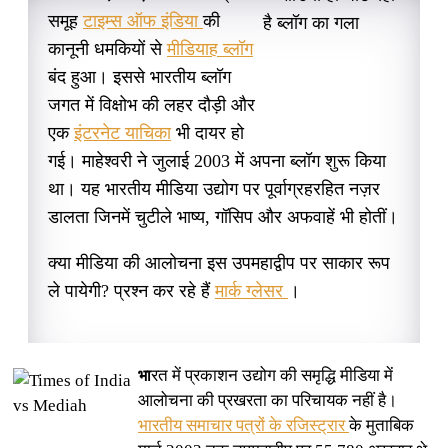
समूह
टाइम्स ऑफ इंडिया
की
कानूनी धमकियों से
मीडियाह ब्लॉग
बंद हुआ। इससे भारतीय ब्लॉग
जगत में विक्षोभ की लहर दौड़ी और
एक
इंटरनेट याचिका
भी दायर हो
गई। माहेश्वरी ने जुलाई 2003 में अपना ब्लॉग शुरू किया
था। यह भारतीय मीडिया उद्योग पर पूर्वाग्रहरहित नज़र
डालता जिनमें चुटीले भाष्य, गॉसिप और अफवाहें भी होतीं।
क्या मीडिया की आलोचना इस उपमहाद्वीप पर साकार रूप
ले पायेगी? प्रश्न कर रहे हैं
मार्क ग्लेसर
।
रत में प्रकाशन उद्योग की समृद्धि मीडिया में
भा
आलोचना की प्रखरता का परिचायक नहीं है।
भारतीय समाचार पत्रों के रजिस्ट्रार
के मुताबिक