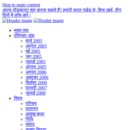
Skip to main content
अपना पॉडकास्ट शुरु करना चाहते हैं? हमारी सरल गाईड से, बिना खर्च, तीन
दिनों में लाँच करें।
मुख्य पृष्ठ
पत्रिका अंक
मार्च 2005
अप्रेल 2005
मई 2005
जून 2005
जुलाई 2005
अगस्त 2005
अगस्त 2006
अक्टुबर 2006
दिसंबर 2006
फरवरी 2007
जुलाई 2008
विषय
परिचय
वातायन
आमुख कथा
निधि
संवाद
कच्चा चिट्ठा