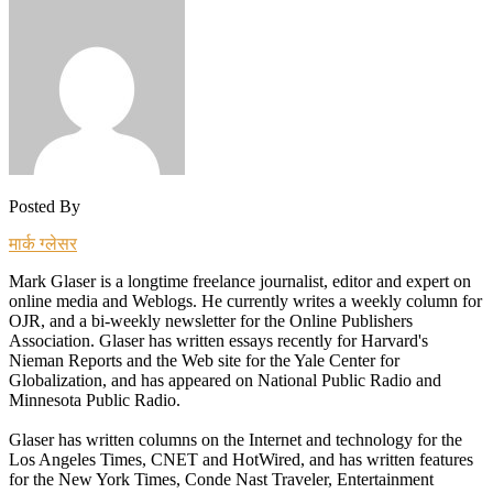
Posted By
मार्क ग्लेसर
Mark Glaser is a longtime freelance journalist, editor and expert on
online media and Weblogs. He currently writes a weekly column for
OJR, and a bi-weekly newsletter for the Online Publishers
Association. Glaser has written essays recently for Harvard's
Nieman Reports and the Web site for the Yale Center for
Globalization, and has appeared on National Public Radio and
Minnesota Public Radio.
Glaser has written columns on the Internet and technology for the
Los Angeles Times, CNET and HotWired, and has written features
for the New York Times, Conde Nast Traveler, Entertainment