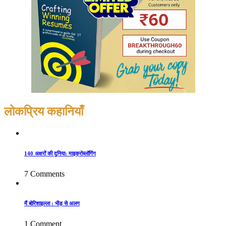
लोकप्रिय कहानियाँ
140 अक्षरों की दुनिया: माइक्रोब्लॉगिंग
7 Comments
मैं बोरिशाइल्ला : भीड़ से अलग
1 Comment