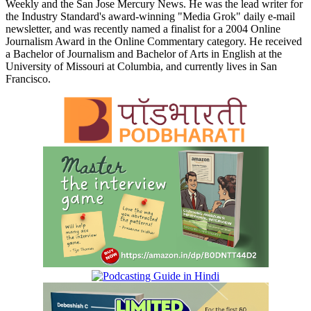
Weekly and the San Jose Mercury News. He was the lead writer for
the Industry Standard's award-winning "Media Grok" daily e-mail
newsletter, and was recently named a finalist for a 2004 Online
Journalism Award in the Online Commentary category. He received
a Bachelor of Journalism and Bachelor of Arts in English at the
University of Missouri at Columbia, and currently lives in San
Francisco.