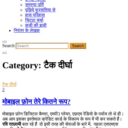
समस्या पूर्ति
पूछिये फुरसतिया से
हास परिहास
चिट्ठा चर्चा
कड़ी की झड़ी
निरंतर के लेखक
Search
Category:
टैक दीर्घा
टैक दीर्घा
2
मोबाइल फ़ोन तेरे कितने रूप?
मोबाइल फ़ोन डिजिटल कैमरा, एमपी3 प्लेयर, एफ़एम रेडियो के पर्याय तो थे ही।
अब आप इसका इस्तेमाल क्रेडिट कार्ड के विकल्प के रूप में भी कर सकते हैं।
रवि रतलामी
बता रहे हैं दो इसी तरह की सेवाओं के बारे में, पहला एसएमएस