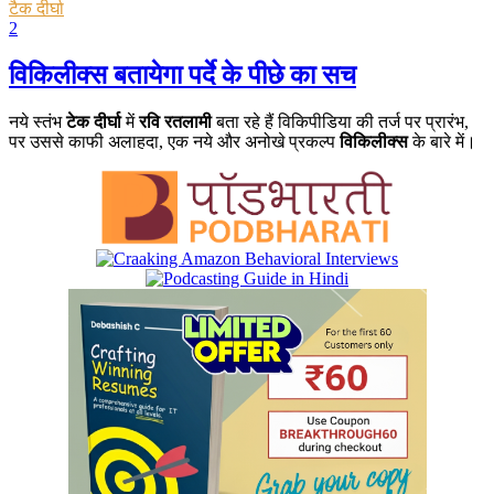
टैक दीर्घा
2
विकिलीक्स बतायेगा पर्दे के पीछे का सच
नये स्तंभ
टेक दीर्घा
में
रवि रतलामी
बता रहे हैं विकिपीडिया की तर्ज पर प्रारंभ,
पर उससे काफी अलाहदा, एक नये और अनोखे प्रकल्प
विकिलीक्स
के बारे में।