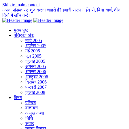
Skip to main content
अपना पॉडकास्ट शुरु करना चाहते हैं? हमारी सरल गाईड से, बिना खर्च, तीन
दिनों में लाँच करें।
मुख्य पृष्ठ
पत्रिका अंक
मार्च 2005
अप्रेल 2005
मई 2005
जून 2005
जुलाई 2005
अगस्त 2005
अगस्त 2006
अक्टुबर 2006
दिसंबर 2006
फरवरी 2007
जुलाई 2008
विषय
परिचय
वातायन
आमुख कथा
निधि
संवाद
कच्चा चिट्ठा