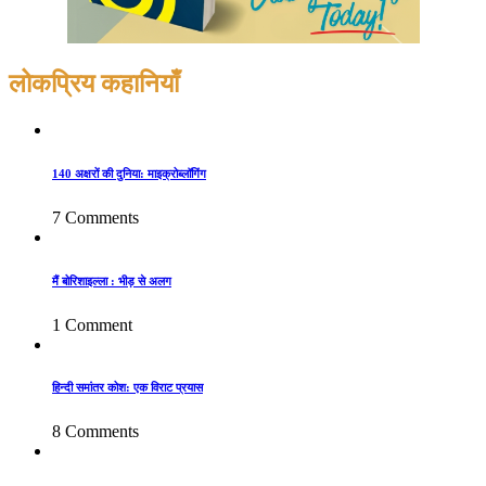
लोकप्रिय कहानियाँ
140 अक्षरों की दुनिया: माइक्रोब्लॉगिंग
7 Comments
मैं बोरिशाइल्ला : भीड़ से अलग
1 Comment
हिन्दी समांतर कोश: एक विराट प्रयास
8 Comments