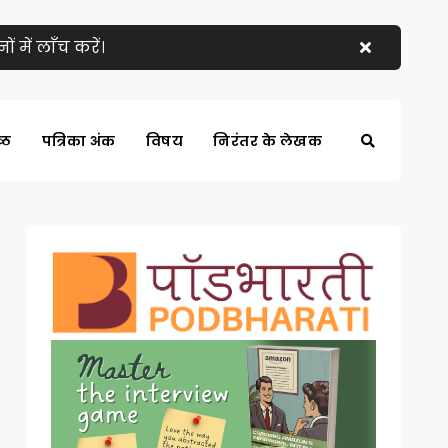
 में लाँच करें।
्ठ
पत्रिका अंक
विषय
निरंतर के लेखक