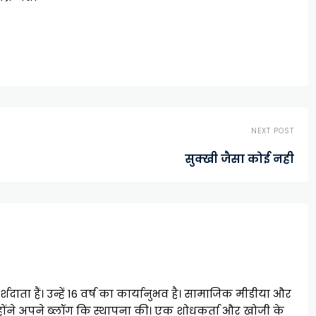
NEXT POST
सुक्खी जैसा कोई नही
शदाता हैं। उन्हें 16 वर्ष का कार्यानुभव है। सामाजिक मीडीया और
होंने अपने ब्लॉग कि स्थापना की। एक शोधकर्ता और खोजी के