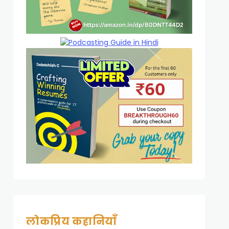
लोकप्रिय कहानियाँ