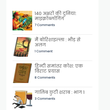
140 अक्षरों की दुनिया:
माइक्रोब्लॉगिंग
7 Comments
मैं बोरिशाइल्ला : भीड़ से
अलग
1 Comment
हिन्दी समांतर कोश: एक
विराट प्रयास
8 Comments
गालिब छुटी शराब : भाग 1
3 Comments