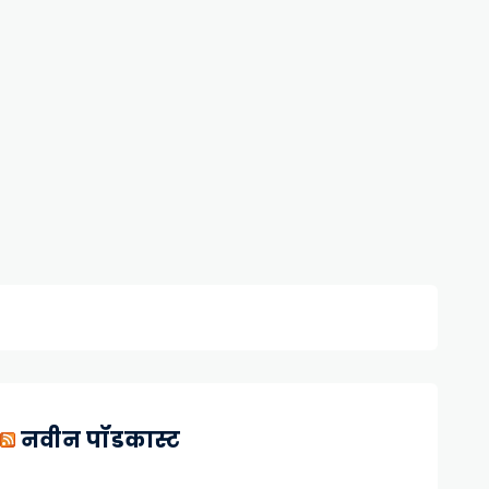
नवीन पॉडकास्ट