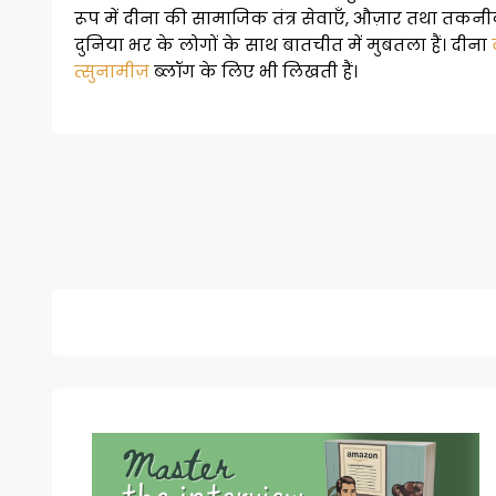
रूप में दीना की सामाजिक तंत्र सेवाएँ, औज़ार तथा तकनी
दुनिया भर के लोगों के साथ बातचीत में मुबतला हैं। दीना
त्सुनामीज़
ब्लॉग के लिए भी लिखती हैं।