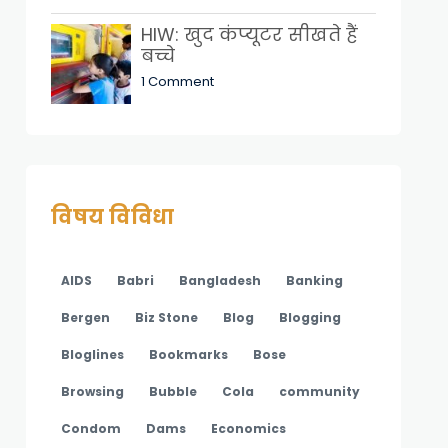
HIW: खुद कंप्यूटर सीखते हैं
बच्चे
1 Comment
विषय विविधा
AIDS
Babri
Bangladesh
Banking
Bergen
Biz Stone
Blog
Blogging
Bloglines
Bookmarks
Bose
Browsing
Bubble
Cola
community
Condom
Dams
Economics