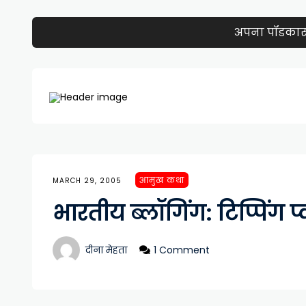
अपना पॉडकास्ट 
आमुख कथा
MARCH 29, 2005
भारतीय ब्लॉगिंग: टिप्पिंग प्
दीना मेहता
1 Comment