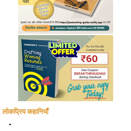
लोकप्रिय कहानियाँ