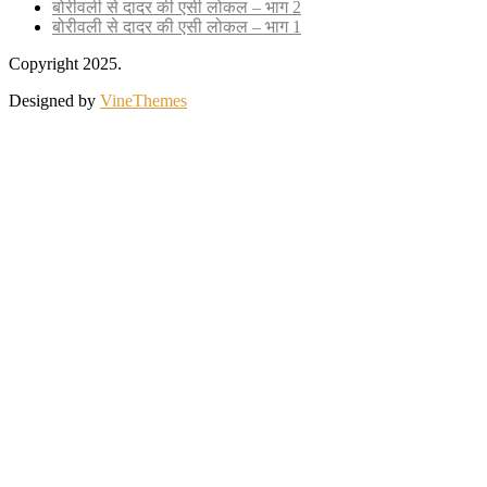
बोरीवली से दादर की एसी लोकल – भाग 2
बोरीवली से दादर की एसी लोकल – भाग 1
Copyright 2025.
Designed by
VineThemes