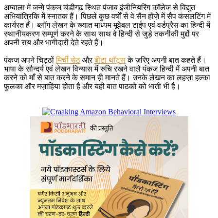
अम्बाला में जन्मे पंकज चंडीगढ़ स्थित पंजाब इंजीनियरिंग कॉलेज से विद्युत
अभियांत्रिकि में स्नातक हैं। पिछले कुछ वर्षों से वे सैन होज़े में सैप कंसलटिंग में
कार्यरत हैं। ब्लॉग लेखन के ख्यात माध्यम मूवेबल टाईप एवं वर्डप्रैस का हिन्दी में
स्थानीयकरण सम्पूर्ण करने के साथ साथ वे हिन्दी से जुड़े तकनीकी मुद्दों पर
अपनी राय और भागीदारी देते रहते हैं।
पंकज अपने चिट्ठों
मिर्ची सेठ
औऱ
बीटा थॉट्स
के ज़रिए अपनी बात कहते हैं।
भाषा के सौन्दर्य एवं लेखन विन्यास में रुचि रखने वाले पंकज हिन्दी में अपनी बात
करने को माँ से बात करने के समान ही मानते हैं। उनके लेखन का लहज़ा हल्का
फुलका और मज़ाहिया होता है और यही बात पाठकों को भाती भी है।