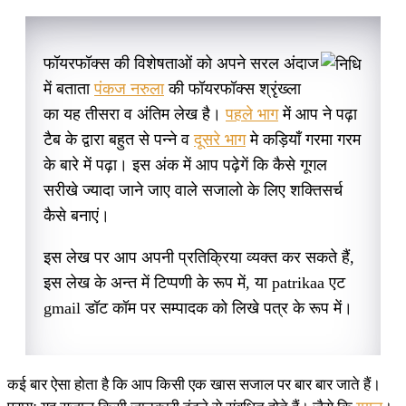
फॉयरफॉक्स की विशेषताओं को अपने सरल अंदाज
में बताता
पंकज नरुला
की फॉयरफॉक्स श्रृंख्ला
का यह तीसरा व अंतिम लेख है।
पहले भाग
में आप ने पढ़ा
टैब के द्वारा बहुत से पन्ने व
दूसरे भाग
मे कड़ियाँ गरमा गरम
के बारे में पढ़ा। इस अंक में आप पढ़ेगें कि कैसे गूगल
सरीखे ज्यादा जाने जाए वाले सजालो के लिए शक्तिसर्च
कैसे बनाएं।
इस लेख पर आप अपनी प्रतिक्रिया व्यक्‍त कर सकते हैं,
इस लेख के अन्त में टिप्पणी के रूप में, या patrikaa एट
gmail डॉट कॉम पर सम्पादक को लिखे पत्र के रूप में।
कई बार ऐसा होता है कि आप किसी एक खास सजाल पर बार बार जाते हैं।