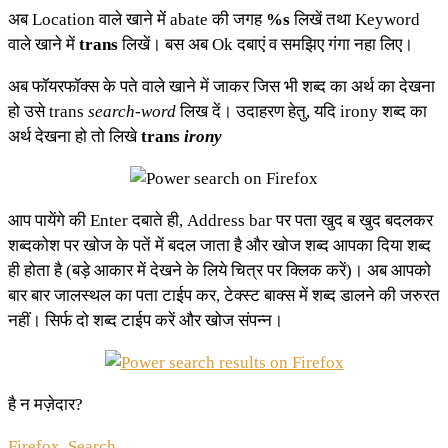
अब Location वाले खाने में abate की जगह
%s
लिखें तथा Keyword
वाले खाने में
trans
लिखें। बस अब Ok दबाएं व समझिए गंगा नहा लिए।
अब फॉयरफॉक्स के पते वाले खाने में जाकर जिस भी शब्द का अर्थ का देखना
हो उसे trans
search-word
लिख दें। उदाहरण हेतु, यदि irony शब्द का
अर्थ देखना हो तो लिखे
trans
irony
आप पायेंगे की Enter दबाते ही, Address bar पर पता खुद ब खुद बदलकर
शब्दकोश पर खोज के पतें में बदल जाता है और खोज शब्द आपका दिया शब्द
ही होता है (बड़े आकार में देखने के लिये चित्र पर क्लिक करें)। अब आपको
बार बार जालस्थल का पता टाईप कर, टेक्स्ट बाक्स में शब्द डालने की जरुरत
नहीं। सिर्फ दो शब्द टाईप करें और खोज संपन्न।
है न मज़ेदार?
Firefox
,
Search