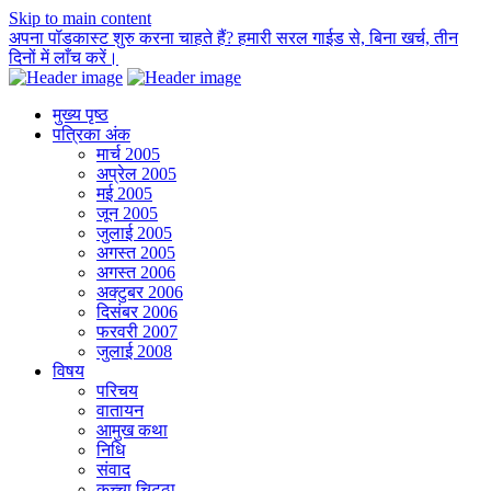
Skip to main content
अपना पॉडकास्ट शुरु करना चाहते हैं? हमारी सरल गाईड से, बिना खर्च, तीन
दिनों में लाँच करें।
मुख्य पृष्ठ
पत्रिका अंक
मार्च 2005
अप्रेल 2005
मई 2005
जून 2005
जुलाई 2005
अगस्त 2005
अगस्त 2006
अक्टुबर 2006
दिसंबर 2006
फरवरी 2007
जुलाई 2008
विषय
परिचय
वातायन
आमुख कथा
निधि
संवाद
कच्चा चिट्ठा