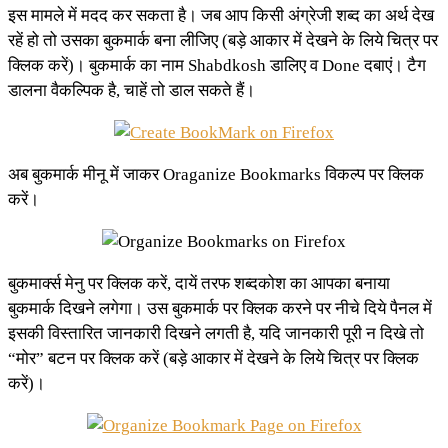
इस मामले में मदद कर सकता है। जब आप किसी अंग्रेजी शब्द का अर्थ देख
रहें हो तो उसका बुकमार्क बना लीजिए (बड़े आकार में देखने के लिये चित्र पर
क्लिक करें)। बुकमार्क का नाम Shabdkosh डालिए व Done दबाएं। टैग
डालना वैकल्पिक है, चाहें तो डाल सकते हैं।
अब बुकमार्क मीनू में जाकर Oraganize Bookmarks विकल्प पर क्लिक
करें।
बुकमार्क्स मेनु पर क्लिक करें, दायें तरफ शब्दकोश का आपका बनाया
बुकमार्क दिखने लगेगा। उस बुकमार्क पर क्लिक करने पर नीचे दिये पैनल में
इसकी विस्तारित जानकारी दिखने लगती है, यदि जानकारी पूरी न दिखे तो
“मोर” बटन पर क्लिक करें (बड़े आकार में देखने के लिये चित्र पर क्लिक
करें)।