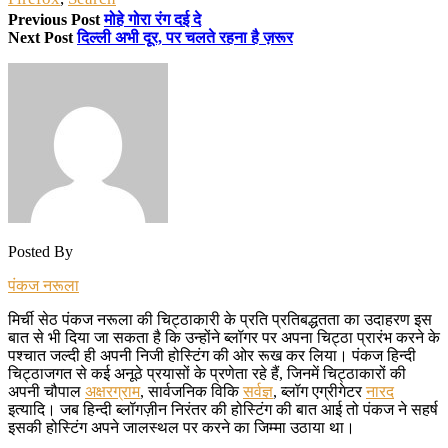
Previous Post
मोहे गोरा रंग दई दे
Next Post
दिल्ली अभी दूर, पर चलते रहना है ज़रूर
Posted By
पंकज नरूला
मिर्ची सेठ पंकज नरूला की चिट्ठाकारी के प्रति प्रतिबद्धतता का उदाहरण इस
बात से भी दिया जा सकता है कि उन्होंने ब्लॉगर पर अपना चिट्ठा प्रारंभ करने के
पश्चात जल्दी ही अपनी निजी होस्टिंग की ओर रूख कर लिया। पंकज हिन्दी
चिट्ठाजगत से कई अनूठे प्रयासों के प्रणेता रहे हैं, जिनमें चिट्ठाकारों की
अपनी चौपाल
अक्षरग्राम
, सार्वजनिक विकि
सर्वज्ञ
, ब्लॉग एग्रीगेटर
नारद
इत्यादि। जब हिन्दी ब्लॉगज़ीन निरंतर की होस्टिंग की बात आई तो पंकज ने सहर्ष
इसकी होस्टिंग अपने जालस्थल पर करने का जिम्मा उठाया था।