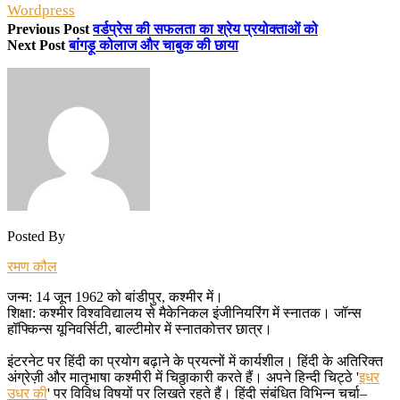
Wordpress
Previous Post
वर्डप्रेस की सफलता का श्रेय प्रयोक्ताओं को
Next Post
बांगड़ू कोलाज और चाबुक की छाया
Posted By
रमण कौल
जन्म: 14 जून 1962 को बांडीपुर, कश्मीर में।
शिक्षा: कश्मीर विश्वविद्यालय से मैकेनिकल इंजीनियरिंग में स्नातक। जॉन्स
हॉफ्किन्स यूनिवर्सिटी, बाल्टीमोर में स्नातकोत्तर छात्र।
इंटरनेट पर हिंदी का प्रयोग बढ़ाने के प्रयत्नों में कार्यशील। हिंदी के अतिरिक्त
अंग्रेज़ी और मातृभाषा कश्मीरी में चिठ्ठाकारी करते हैं। अपने हिन्दी चिट्ठे '
इधर
उधर की
' पर विविध विषयों पर लिखते रहते हैं। हिंदी संबंधित विभिन्न चर्चा–