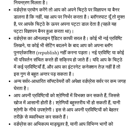
नियन्त्रण मिलता है।
वर्डप्रेस प्रयोग करेंगे तो आप को अपने चिट्ठे पर विज्ञापन या बैनर
डालना है कि नहीं, यह आप पर निर्भर करता है। ब्लॉगस्पाट यूँ तो मुफ्त
है, पर आपके चिट्ठे के ऊपर अपना पट्टा डाल देता है (पहले यह
पट्टा विज्ञापन बैनर हुआ करता था)।
वर्डप्रेस का ऑनलाइन ऍडिटर काफी सरल है। कोई भी नई प्रविष्टि
लिखने, या कोई भी सेटिंग बदलने के बाद आप को अपना ब्लॉग
पुनर्प्रकाशित (republish) नहीं करना पड़ता। नई प्रविष्टि या कोई
भी परिवर्तन संचित करते ही सक्रिय हो जाते हैं। यदि आप के चिट्ठे
में कई प्रविष्टियाँ हैं, और आप का इंटरनेट कनेक्शन तेज़ नहीं है तो
इस गुण से बहुत अन्तर पड़ सकता है।
अन्य सर्वर-आधारित सॉफ्टवेयरों की अपेक्षा वर्डप्रेस सर्वर पर कम जगह
घेरता है।
आप अपनी प्रविष्टियों को श्रेणियों में विभक्त कर सकते हैं, जिससे
खोज में आसानी होती है। श्रेणियों बहुस्तरीय भी हो सकती हैं, यानी
श्रेणी के नीचे उपश्रेणी। इस से आप अपनी प्रविष्टियों को बेहतर
तरीक़े से व्यवस्थित कर सकते हैं।
वर्डप्रेस का अभिकल्प माड्यूलर है, यानी आप विभिन्न भागों को