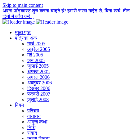
Skip to main content
अपना पॉडकास्ट शुरु करना चाहते हैं? हमारी सरल गाईड से, बिना खर्च, तीन
दिनों में लाँच करें।
मुख्य पृष्ठ
पत्रिका अंक
मार्च 2005
अप्रेल 2005
मई 2005
जून 2005
जुलाई 2005
अगस्त 2005
अगस्त 2006
अक्टुबर 2006
दिसंबर 2006
फरवरी 2007
जुलाई 2008
विषय
परिचय
वातायन
आमुख कथा
निधि
संवाद
कच्चा चिट्ठा