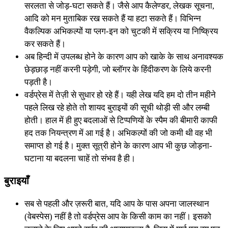
सरलता से जोड़-घटा सकते हैं। जैसे आप कैलेण्डर, लेखक सूचना,
आदि को मन मुताबिक रख सकते हैं या हटा सकते हैं। विभिन्न
वैकल्पिक अभिकल्पों या प्लग-इन को चुटकी में सक्रिय या निष्क्रिय
कर सकते हैं।
अब हिन्दी में उपलब्ध होने के कारण आप को खाके के साथ अनावश्यक
छेड़छाड़ नहीं करनी पड़ेगी, जो ब्लॉगर के हिंदीकरण के लिये करनी
पड़ती है।
वर्डप्रेस में तेज़ी से सुधार हो रहे हैं। यही लेख यदि हम दो तीन महीने
पहले लिख रहे होते तो शायद बुराइयों की सूची थोड़ी सी और लम्बी
होती। हाल में ही हुए बदलाओं से टिप्पणियों के स्पैम की बीमारी काफी
हद तक नियन्त्रण में आ गई है। अभिकल्पों की जो कमी थी वह भी
समाप्त हो गई है। मुक्त सूत्री होने के कारण आप भी कुछ जोड़ना-
घटाना या बदलना चाहें तो संभव है ही।
बुराइयाँ
सब से पहली और ज़रूरी बात, यदि आप के पास अपना जालस्थान
(वेबस्पेस) नहीं है तो वर्डप्रेस आप के किसी काम का नहीं। इसको