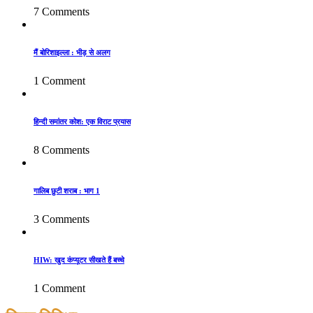
7 Comments
मैं बोरिशाइल्ला : भीड़ से अलग
1 Comment
हिन्दी समांतर कोश: एक विराट प्रयास
8 Comments
गालिब छुटी शराब : भाग 1
3 Comments
HIW: खुद कंप्यूटर सीखते हैं बच्चे
1 Comment