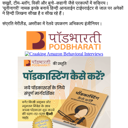
समूहों, टीम–ब्लॉग, विकी और बुनो–कहानी जैसे प्रकल्पों में सक्रिय।
'यूनीनागरी' नामक इनके बनाये हिन्दी आनलाईन टाईपराईटर से जाल पर अनेकों
ने हिन्दी लिखना सीखा है व सीख रहे हैं।
संप्रति मेरीलैंड, अमरीका में रेलवे उपकरण अभिकल्प इंजीनियर।