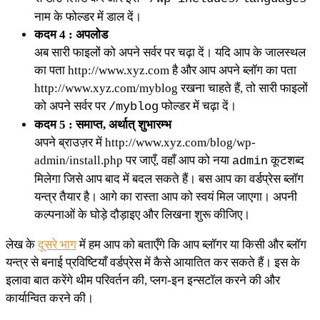
नाम के फोल्डर में डाल दें।
कदम 4 : अपलोड
अब सारी फाइलों को अपने सर्वर पर चढ़ा दें। यदि आप के जालस्थल
का पता http://www.xyz.com है और आप अपने ब्लॉग का पता
http://www.xyz.com/myblog रखना चाहते हैं, तो सारी फाइलों
को अपने सर्वर पर
फोल्डर में चढ़ा दें।
/myblog
कदम 5 : समाप्‍त, अर्थात् शुभारम्भ
अपने ब्राउज़र में http://www.xyz.com/blog/wp-
admin/install.php पर जाएँ, वहाँ आप को नया
कूटशब्द
admin
मिलेगा जिसे आप बाद में बदल सकते हैं। बस आप का वर्डप्रेस ब्लॉग
यन्त्र तैयार है। आगे का रास्ता आप को स्वयं मिल जाएगा। अपनी
कल्पनाओं के घोड़े दौड़ाइए और लिखना शुरू कीजिए।
लेख के
दूसरे भाग
में हम आप को बताएँगे कि आप ब्लॉगर या किसी और ब्लॉग
यन्त्र से बनाई प्रविष्टियाँ वर्डप्रेस में कैसे आयातित कर सकते हैं। इस के
इलावा बात करेंगे थीम परिवर्तन की, प्लग-इन इन्सटॉल करने की और
कार्यान्वित करने की।