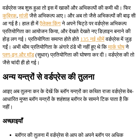
वर्डप्रेस जब शुरू हुआ तो इस में खाकों और अभिकल्पों की कमी थी। फिर
कुब्रिक
,
मांजी
जैसे अभिकल्प आए। और अब तो जैसे अभिकल्पों की बाढ़ सी
आ गई है। हाल ही में
ऍलेक्स किंग
ने अपने चिट्ठे पर वर्डप्रेस अभिकल्प
प्रतियोगिता का आयोजन किया, और देखते देखते नए डिज़ाइन बनाने की
होड़ लग गई। प्रतियोगिता समाप्‍त होते होते
135 नई थीमें
वर्डप्रेस में जुड़
गईं। अभी थीम प्रतियोगिता के अंगारे ठंडे भी नहीं हुए थे कि
मार्क घोष
ने
प्लग-इन और मॉड
(सुधार) प्रतियोगिता की घोषणा कर दी। वर्डप्रेस की तो
जैसे चांदी ही हो गई।
अन्य यन्त्रों से वर्डप्रेस की तुलना
आइए अब तुलना कर के देखें कि ब्लॉग यन्त्रों का कथित राजा वर्डप्रेस वेब-
आधारित मुफ्त ब्लॉग यन्त्रों के शहंशाह ब्लॉगर के सामने टिक पाता है कि
नहीं।
अच्छाइयाँ
ब्लॉगर की तुलना में वर्डप्रेस से आप को अपने ब्लॉग पर अधिक