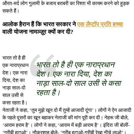
औरत-मर्द लोग गुलामी के बजाय बराबरी का रिश्ता भी कायम करने को हुड़क
सकते हैं।
आलोक हैरान हैं कि भारत सरकार ने
एक लैप्टॉप प्रति बच्चा
वाली योजना नामञ्ज़ूर क्यों कर दी?
भारत तो है ही
भारत तो है ही एक नाराप्रधान
एक नाराप्रधान
देश। एक नारा दिया, देश का
देश। एक नारा
दिया, देश का
नाड़ा साल-दो साल उसी से कसा
नाड़ा साल-दो
रहता है।
साल उसी से
कसा रहता है।
नेताजी ने कहा, ‘तुम मुझे खून दो मैं तुम्हें आजादी दूंगा’। लोगों ने ऐन आजादी
के पहले दूसरों का खून बहाकर नेताजी की मांग पूरी कर दी। नेहरू जी बोले,
‘आराम हराम है’। लोगों ने कहा, ‘आराम में बड़ी आराम है’। इंदिरा जी बोलीं-
‘गरीबी हटाओ’। नौकरशाह बोले- ‘गरीब हटाओ-गरीबी रेखा नीचे लाओ’।