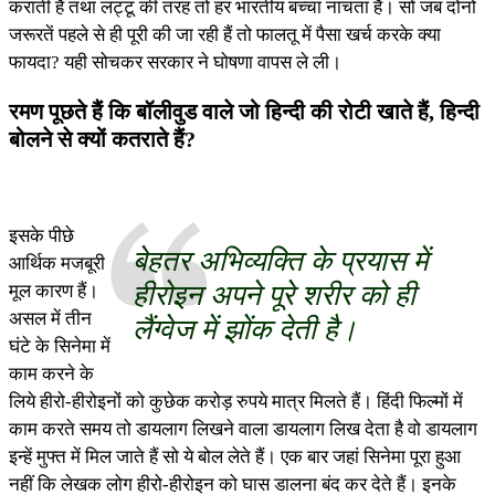
कराती है तथा लट्टू की तरह तो हर भारतीय बच्चा नाचता है। सो जब दोनों
जरूरतें पहले से ही पूरी की जा रही हैं तो फालतू में पैसा खर्च करके क्या
फायदा? यही सोचकर सरकार ने घोषणा वापस ले ली।
रमण पूछते हैं कि बॉलीवुड वाले जो हिन्दी की रोटी खाते हैं, हिन्दी
बोलने से क्यों कतराते हैं?
इसके पीछे
बेहतर अभिव्यक्ति के प्रयास में
आर्थिक मजबूरी
हीरोइन अपने पूरे शरीर को ही
मूल कारण हैं।
असल में तीन
लैंग्वेज में झोंक देती है।
घंटे के सिनेमा में
काम करने के
लिये हीरो-हीरोइनों को कुछेक करोड़ रुपये मात्र मिलते हैं। हिंदी फिल्मों में
काम करते समय तो डायलाग लिखने वाला डायलाग लिख देता है वो डायलाग
इन्हें मुफ्त में मिल जाते हैं सो ये बोल लेते हैं। एक बार जहां सिनेमा पूरा हुआ
नहीं कि लेखक लोग हीरो-हीरोइन को घास डालना बंद कर देते हैं। इनके