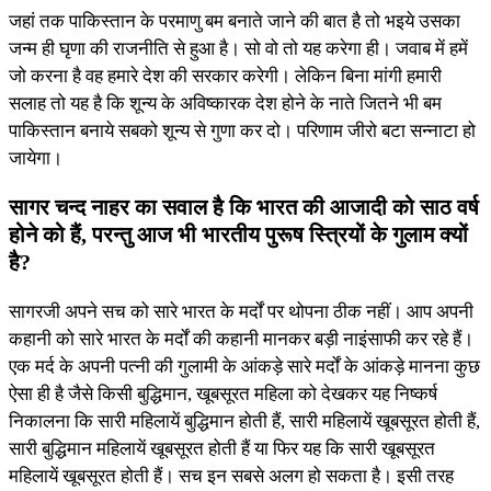
जहां तक पाकिस्तान के परमाणु बम बनाते जाने की बात है तो भइये उसका
जन्म ही घृणा की राजनीति से हुआ है। सो वो तो यह करेगा ही। जवाब में हमें
जो करना है वह हमारे देश की सरकार करेगी। लेकिन बिना मांगी हमारी
सलाह तो यह है कि शून्य के अविष्कारक देश होने के नाते जितने भी बम
पाकिस्तान बनाये सबको शून्य से गुणा कर दो। परिणाम जीरो बटा सन्नाटा हो
जायेगा।
सागर चन्द नाहर का सवाल है कि भारत की आजादी को साठ वर्ष
होने को हैं, परन्तु आज भी भारतीय पुरूष स्त्रियों के गुलाम क्यों
है?
सागरजी अपने सच को सारे भारत के मर्दों पर थोपना ठीक नहीं। आप अपनी
कहानी को सारे भारत के मर्दों की कहानी मानकर बड़ी नाइंसाफी कर रहे हैं।
एक मर्द के अपनी पत्नी की गुलामी के आंकड़े सारे मर्दों के आंकड़े मानना कुछ
ऐसा ही है जैसे किसी बुद्धिमान, खूबसूरत महिला को देखकर यह निष्कर्ष
निकालना कि सारी महिलायें बुद्धिमान होती हैं, सारी महिलायें खूबसूरत होती हैं,
सारी बुद्धिमान महिलायें खूबसूरत होती हैं या फिर यह कि सारी खूबसूरत
महिलायें खूबसूरत होती हैं। सच इन सबसे अलग हो सकता है। इसी तरह