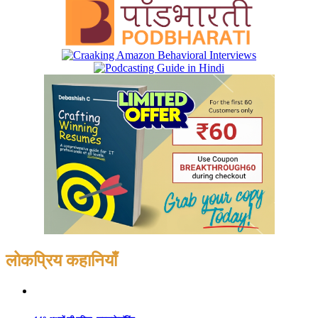
लोकप्रिय कहानियाँ