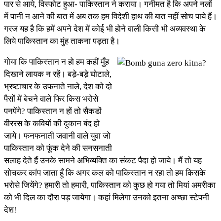
पार से आये, विस्फोट हुआ- पाकिस्तान ने कराया। गनीमत है कि अपने नलों
में पानी न आने की बात में अब तक हम विदेशी हाथ की बात नहीं सोच पाये हैं।
गरज यह है कि हमें अपने देश में कोई भी होने वाली किसी भी अव्यवस्था के
लिये पाकिस्तान का मुंह ताकना पड़ता है।
गोया कि पाकिस्तान न हो हम कहीं मुँह
दिखाने लायक न रहें। बडे़-बडे़ घोटाले,
भ्रष्टाचार के उफनाते नाले, देश को दो
पैसों में बेचने वाले फिर किस भरोसे
पनपेंगे? पाकिस्तान न हों तो सैकडों
वीररस के कवियों की दुकान बंद हो
जाये। फनफनाती जवानी वाले युवा जो
पाकिस्तान को फूंक देने की सनसनाती
सलाह देते हैं उनके सामने अभिव्यक्ति का संकट पैदा हो जाये। मैं तो यह
सोचकर कांप जाता हूँ कि अगर कल को पाकिस्तान न रहा तो हम किसके
भरोसे जियेंगे? हमारी तो हमारी, पाकिस्तान को कुछ हो गया तो मियां अमरीका
को भी दिल का दौरा पड़ जायेगा। कहां मिलेगा उनको इतना अच्छा स्टेपनी
देश!