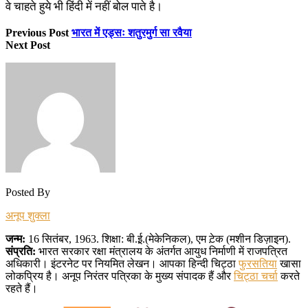
वे चाहते हुये भी हिंदी में नहीं बोल पाते है।
Previous Post
भारत में एड्सः शतुरमुर्ग सा रवैया
Next Post
Posted By
अनूप शुक्ला
जन्म:
16 सितंबर, 1963. शिक्षा: बी.ई़.(मेकेनिकल), एम ट़ेक (मशीन डिज़ाइन).
संप्रति:
भारत सरकार रक्षा मंत्रालय के अंतर्गत आयुध निर्माणी में राजपत्रित
अधिकारी। इंटरनेट पर नियमित लेखन। आपका हिन्दी चिट्ठा
फुरसतिया
खासा
लोकप्रिय है। अनूप निरंतर पत्रिका के मुख्य संपादक हैं और
चिट्ठा चर्चा
करते
रहते हैं।