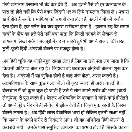
लिये डायलाग लिखना भी बंद कर देते हैं। अब इतने पैसे तो हर कलाकार के
पास तो होते नहीं कि पैसे देकर जिंदगी भर के लिये डायलाग लिखा ले। पचास
खर्चे होते हैं उनके। माफिया को उगाही देना होता है, पहली बीबी को हर्जाना
देना होता है, एक फ्लैट बेच कर दूसरा खरीदना होता है। हालात यह कि तमाम
खर्चों के बीच वह इत्ते पैसे नहीं बचा पाता कि किसी कायदे के लेखक से
डायलाग लिखा सके। मजबूरी में वह न चाहते हुये भी अपने हालात की तरह
टूटी-फूटी हिंदी-अंग्रेजी बोलने पर मजबूर होता है।
अब हिंदी चूंकि वह थोड़ी बहुत समझ लेता है लिहाजा उसे पता लग जाता है कि
कितनी वाहियात बोल रहा है। लिहाजा वह घबराकर अंग्रेजी बोलना शुरू कर
देता है। अंग्रेजी में यह सुविधा होती है चाहे जैसे बोलो, असर करती है।
आत्मविश्वास के साथ कुछ गलत बोलो तो कुछ ज्यादा ही असर करती है।
बोलचाल में जो कुछ चूक हो जाती है उसे ये लोग अपने शरीर की भाषा (बाडी
लैन्गुयेज) से पूरा करते हैं। बेहतर अभिव्यक्ति के प्रयास में कोई-कोई हीरोइने
तो अपने पूरे शरीर को ही लैंग्वेज में झोंक देती हैं। जिह्वा मूक रहती है, जिस्म
बोलने लगता है। अब हिंदी लाख वैज्ञानिक भाषा हो लेकिन इतनी सक्षम नहीं
कि ज़बान के बदले शरीर से निकलने लगे। तो यह अभिनेता हिंदी बोलने से
कतराते नहीं। उनके पास समुचित डायलाग का अभाव होता है जिसके कारण