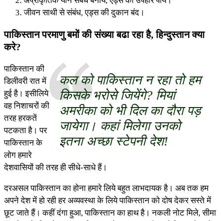
अप्राकृतिक यौन संबंध बनायें, एड्स का उपहार पायें।
जीवन साथी से संबंध, एड्स की दुकान बंद।
पाकिस्तान परमाणु बमों की संख्या बढा रहा है, हिन्दुस्तान क्या
करे?
पाकिस्तान की
कल को पाकिस्तान न रहा तो हम
डिलीवरी रात में
किसके भरोसे जियेंगे? मियां
हुई है। इसीलिये
वह निशाचरों की
अमरीका को भी दिल का दौरा पड़
तरह हरकतें
जायेगा। कहां मिलेगा उनको
पटकता है। पर
इतना अच्छा स्टेपनी देश!
पाकिस्तान के
लोग हमारे
देशवासियों की तरह ही सीधे-साधे हैं।
दरअसल पाकिस्तान का होना हमारे लिये बहुत लाभदायक है। अब तक हम
अपने देश में हो रही हर अव्यवस्था के लिये पाकिस्तान को दोष देकर सस्ते में
छूट जाते हैं। कहीं दंगा हुआ, पाकिस्तान का हाथ है। नकली नोट मिले, सीमा