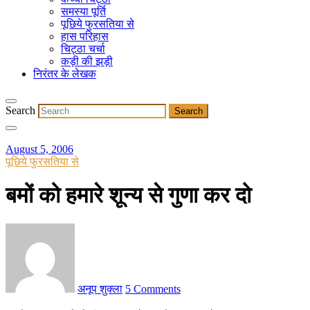
समस्या पूर्ति
पूछिये फुरसतिया से
हास परिहास
चिट्ठा चर्चा
कड़ी की झड़ी
निरंतर के लेखक
Search
August 5, 2006
पूछिये फुरसतिया से
बमों को हमारे शून्य से गुणा कर दो
अनूप शुक्ला
5 Comments