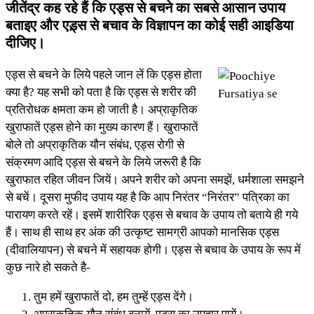
जीतेंद्र कह रहे हैं कि एड्स से बचने का सबसे आसान उपाय
बताइए और एड़्स से बचाव के विज्ञापन का कोई सही आइडिया
दीजिए।
एड्स से बचने के लिये पहले जान लें कि एड्स होता
क्या है? यह सभी को पता है कि एड्स से शरीर की
प्रतिरोधक क्षमता कम हो जाती है। अप्राकृतिक
खुराफातें एड्स होने का मुख्य कारण हैं। खुराफातें
बोले तो अप्राकृतिक यौन संबंध, एड्स रोगी से
संक्रमण आदि एड्स से बचने के लिये जरूरी है कि
खुराफात रहित जीवन जियें। अपने शरीर को अपना समझें, धर्मशाला समझने
से बचें। दूसरा मुफीद उपाय यह है कि आप निरंतर “निरंतर” पत्रिका का
पारायण करते रहें। इसमें शारीरिक एड्स से बचाव के उपाय तो बताये ही गये
हैं। साथ ही साथ हर अंक की उत्कृष्ट सामग्री आपको मानसिक एड्स
(दीवालियापन) से बचने में सहायक होगी। एड्स से बचाव के उपाय के रूप में
कुछ नारे हो सकते है-
तुम हमें खुराफातें दो, हम तुम्हें एड्स देंगे।