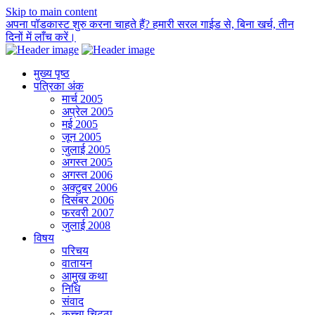
Skip to main content
अपना पॉडकास्ट शुरु करना चाहते हैं? हमारी सरल गाईड से, बिना खर्च, तीन
दिनों में लाँच करें।
मुख्य पृष्ठ
पत्रिका अंक
मार्च 2005
अप्रेल 2005
मई 2005
जून 2005
जुलाई 2005
अगस्त 2005
अगस्त 2006
अक्टुबर 2006
दिसंबर 2006
फरवरी 2007
जुलाई 2008
विषय
परिचय
वातायन
आमुख कथा
निधि
संवाद
कच्चा चिट्ठा