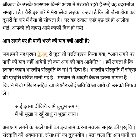
औकात के उसके आसपास किसी आशा में मंडराते रहते हैं उन्हें वह बदतमीज
समझता है। वैसे इस बारे में मेरा छोटा लड़का कहता है कि जो जैसा होता वह
दूसरों के बारे में वैसा ही सोचता है। पर यह सवाल काहे पूछ रहे हो आलोक
भाई, आपको तो वापस आये काफी दिन हो गये!
आग लगने पर ही पानी भरने की याद क्यों आती है?
जब हमने यह प्रश्न
ठेलुहा
से पूछा तो प्रतिप्रश्न किया गया, “आग लगने पर
पानी की याद नहीं आयेगी तो क्या आग की याद आयेगी?”। हमें लगता है कि
इसका जवाब भारतीय संस्कृति के गर्भ में छिपा है। भारतीय संस्कृति में संग्रह
की प्रवृत्ति वर्जित मानी गई है। भगवान से आदमी केवल इतना मांगता है
जितने में वो परिवार सहित खा ले और कोई अतिथि आ जाये तो उसको निपटा
ले।
साईं इतना दीजिये जामें कुटुम समाय,
मैं भी भूखा न रहूँ साधु न भूखा जाय।
अब आग लगने के पहले पानी का इन्तजाम करना मतलब संग्रह की प्रवृत्ति।
संस्कृति की अवमानना, संसाधनों का दुरुपयोग। पता चला कि आप पानी का