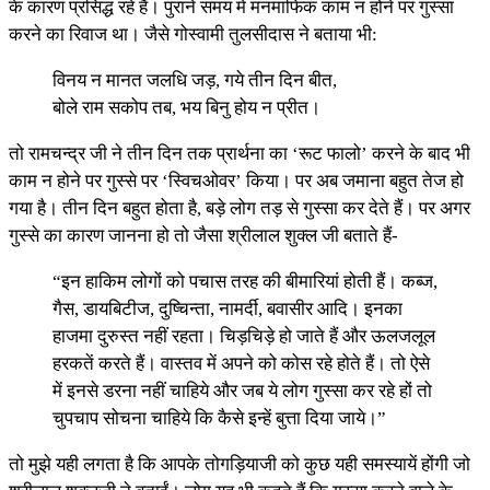
के कारण प्रसिद्ध रहे हैं। पुराने समय में मनमाफिक काम न होने पर गुस्सा
करने का रिवाज था। जैसे गोस्वामी तुलसीदास ने बताया भी:
विनय न मानत जलधि जड़, गये तीन दिन बीत,
बोले राम सकोप तब, भय बिनु होय न प्रीत।
तो रामचन्द्र जी ने तीन दिन तक प्रार्थना का ‘रूट फालो’ करने के बाद भी
काम न होने पर गुस्से पर ‘स्विचओवर’ किया। पर अब जमाना बहुत तेज हो
गया है। तीन दिन बहुत होता है, बड़े लोग तड़ से गुस्सा कर देते हैं। पर अगर
गुस्से का कारण जानना हो तो जैसा श्रीलाल शुक्ल जी बताते हैं-
“इन हाकिम लोगों को पचास तरह की बीमारियां होती हैं। कब्ज,
गैस, डायबिटीज, दुष्चिन्ता, नामर्दी, बवासीर आदि। इनका
हाजमा दुरुस्त नहीं रहता। चिड़चिड़े हो जाते हैं और ऊलजलूल
हरकतें करते हैं। वास्तव में अपने को कोस रहे होते हैं। तो ऐसे
में इनसे डरना नहीं चाहिये और जब ये लोग गुस्सा कर रहे हों तो
चुपचाप सोचना चाहिये कि कैसे इन्हें बुत्ता दिया जाये।”
तो मुझे यही लगता है कि आपके तोगड़ियाजी को कुछ यही समस्यायें होंगी जो