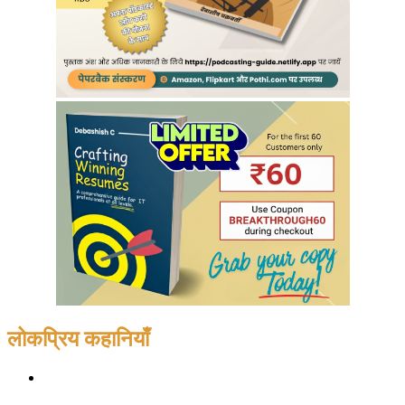
लोकप्रिय कहानियाँ