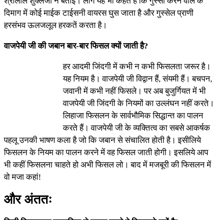
श्रीलाल शुक्लजी ने बताईं। लोग यह भी कहते हैं कि गुस्सा करने वाले के
दिमाग में कोई माईक टाईसनी वायरस घुस जाता है और गुस्सेल प्राणी
हरसंभव ऊलजलूल हरकतें करता है।
वाजपेयी जी की जबान बार-बार फिसल क्यों जाती है?
हर आदमी जिंदगी में कभी न कभी फिसलता जरूर है।
यह नियम है। वाजपेयी जी विद्वान हैं, संयमी हैं। बचपन,
जवानी में कभी नहीं फिसले। पर अब बुजुर्गियत में भी
वाजपेयी जी जिंदगी के नियमों का उल्लंघन नहीं करते।
लिहाजा फिसलन के सार्वभौमिक सिद्धान्त का पालन
करते हैं। वाजपेयी जी के व्यक्तित्व का सबसे आकर्षक
पहलू उनकी भाषण कला है जो कि जबान से संचालित होती है। इसीलिये
फिसलन के नियम का पालन करने में वह फिसल जाती होगी। इसलिये आप
भी कहीं फिसलना चाहते हो अभी फिसल लो। बाद में मजबूरी की फिसलन में
वो मजा कहां!
और अंततः