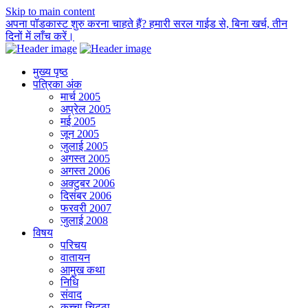
Skip to main content
अपना पॉडकास्ट शुरु करना चाहते हैं? हमारी सरल गाईड से, बिना खर्च, तीन
दिनों में लाँच करें।
मुख्य पृष्ठ
पत्रिका अंक
मार्च 2005
अप्रेल 2005
मई 2005
जून 2005
जुलाई 2005
अगस्त 2005
अगस्त 2006
अक्टुबर 2006
दिसंबर 2006
फरवरी 2007
जुलाई 2008
विषय
परिचय
वातायन
आमुख कथा
निधि
संवाद
कच्चा चिट्ठा