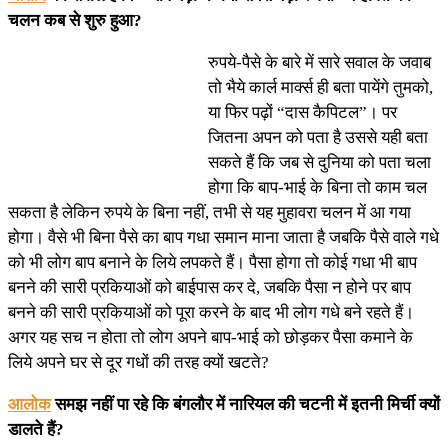
चलन कब से शुरु हुआ?
रुपये-पैसे के बारे में सारे सवाल के जवाब
तो भैये कार्ल मार्क्स ही बता पायेंगे तुमको,
या फिर पढ़ों “दास कैपिटल”। पर
जितना अपन को पता है उससे यही बता
सकते हैं कि जब से दुनिया को पता चला
होगा कि बाप-भाई के बिना तो काम चल
सकता है लेकिन रुपये के बिना नहीं, तभी से यह मुहावरा चलन में आ गया
होगा। वैसे भी बिना पैसे का बाप गधा समान माना जाता है जबकि पैसे वाले गधे
को भी लोग बाप बनाने के लिये लपकते हैं। पैसा होगा तो कोई गधा भी बाप
बनने की सारी प्रकियाओं को बाईपास कर दे, जबकि पैसा न होने पर बाप
बनने की सारी प्रकियाओं को पूरा करने के बाद भी लोग गधे बने रहते हैं।
अगर यह सच न होता तो लोग अपने बाप-भाई को छोड़कर पैसा कमाने के
लिये अपने घर से दूर गधों की तरह क्यों खटते?
आलोक
समझ नहीं पा रहे कि बंगलौर में नारियल की चटनी में इतनी मिर्ची क्यों
डालते हैं?