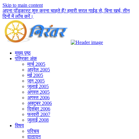
Skip to main content
अपना पॉडकास्ट शुरु करना चाहते हैं? हमारी सरल गाईड से, बिना खर्च, तीन
दिनों में लाँच करें।
मुख्य पृष्ठ
पत्रिका अंक
मार्च 2005
अप्रेल 2005
मई 2005
जून 2005
जुलाई 2005
अगस्त 2005
अगस्त 2006
अक्टुबर 2006
दिसंबर 2006
फरवरी 2007
जुलाई 2008
विषय
परिचय
वातायन