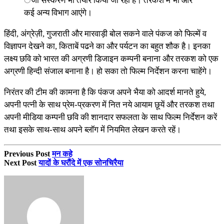
ेजी संस्करण भी तैयार किया जा रहा है। तरकश में भी और
कई अन्य विभाग आएंगे।
हिंदी, अंग्रेज़ी, गुजराती और मारवाड़ी बोल सकने वाले पंकज को फिल्में व
विज्ञापन देखने का, किताबें पढने का और पर्यटन का बहुत शौक है। इनका
लक्ष्य छवि को भारत की अग्रणी डिजाइन कम्पनी बनाना और तरकश को एक
अग्रणी हिन्दी संजाल बनाना है। हो सका तो फिल्म निर्देशन करना चाहेंगे।
निरंतर की टीम की कामना है कि पंकज अपने भैया को आदर्श मानते हुये,
अपनी पत्नी के साथ प्रेम-प्रकरण में नित नये आयाम छूयें और तरकश तथा
अपनी मीडिया कम्पनी छवि की शानदार सफलता के साथ फिल्म निर्देशन करें
तथा इसके साथ-साथ अपने ब्लॉग में नियमित लेखन करते रहें।
Previous Post
मन कहे
Next Post
यादों के घरौंदे में एक सोनचिरैया