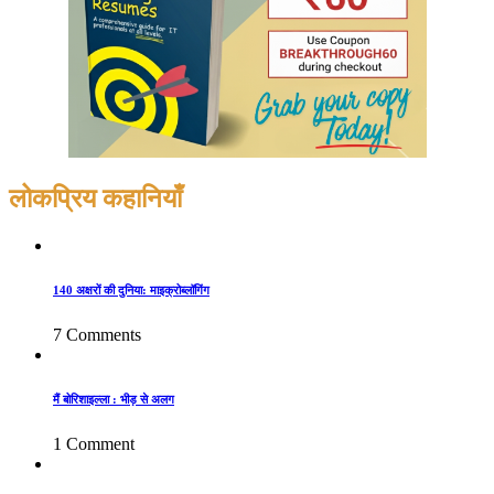
लोकप्रिय कहानियाँ
140 अक्षरों की दुनिया: माइक्रोब्लॉगिंग
7 Comments
मैं बोरिशाइल्ला : भीड़ से अलग
1 Comment