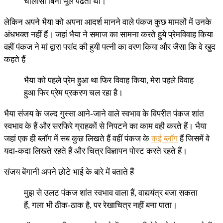
चालीसा बिना भूले पढता था।
लेकिन अपने भैया को अपना आदर्श मानने वाले पंकज कुछ मामलों में उनके
अंधभक्त नहीं हैं। जहां भैया ने समाज का सामना करते हुये प्रेमविवाह किया
वहीं पंकज ने मां द्वारा पसंद की हुयी पत्नी का वरण किया और जैसा कि वे खुद
कहते हैं
भैया को पहले प्रेम हुआ था फिर विवाह किया, मेरा पहले विवाह
हुआ फिर प्रेम प्रकरण चल रहा है।
भैया संजय के जल्द गुस्सा आने-जाने वाले स्वभाव के विपरीत पंकज शांत
स्वभाव के हैं और सरफिरे ग्राहकों से निपटने का काम वही करते हैं। भैया
जहां एक ही ब्लॉग में सब कुछ लिखते हैं वहीं पंकज के
कई ब्लॉग
हैं जिसमें वे
यदा-कदा लिखते रहते हैं और चित्र विज्ञापन पोस्ट करते रहते हैं।
संजय बेंगानी अपने छोटे भाई के बारे में बताते हैं
मुझ से उलट पंकज शांत स्वभाव वाला हैं, वाद्ययंत्र बजा सकता
हैं, गला भी ठीक-ठाक है, पर रेखाचित्र नहीं बना पाता।