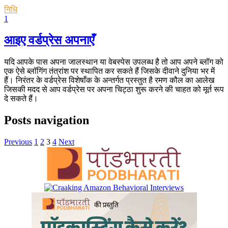
निधि
1
आइए वर्डप्रेस अपनाएँ
यदि आपके पास अपना जालस्थान या वेबस्पेस उपलब्ध है तो आप अपने ब्लॉग को
एक ऐसे ब्लॉगिंग तंत्रांश पर स्थापित कर सकते हैं जिसके दीवाने दुनिया भर में
हैं। निरंतर के वर्डप्रेस विशेषाँक के अन्तर्गत प्रस्तुत है रमण कौल का आलेख
जिसकी मदद से आप वर्डप्रेस पर अपना चिट्ठा शुरू करने की चाहत को मूर्त रूप
दे सकते हैं।
Posts navigation
Previous
1
2
3
4
Next