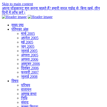
Skip to main content
अपना पॉडकास्ट शुरु करना चाहते हैं? हमारी सरल गाईड से, बिना खर्च, तीन
दिनों में लाँच करें।
मुख्य पृष्ठ
पत्रिका अंक
मार्च 2005
अप्रेल 2005
मई 2005
जून 2005
जुलाई 2005
अगस्त 2005
अगस्त 2006
अक्टुबर 2006
दिसंबर 2006
फरवरी 2007
जुलाई 2008
विषय
परिचय
वातायन
आमुख कथा
निधि
संवाद
कच्चा चिट्ठा