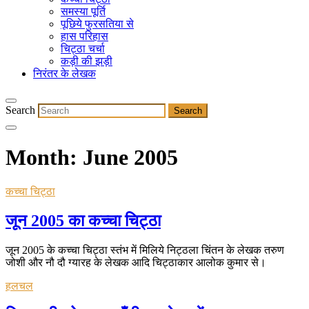
समस्या पूर्ति
पूछिये फुरसतिया से
हास परिहास
चिट्ठा चर्चा
कड़ी की झड़ी
निरंतर के लेखक
Search
Month:
June 2005
कच्चा चिट्ठा
जून 2005 का कच्चा चिट्ठा
जून 2005 के कच्चा चिट्ठा स्तंभ में मिलिये निट्ठला चिंतन के लेखक तरुण
जोशी और नौ दौ ग्यारह के लेखक आदि चिट्ठाकार आलोक कुमार से।
हलचल