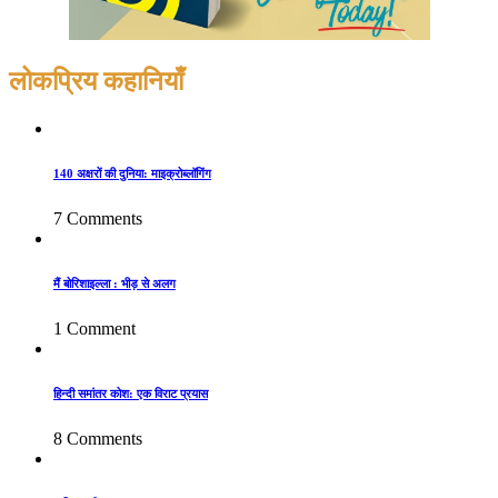
लोकप्रिय कहानियाँ
140 अक्षरों की दुनिया: माइक्रोब्लॉगिंग
7 Comments
मैं बोरिशाइल्ला : भीड़ से अलग
1 Comment
हिन्दी समांतर कोश: एक विराट प्रयास
8 Comments