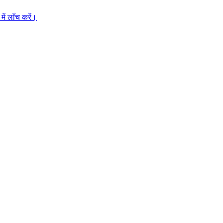
ें लाँच करें।