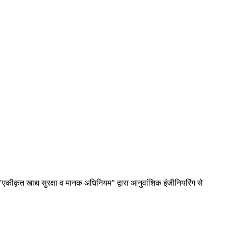
एकीकृत खाद्य सुरक्षा व मानक अधिनियम" द्वारा आनुवांशिक इंजीनियरिंग से