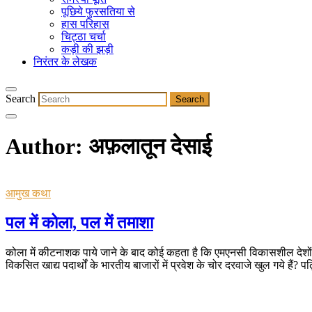
पूछिये फुरसतिया से
हास परिहास
चिट्ठा चर्चा
कड़ी की झड़ी
निरंतर के लेखक
Search
Author: अफ़लातून देसाई
आमुख कथा
पल में कोला, पल में तमाशा
कोला में कीटनाशक पाये जाने के बाद कोई कहता है कि एमएनसी विकासशील देशों मे
विकसित खाद्य पदार्थों के भारतीय बाजारों में प्रवेश के चोर दरवाजे खुल गये हैं? प