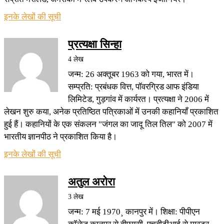
इनके लेखों की सूची
प्रत्यक्षा सिन्हा
4 लेख
जन्म: 26 अक्तूबर 1963 को गया, भारत में।
सम्प्रति: प्रबंधक वित्त, पॉवरग्रिड आफ इंडिया
लिमिटेड, गुड़गांव में कार्यरत। प्रत्यक्षा ने 2006 में
लेखन शुरु कया, अनेक प्रतिष्ठित पत्रिकाओं में उनकी कहानियाँ प्रकाशित
हुई हैं। कहानियों के एक संकलन "जंगल का जादू तिल तिल" को 2007 में
भारतीय ज्ञानपीठ ने प्रकाशित किया है।
इनके लेखों की सूची
अतुल अरोरा
3 लेख
जन्म: 7 मई 1970¸ कानपुर में। शिक्षा: पीपीएन