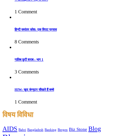
1 Comment
हिन्दी समांतर कोश: एक विराट प्रयास
8 Comments
गालिब छुटी शराब : भाग 1
3 Comments
HIW: खुद कंप्यूटर सीखते हैं बच्चे
1 Comment
विषय विविधा
AIDS
Blog
Biz Stone
Babri
Bangladesh
Banking
Bergen