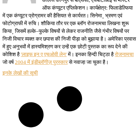
कॉलेज कानपुर से बीएससी, एचबीटीआई से मास्टर
ऑफ कंप्यूटर एप्लिकेशन। कार्यक्षेत्र: फिलाडेल्फिया
में एक कंप्यूटर प्रोग्रामर की हैसियत से कार्यरत। सिनेमा¸ भ्रमण एवं
फोटोग्राफी में रुचि। शौकिया तौर पर एक ब्लॉग रोजनामचा लिखना शुरू
किया¸ जिसमें हल्के–फुल्के विषयों से लेकर राजनीति जैसे गंभीर विषयों पर
निजी विचार व्यक्त कर छपास की निजी पीड़ा को बुझाया है। अमेरिका प्रवास
में हुए अनुभवों में हास्यमिश्रण कर उन्हें एक छोटी पुस्तक का रूप देने की
कोशिश है
'लाइफ इन ए एचओवी लेन'
में। इनका हिन्दी चिट्ठा है
रोजनामचा
जो वर्ष
2004 में इंडीब्लॉगीज़ पुरस्कार
से नवाजा़ जा चुका है।
इनके लेखों की सूची