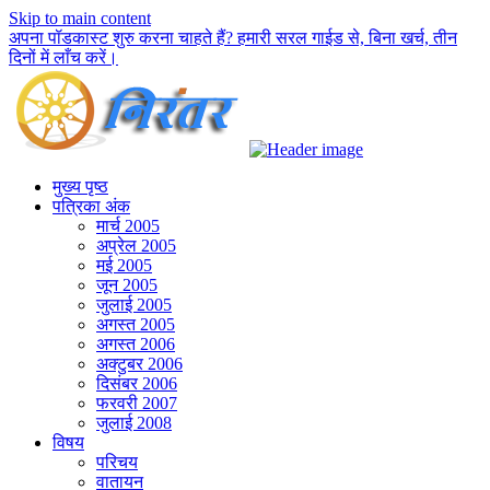
Skip to main content
अपना पॉडकास्ट शुरु करना चाहते हैं? हमारी सरल गाईड से, बिना खर्च, तीन
दिनों में लाँच करें।
मुख्य पृष्ठ
पत्रिका अंक
मार्च 2005
अप्रेल 2005
मई 2005
जून 2005
जुलाई 2005
अगस्त 2005
अगस्त 2006
अक्टुबर 2006
दिसंबर 2006
फरवरी 2007
जुलाई 2008
विषय
परिचय
वातायन