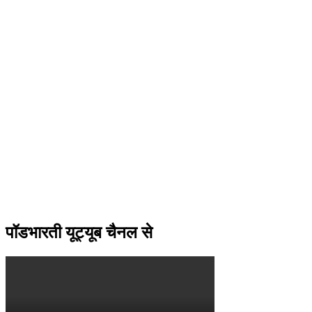
पॉडभारती यूट्यूब चैनल से