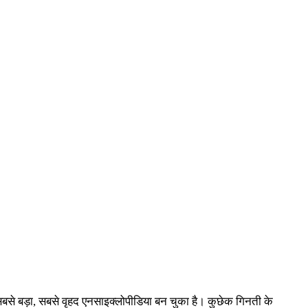
 में सबसे बड़ा, सबसे वृहद एनसाइक्लोपीडिया बन चुका है। कुछेक गिनती के