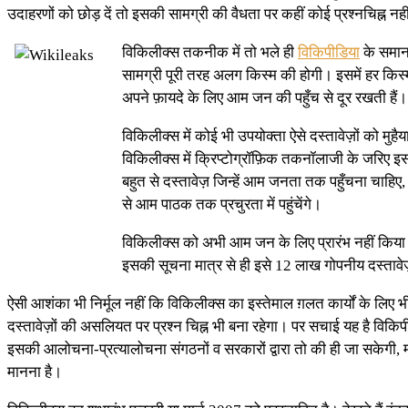
उदाहरणों को छोड़ दें तो इसकी सामग्री की वैधता पर कहीं कोई प्रश्नचिह्न नह
विकिलीक्स तकनीक में तो भले ही
विकिपीडिया
के समान 
सामग्री पूरी तरह अलग किस्म की होगी। इसमें हर किस्म 
अपने फ़ायदे के लिए आम जन की पहुँच से दूर रखती हैं। 
विकिलीक्स में कोई भी उपयोक्ता ऐसे दस्तावेज़ों को मु
विकिलीक्स में क्रिप्टोग्रॉफ़िक तकनॉलाजी के जरिए इसक
बहुत से दस्तावेज़ जिन्हें आम जनता तक पहुँचना चाहिए, 
से आम पाठक तक प्रचुरता में पहुंचेंगे।
विकिलीक्स को अभी आम जन के लिए प्रारंभ नहीं किया 
इसकी सूचना मात्र से ही इसे 12 लाख गोपनीय दस्तावेज़ 
ऐसी आशंका भी निर्मूल नहीं कि विकिलीक्स का इस्तेमाल ग़लत कार्यों के लिए
दस्तावेज़ों की असलियत पर प्रश्न चिह्न भी बना रहेगा। पर सचाई यह है विकिप
इसकी आलोचना-प्रत्यालोचना संगठनों व सरकारों द्वारा तो की ही जा सकेगी, मतभ
मानना है।