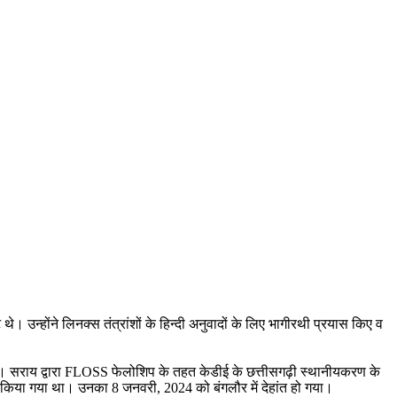
उन्होंने लिनक्स तंत्रांशों के हिन्दी अनुवादों के लिए भागीरथी प्रयास किए व
िया गया। सराय द्वारा FLOSS फेलोशिप के तहत केडीई के छत्तीसगढ़ी स्थानीयकरण के
किया गया था। उनका 8 जनवरी, 2024 को बंगलौर में देहांत हो गया।