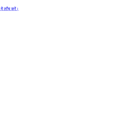
ें लाँच करें।