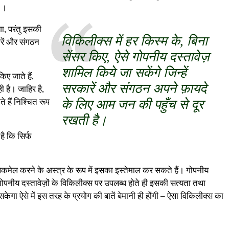
।
ा, परंतु इसकी
विकिलीक्स में हर किस्म के, बिना
ारें और संगठन
सेंसर किए, ऐसे गोपनीय दस्तावेज़
शामिल किये जा सकेंगे जिन्हें
ए जाते हैं,
सरकारें और संगठन अपने फ़ायदे
ी है। जाहिर है,
े हैं निश्चित रूप
के लिए आम जन की पहुँच से दूर
रखती है।
ै कि सिर्फ
लेकमेल करने के अस्त्र के रूप में इसका इस्तेमाल कर सकते हैं। गोपनीय
 गोपनीय दस्तावेज़ों के विकिलीक्स पर उपलब्ध होते ही इसकी सत्यता तथा
ेगा ऐसे में इस तरह के प्रयोग की बातें बेमानी ही होंगी – ऐसा विकिलीक्स का