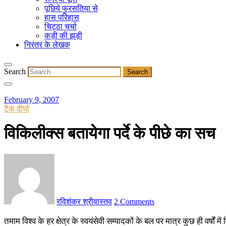
पूछिये फुरसतिया से
हास परिहास
चिट्ठा चर्चा
कड़ी की झड़ी
निरंतर के लेखक
Search
February 9, 2007
टैक दीर्घा
विकिलीक्स बतायेगा पर्दे के पीछे का सच
रविशंकर श्रीवास्तव
2 Comments
तमाम विश्व के हर क्षेत्र के स्वयंसेवी सम्पादकों के बल पर मात्र कुछ ही वर्ष