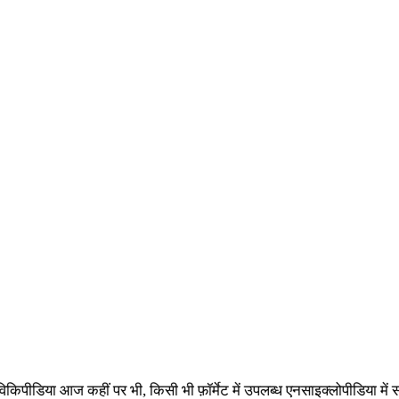
ों में विकिपीडिया आज कहीं पर भी, किसी भी फ़ॉर्मेट में उपलब्ध एनसाइक्लोपीडिया