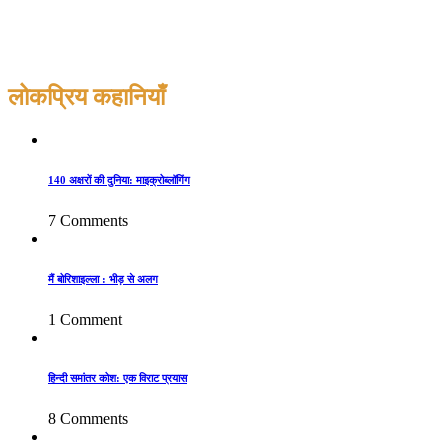
लोकप्रिय कहानियाँ
140 अक्षरों की दुनिया: माइक्रोब्लॉगिंग
7 Comments
मैं बोरिशाइल्ला : भीड़ से अलग
1 Comment
हिन्दी समांतर कोश: एक विराट प्रयास
8 Comments