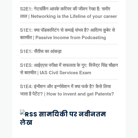
S2E1: नेटवर्किंग आपके करियर की जीवन रेखा है: समीर
लाल | Networking is the Lifeline of your career
S1E1: क्या पॉडकास्टिंग से कमाई संभव है? आदित्य कुबेर से
बातचीत | Passive Income from Podcasting
S1E1: सैंतीस का आंकड़ा
S1E5: आईएएस परीक्षा में सफलता के गुर: विजेंद्र सिंह चौहान
से बातचीत | IAS Civil Services Exam
S1E4: इंन्वेंशन और इन्नोवेशन में क्या फर्क है? कैसे लिया
जाता है पेटेंट? | How to invent and get Patents?
सामयिकी पर नवीनतम
लेख