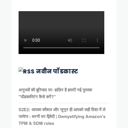
नवीन पॉडकास्ट
अनुभवों की बुनियाद परः हाज़िर है हमारी नई पुस्तक
"पॉडकास्टिंग कैसे करें?"
S2E2: आपका कौशल और जुनून ही आपको सही दिशा में ले
जायेगा - धरनी धर द्विवेदी | Demystifying Amazon's
TPM & SDM roles