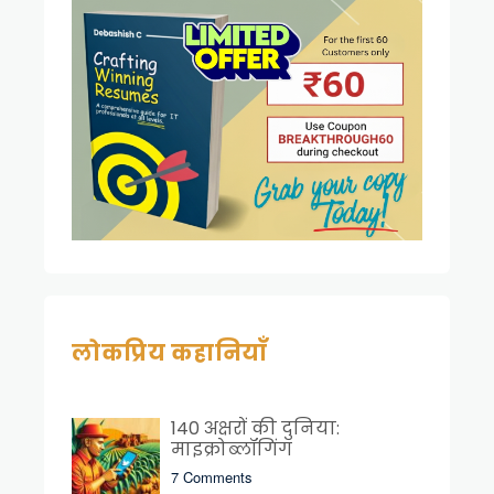
लोकप्रिय कहानियाँ
140 अक्षरों की दुनिया:
माइक्रोब्लॉगिंग
7 Comments