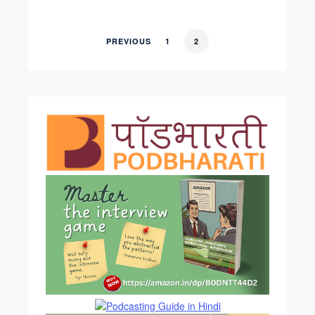
PREVIOUS
1
2