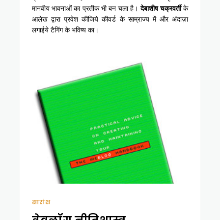
मानवीय भावनाओं का प्रतीक भी बन चला है।
देबाशीष चक्रवर्ती
के
आलेख द्वारा प्रवेश कीजिये कीवर्ड के साम्राज्य में और अंदाज़ा
लगाईये टैगिंग के भविष्य का।
सारांश