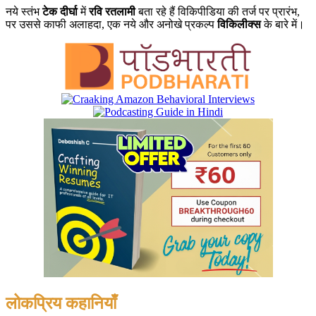
नये स्तंभ
टेक दीर्घा
में
रवि रतलामी
बता रहे हैं विकिपीडिया की तर्ज पर प्रारंभ,
पर उससे काफी अलाहदा, एक नये और अनोखे प्रकल्प
विकिलीक्स
के बारे में।
लोकप्रिय कहानियाँ