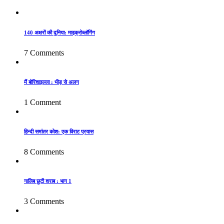
140 अक्षरों की दुनिया: माइक्रोब्लॉगिंग
7 Comments
मैं बोरिशाइल्ला : भीड़ से अलग
1 Comment
हिन्दी समांतर कोश: एक विराट प्रयास
8 Comments
गालिब छुटी शराब : भाग 1
3 Comments