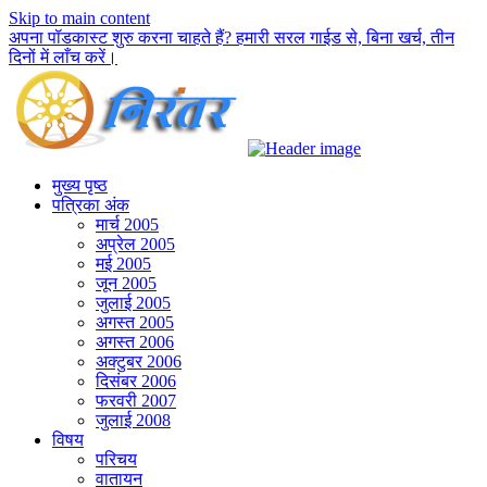
Skip to main content
अपना पॉडकास्ट शुरु करना चाहते हैं? हमारी सरल गाईड से, बिना खर्च, तीन
दिनों में लाँच करें।
मुख्य पृष्ठ
पत्रिका अंक
मार्च 2005
अप्रेल 2005
मई 2005
जून 2005
जुलाई 2005
अगस्त 2005
अगस्त 2006
अक्टुबर 2006
दिसंबर 2006
फरवरी 2007
जुलाई 2008
विषय
परिचय
वातायन