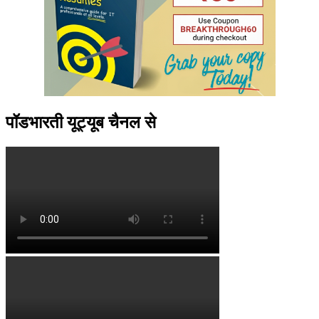
पॉडभारती यूट्यूब चैनल से